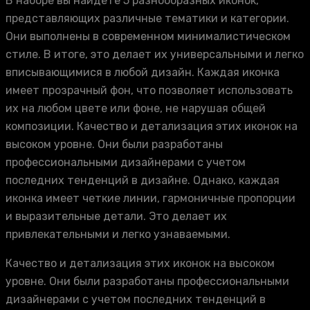
В наборе вы найдете 5 разнообразных иконок,
представляющих различные тематики и категории.
Они выполнены в современном минималистическом
стиле. В итоге, это делает их универсальными и легко
вписывающимися в любой дизайн. Каждая иконка
имеет прозрачный фон, что позволяет использовать
их на любом цвете или фоне, не нарушая общей
композиции. Качество и детализация этих иконок на
высоком уровне. Они были разработаны
профессиональными дизайнерами с учетом
последних тенденций в дизайне. Однако, каждая
иконка имеет четкие линии, гармоничные пропорции
и выразительные детали. Это делает их
привлекательными и легко узнаваемыми.
Качество и детализация этих иконок на высоком
уровне. Они были разработаны профессиональными
дизайнерами с учетом последних тенденций в