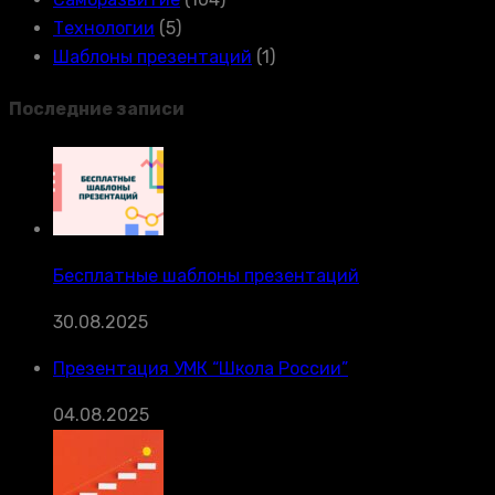
Технологии
(5)
Шаблоны презентаций
(1)
Последние записи
Бесплатные шаблоны презентаций
30.08.2025
Презентация УМК “Школа России”
04.08.2025