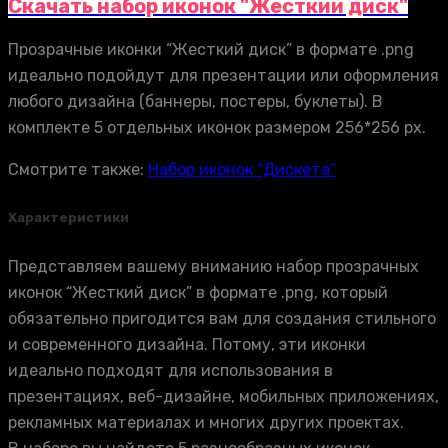
Скачать набор иконок "Жесткий диск"
Прозрачные иконки “Жесткий диск” в формате .png
идеально подойдут для презентации или оформления
любого дизайна (баннеры, постеры, буклеты). В
комплекте 5 отдельных иконок размером 256*256 px.
Смотрите также:
Набор иконок “Дискета”
Характеристики
Представляем вашему вниманию набор прозрачных
иконок “Жесткий диск” в формате .png, который
обязательно пригодится вам для создания стильного
и современного дизайна. Потому, эти иконки
идеально подходят для использования в
презентациях, веб-дизайне, мобильных приложениях,
рекламных материалах и многих других проектах.