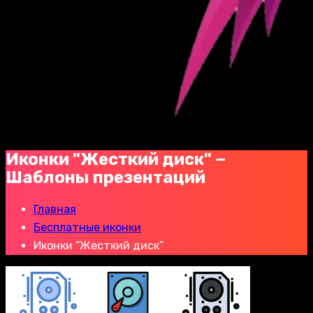
Иконки "Жесткий диск" −
Шаблоны презентаций
Главная
Бесплатные иконки
Иконки “Жесткий диск”