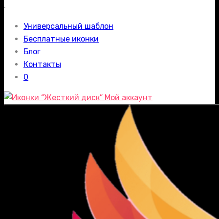
.
Универсальный шаблон
Бесплатные иконки
Блог
Контакты
0
Мой аккаунт