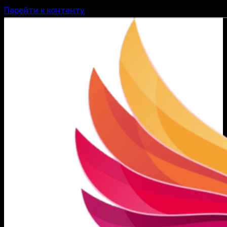
Перейти к контенту