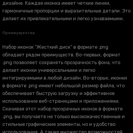
дизайне. Каждая иконка имеет четкие линии,
гармоничные пропорции и выразительные детали. Это
делает их привлекательными и легко узнаваемыми.
Преимущества
Набор иконок “Жесткий диск” в формате .png
обладает рядом преимуществ. Во-первых, формат
.png позволяет сохранять прозрачность фона, что
делает иконки универсальными и легко
интегрируемыми в любой дизайн. Во-вторых, иконки
в формате .png имеют небольшой размер файла, что
обеспечивает быструю загрузку и эффективное
использование веб-страницами и приложениями.
Скачивая этот набор прозрачных иконок в формате
.png, вы получаете не только высококачественные и
стильные графические элементы, но и удобство
использования. А также множество возможностей