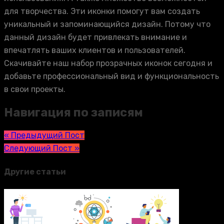
для творчества. Эти иконки помогут вам создать
уникальный и запоминающийся дизайн. Потому что
данный дизайн будет привлекать внимание и
впечатлять ваших клиентов и пользователей.
Скачивайте наш набор прозрачных иконок сегодня и
добавьте профессиональный вид и функциональность
в свои проекты.
Навигация по записям
« Предыдущий Пост
Следующий Пост »
Другие статьи