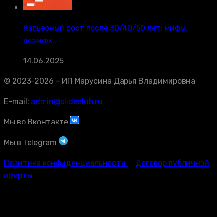
Карьерный рост после 30/40/50 лет: мифы,
возмож...
14.06.2025
© 2023-2026 – ИП Марусина Дарья Владимировна
E-mail:
admin@slideclub.ru
Мы во Вконтакте
Мы в Telegram
Политика конфиденциальности
Договор публичной
оферты