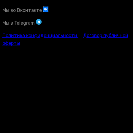
Мы во Вконтакте
Мы в Telegram
Политика конфиденциальности
Договор публичной
оферты