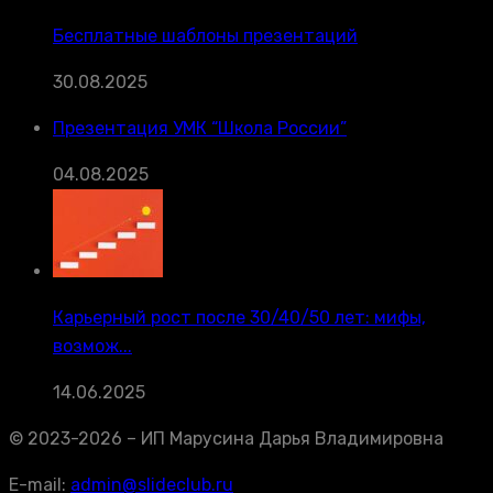
Бесплатные шаблоны презентаций
30.08.2025
Презентация УМК “Школа России”
04.08.2025
Карьерный рост после 30/40/50 лет: мифы,
возмож...
14.06.2025
© 2023-2026 – ИП Марусина Дарья Владимировна
E-mail:
admin@slideclub.ru