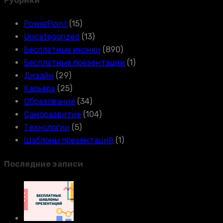
Рубрики
PowerPoint
(15)
Uncategorized
(13)
Бесплатные иконки
(890)
Бесплатные презентации
(1)
Дизайн
(29)
Карьера
(25)
Образование
(34)
Саморазвитие
(104)
Технологии
(5)
Шаблоны презентаций
(1)
Последние записи