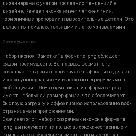
дизайнерами с учетом последних тенденций в
дизайне. Каждая иконка имеет четкие линии,
гармоничные пропорции и выразительные детали. Это
делает их привлекательными и легко узнаваемыми.
Преимущества
Набор иконок “Заметки” в формате .png обладает
рядом преимуществ. Во-первых, формат .png
позволяет сохранять прозрачность фона, что делает
иконки универсальными и легко интегрируемыми в
любой дизайн. Во-вторых, иконки в формате .png
имеют небольшой размер файла, что обеспечивает
быструю загрузку и эффективное использование веб-
страницами и приложениями.
Скачивая этот набор прозрачных иконок в формате
.png, вы получаете не только высококачественные и
стильные графические элементы, но и удобство