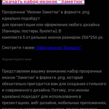
Скачать набор иконок "Заметки"
Прозрачные “Иконки Заметки” в формате .png
идеально подойдут
для презентации или оформления любого дизайна
(баннеры, постеры, буклеты). В
комплекте 5 отдельных иконок размером 256*256 px.
Смотрите также:
Набор иконок “Блокнот”
Характеристики
Представляем вашему вниманию набор прозрачных
иконок “Заметки” в формате .png, который
обязательно пригодится вам для создания стильного
и современного дизайна. Потому, эти иконки
идеально подходят для использования в
презентациях, веб-дизайне, мобильных приложениях,