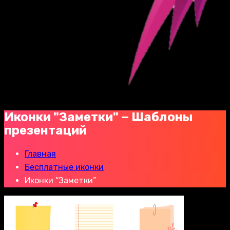
Иконки "Заметки" − Шаблоны
презентаций
Главная
Бесплатные иконки
Иконки “Заметки”