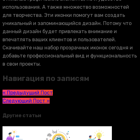
использования. А также множество возможностей
для творчества. Эти иконки помогут вам создать
уникальный и запоминающийся дизайн. Потому что
данный дизайн будет привлекать внимание и
впечатлять ваших клиентов и пользователей.
Скачивайте наш набор прозрачных иконок сегодня и
добавьте профессиональный вид и функциональность
в свои проекты.
Навигация по записям
« Предыдущий Пост
Следующий Пост »
Другие статьи