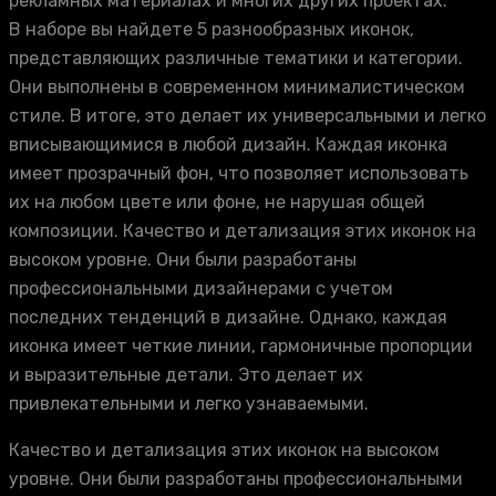
рекламных материалах и многих других проектах.
В наборе вы найдете 5 разнообразных иконок,
представляющих различные тематики и категории.
Они выполнены в современном минималистическом
стиле. В итоге, это делает их универсальными и легко
вписывающимися в любой дизайн. Каждая иконка
имеет прозрачный фон, что позволяет использовать
их на любом цвете или фоне, не нарушая общей
композиции. Качество и детализация этих иконок на
высоком уровне. Они были разработаны
профессиональными дизайнерами с учетом
последних тенденций в дизайне. Однако, каждая
иконка имеет четкие линии, гармоничные пропорции
и выразительные детали. Это делает их
привлекательными и легко узнаваемыми.
Качество и детализация этих иконок на высоком
уровне. Они были разработаны профессиональными