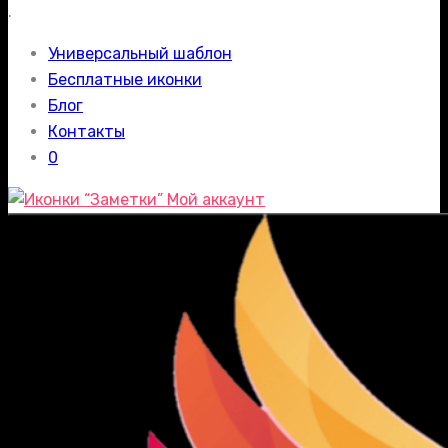
.
Универсальный шаблон
Бесплатные иконки
Блог
Контакты
0
Мой аккаунт