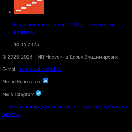
Карьерный рост после 30/40/50 лет: мифы,
возмож...
14.06.2025
© 2023-2026 – ИП Марусина Дарья Владимировна
E-mail:
admin@slideclub.ru
Мы во Вконтакте
Мы в Telegram
Политика конфиденциальности
Договор публичной
оферты