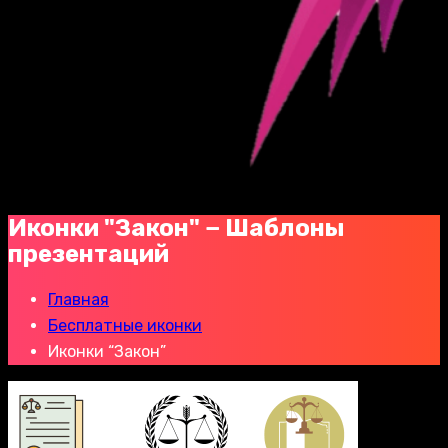
Иконки "Закон" − Шаблоны
презентаций
Главная
Бесплатные иконки
Иконки “Закон”