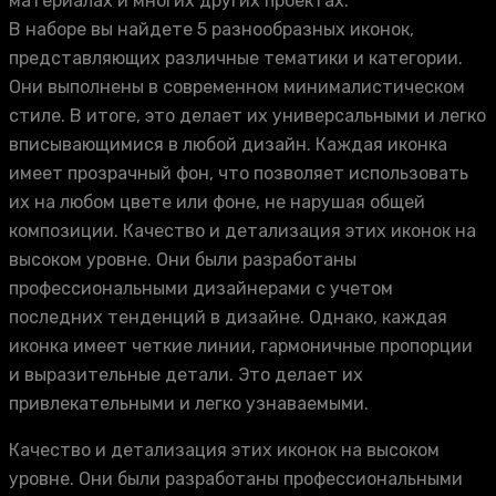
материалах и многих других проектах.
В наборе вы найдете 5 разнообразных иконок,
представляющих различные тематики и категории.
Они выполнены в современном минималистическом
стиле. В итоге, это делает их универсальными и легко
вписывающимися в любой дизайн. Каждая иконка
имеет прозрачный фон, что позволяет использовать
их на любом цвете или фоне, не нарушая общей
композиции. Качество и детализация этих иконок на
высоком уровне. Они были разработаны
профессиональными дизайнерами с учетом
последних тенденций в дизайне. Однако, каждая
иконка имеет четкие линии, гармоничные пропорции
и выразительные детали. Это делает их
привлекательными и легко узнаваемыми.
Качество и детализация этих иконок на высоком
уровне. Они были разработаны профессиональными