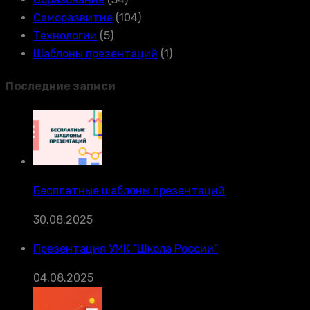
Саморазвитие
(104)
Технологии
(5)
Шаблоны презентаций
(1)
Последние записи
Бесплатные шаблоны презентаций
30.08.2025
Презентация УМК “Школа России”
04.08.2025