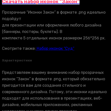
Скачать набор иконок "Закон"
Прозрачные “Иконки Закон” в формате .png идеально
подойдут
для презентации или оформления любого дизайна
(баннеры, постеры, буклеты). В
комплекте 5 отдельных иконок размером 256*256 px.
Смотрите также:
Набор иконок “Суд”
Характеристики
Представляем вашему вниманию набор прозрачных
иконок “Закон” в формате .png, который обязательно
пригодится вам для создания стильного и
современного дизайна. Потому, эти иконки идеально
подходят для использования в презентациях, веб-
дизайне, мобильных приложениях, рекламных