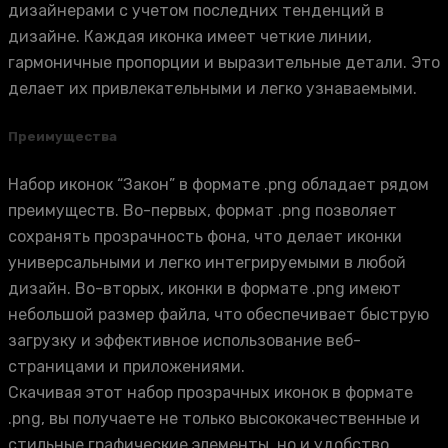
дизайнерами с учетом последних тенденций в
дизайне. Каждая иконка имеет четкие линии,
гармоничные пропорции и выразительные детали. Это
делает их привлекательными и легко узнаваемыми.
Преимущества
Набор иконок “Закон” в формате .png обладает рядом
преимуществ. Во-первых, формат .png позволяет
сохранять прозрачность фона, что делает иконки
универсальными и легко интегрируемыми в любой
дизайн. Во-вторых, иконки в формате .png имеют
небольшой размер файла, что обеспечивает быструю
загрузку и эффективное использование веб-
страницами и приложениями.
Скачивая этот набор прозрачных иконок в формате
.png, вы получаете не только высококачественные и
стильные графические элементы, но и удобство