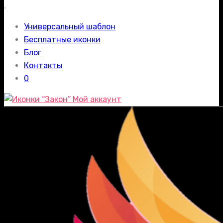
.
Универсальный шаблон
Бесплатные иконки
Блог
Контакты
0
Мой аккаунт