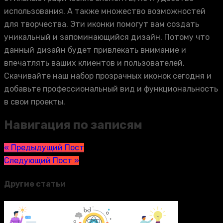
использования. А также множество возможностей
для творчества. Эти иконки помогут вам создать
уникальный и запоминающийся дизайн. Потому что
данный дизайн будет привлекать внимание и
впечатлять ваших клиентов и пользователей.
Скачивайте наш набор прозрачных иконок сегодня и
добавьте профессиональный вид и функциональность
в свои проекты.
Навигация по записям
« Предыдущий Пост
Следующий Пост »
Другие статьи