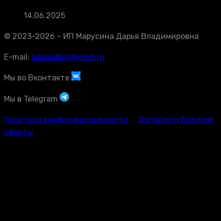
14.06.2025
© 2023-2026 – ИП Марусина Дарья Владимировна
E-mail:
admin@slideclub.ru
Мы во Вконтакте
Мы в Telegram
Политика конфиденциальности
Договор публичной
оферты