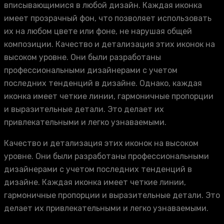
вписывающимися в любой дизайн. Каждая иконка
имеет прозрачный фон, что позволяет использовать
их на любом цвете или фоне, не нарушая общей
композиции. Качество и детализация этих иконок на
высоком уровне. Они были разработаны
профессиональными дизайнерами с учетом
последних тенденций в дизайне. Однако, каждая
иконка имеет четкие линии, гармоничные пропорции
и выразительные детали. Это делает их
привлекательными и легко узнаваемыми.
Качество и детализация этих иконок на высоком
уровне. Они были разработаны профессиональными
дизайнерами с учетом последних тенденций в
дизайне. Каждая иконка имеет четкие линии,
гармоничные пропорции и выразительные детали. Это
делает их привлекательными и легко узнаваемыми.