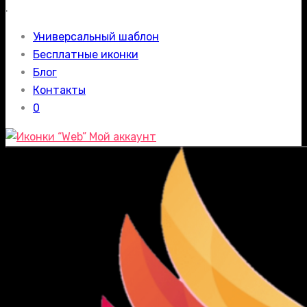
.
Универсальный шаблон
Бесплатные иконки
Блог
Контакты
0
Мой аккаунт