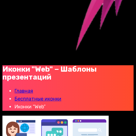
Иконки "Web" − Шаблоны
презентаций
Главная
Бесплатные иконки
Иконки “Web”