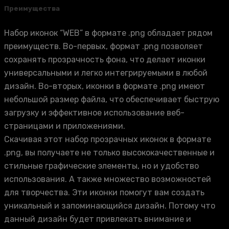
Преимущества
Набор иконок “WEB” в формате .png обладает рядом
преимуществ. Во-первых, формат .png позволяет
сохранять прозрачность фона, что делает иконки
универсальными и легко интегрируемыми в любой
дизайн. Во-вторых, иконки в формате .png имеют
небольшой размер файла, что обеспечивает быструю
загрузку и эффективное использование веб-
страницами и приложениями.
Скачивая этот набор прозрачных иконок в формате
.png, вы получаете не только высококачественные и
стильные графические элементы, но и удобство
использования. А также множество возможностей
для творчества. Эти иконки помогут вам создать
уникальный и запоминающийся дизайн. Потому что
данный дизайн будет привлекать внимание и