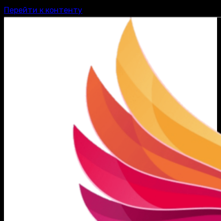
Перейти к контенту