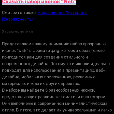
Скачать набор иконок "Web"
Смотрите также:
Набор иконок “Интернет
(безопасность)”
Характеристики
Представляем вашему вниманию набор прозрачных
иконок “WEB” в формате .png, который обязательно
пригодится вам для создания стильного и
современного дизайна. Потому, эти иконки идеально
подходят для использования в презентациях, веб-
дизайне, мобильных приложениях, рекламных
материалах и многих других проектах.
В наборе вы найдете 5 разнообразных иконок,
представляющих различные тематики и категории.
Они выполнены в современном минималистическом
стиле. В итоге, это делает их универсальными и легко