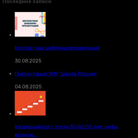
Последние записи
Бесплатные шаблоны презентаций
30.08.2025
Презентация УМК “Школа России”
04.08.2025
Карьерный рост после 30/40/50 лет: мифы,
возмож...