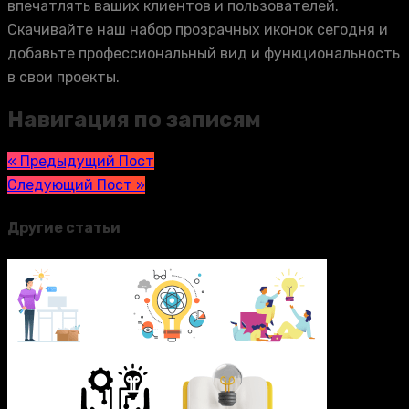
впечатлять ваших клиентов и пользователей.
Скачивайте наш набор прозрачных иконок сегодня и
добавьте профессиональный вид и функциональность
в свои проекты.
Навигация по записям
« Предыдущий Пост
Следующий Пост »
Другие статьи