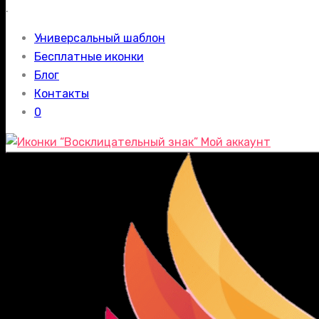
.
Универсальный шаблон
Бесплатные иконки
Блог
Контакты
0
Мой аккаунт