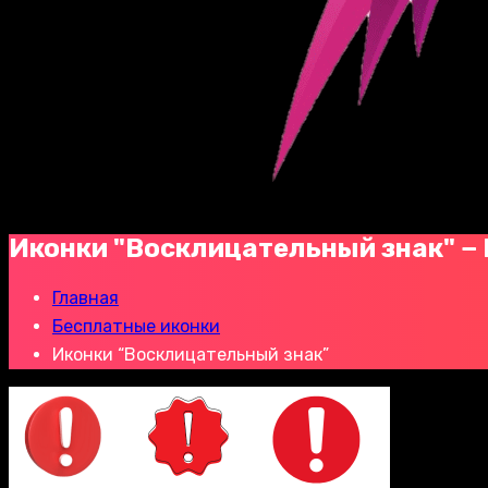
Иконки "Восклицательный знак" −
Главная
Бесплатные иконки
Иконки “Восклицательный знак”