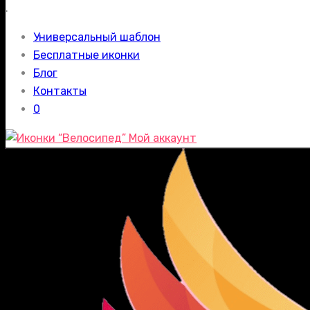
.
Универсальный шаблон
Бесплатные иконки
Блог
Контакты
0
Мой аккаунт