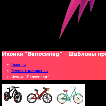
Иконки "Велосипед" − Шаблоны пр
Главная
Бесплатные иконки
Иконки “Велосипед”