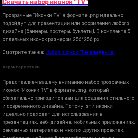
Скачать набор иконок "TV"
Прозрачные “Иконки TV” в формате .png идеально
подойдут для презентации или оформления любого
дизайна (баннеры, постеры, буклеты). В комплекте 5
отдельных иконок размером 256*256 px.
Смотрите также:
Набор иконок “Телевидение”
Характеристики
Представляем вашему вниманию набор прозрачных
иконок “Иконки TV” в формате .png, который
обязательно пригодится вам для создания стильного
и современного дизайна. Потому, эти иконки
идеально подходят для использования в
презентациях, веб-дизайне, мобильных приложениях,
рекламных материалах и многих других проектах.