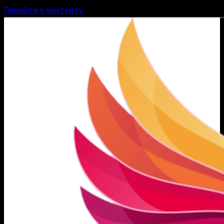
Перейти к контенту