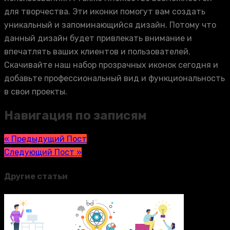
для творчества. Эти иконки помогут вам создать
уникальный и запоминающийся дизайн. Потому что
данный дизайн будет привлекать внимание и
впечатлять ваших клиентов и пользователей.
Скачивайте наш набор прозрачных иконок сегодня и
добавьте профессиональный вид и функциональность
в свои проекты.
Навигация по записям
« Предыдущий Пост
Следующий Пост »
Другие статьи