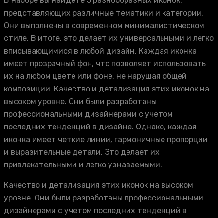
В наборе вы найдете 5 разнообразных иконок,
представляющих различные тематики и категории.
Они выполнены в современном минималистическом
стиле. В итоге, это делает их универсальными и легко
вписывающимися в любой дизайн. Каждая иконка
имеет прозрачный фон, что позволяет использовать
их на любом цвете или фоне, не нарушая общей
композиции. Качество и детализация этих иконок на
высоком уровне. Они были разработаны
профессиональными дизайнерами с учетом
последних тенденций в дизайне. Однако, каждая
иконка имеет четкие линии, гармоничные пропорции
и выразительные детали. Это делает их
привлекательными и легко узнаваемыми.
Качество и детализация этих иконок на высоком
уровне. Они были разработаны профессиональными
дизайнерами с учетом последних тенденций в