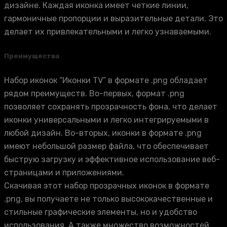
дизайне. Каждая иконка имеет четкие линии,
гармоничные пропорции и выразительные детали. Это
делает их привлекательными и легко узнаваемыми.
Преимущества
Набор иконок “Иконки TV” в формате .png обладает
рядом преимуществ. Во-первых, формат .png
позволяет сохранять прозрачность фона, что делает
иконки универсальными и легко интегрируемыми в
любой дизайн. Во-вторых, иконки в формате .png
имеют небольшой размер файла, что обеспечивает
быструю загрузку и эффективное использование веб-
страницами и приложениями.
Скачивая этот набор прозрачных иконок в формате
.png, вы получаете не только высококачественные и
стильные графические элементы, но и удобство
использования. А также множество возможностей