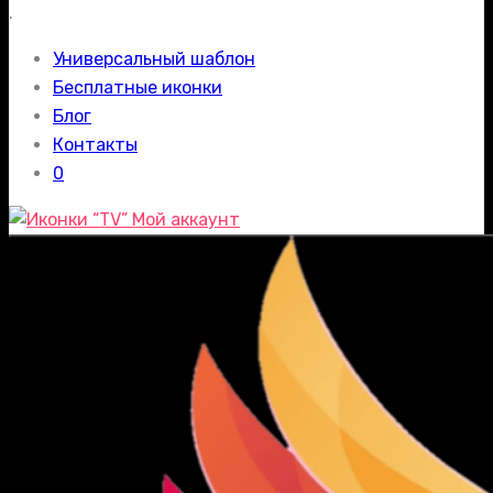
.
Универсальный шаблон
Бесплатные иконки
Блог
Контакты
0
Мой аккаунт