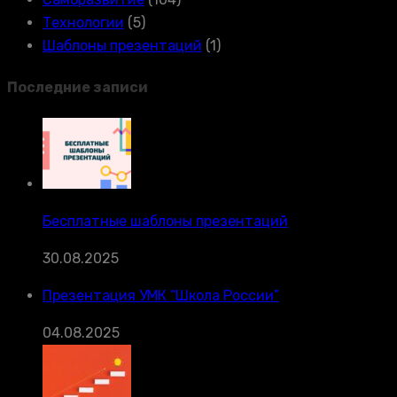
Технологии
(5)
Шаблоны презентаций
(1)
Последние записи
Бесплатные шаблоны презентаций
30.08.2025
Презентация УМК “Школа России”
04.08.2025