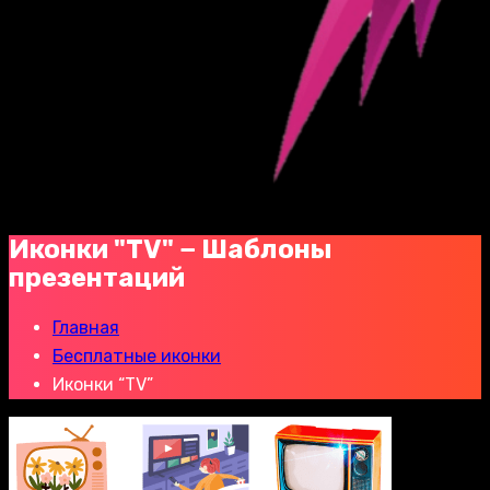
Иконки "TV" − Шаблоны
презентаций
Главная
Бесплатные иконки
Иконки “TV”