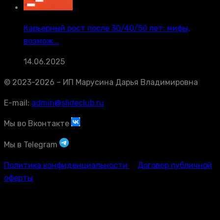
Карьерный рост после 30/40/50 лет: мифы,
возмож...
14.06.2025
© 2023-2026 – ИП Марусина Дарья Владимировна
E-mail:
admin@slideclub.ru
Мы во Вконтакте
Мы в Telegram
Политика конфиденциальности
Договор публичной
оферты