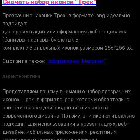
Скачать набор иконок "Трек"
Прозрачные “Иконки Трек” в формате .png идеально
подойдут
для презентации или оформления любого дизайна
(баннеры, постеры, буклеты). В
комплекте 5 отдельных иконок размером 256*256 px.
Смотрите также:
Набор иконок “Мелодия”
Характеристики
Представляем вашему вниманию набор прозрачных
иконок “Трек” в формате .png, который обязательно
пригодится вам для создания стильного и
современного дизайна. Потому, эти иконки идеально
подходят для использования в презентациях, веб-
дизайне, мобильных приложениях, рекламных