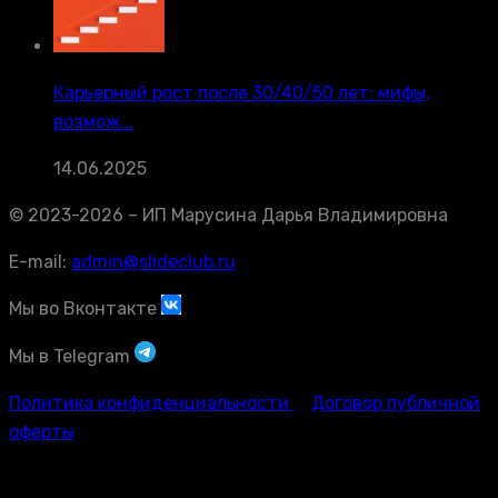
Карьерный рост после 30/40/50 лет: мифы,
возмож...
14.06.2025
© 2023-2026 – ИП Марусина Дарья Владимировна
E-mail:
admin@slideclub.ru
Мы во Вконтакте
Мы в Telegram
Политика конфиденциальности
Договор публичной
оферты