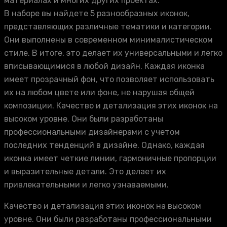
материалах и многих других проектах.
В наборе вы найдете 5 разнообразных иконок,
представляющих различные тематики и категории.
Они выполнены в современном минималистическом
стиле. В итоге, это делает их универсальными и легко
вписывающимися в любой дизайн. Каждая иконка
имеет прозрачный фон, что позволяет использовать
их на любом цвете или фоне, не нарушая общей
композиции. Качество и детализация этих иконок на
высоком уровне. Они были разработаны
профессиональными дизайнерами с учетом
последних тенденций в дизайне. Однако, каждая
иконка имеет четкие линии, гармоничные пропорции
и выразительные детали. Это делает их
привлекательными и легко узнаваемыми.
Качество и детализация этих иконок на высоком
уровне. Они были разработаны профессиональными