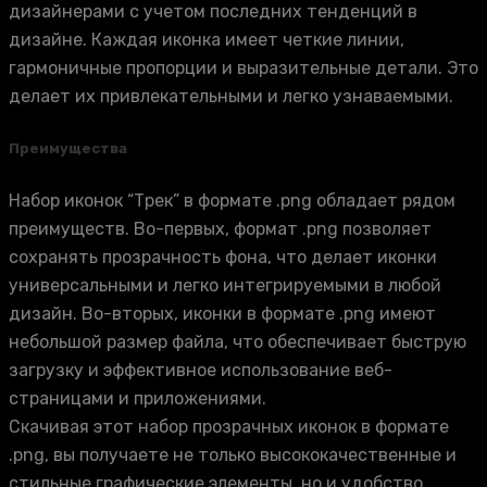
дизайнерами с учетом последних тенденций в
дизайне. Каждая иконка имеет четкие линии,
гармоничные пропорции и выразительные детали. Это
делает их привлекательными и легко узнаваемыми.
Преимущества
Набор иконок “Трек” в формате .png обладает рядом
преимуществ. Во-первых, формат .png позволяет
сохранять прозрачность фона, что делает иконки
универсальными и легко интегрируемыми в любой
дизайн. Во-вторых, иконки в формате .png имеют
небольшой размер файла, что обеспечивает быструю
загрузку и эффективное использование веб-
страницами и приложениями.
Скачивая этот набор прозрачных иконок в формате
.png, вы получаете не только высококачественные и
стильные графические элементы, но и удобство