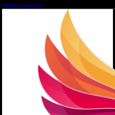
Перейти к контенту