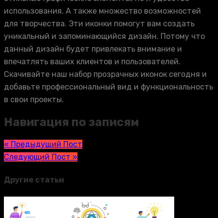
использования. А также множество возможностей
для творчества. Эти иконки помогут вам создать
уникальный и запоминающийся дизайн. Потому что
данный дизайн будет привлекать внимание и
впечатлять ваших клиентов и пользователей.
Скачивайте наш набор прозрачных иконок сегодня и
добавьте профессиональный вид и функциональность
в свои проекты.
Навигация по записям
« Предыдущий Пост
Следующий Пост »
Другие статьи