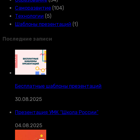
Саморазвитие
(104)
Технологии
(5)
Шаблоны презентаций
(1)
Последние записи
Бесплатные шаблоны презентаций
30.08.2025
Презентация УМК “Школа России”
04.08.2025