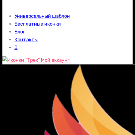
.
Универсальный шаблон
Бесплатные иконки
Блог
Контакты
0
Мой аккаунт