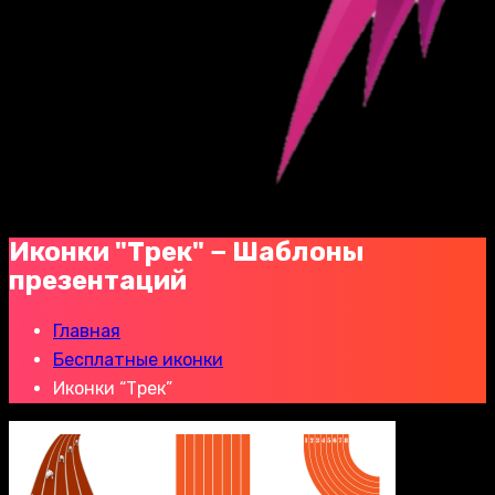
Иконки "Трек" − Шаблоны
презентаций
Главная
Бесплатные иконки
Иконки “Трек”