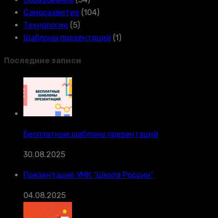
Саморазвитие
(104)
Технологии
(5)
Шаблоны презентаций
(1)
Последние записи
Бесплатные шаблоны презентаций
30.08.2025
Презентация УМК “Школа России”
04.08.2025