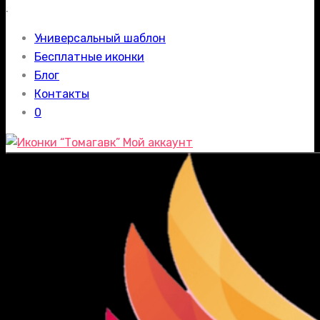
.
Универсальный шаблон
Бесплатные иконки
Блог
Контакты
0
Мой аккаунт