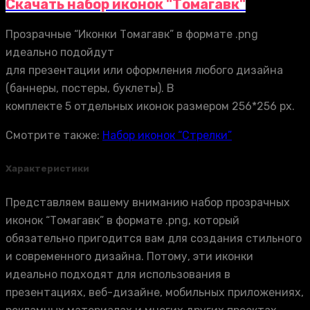
Скачать набор иконок "Томагавк"
Прозрачные “Иконки Томагавк” в формате .png
идеально подойдут
для презентации или оформления любого дизайна
(баннеры, постеры, буклеты). В
комплекте 5 отдельных иконок размером 256*256 px.
Смотрите также:
Набор иконок “Стрелки”
Характеристики
Представляем вашему вниманию набор прозрачных
иконок “Томагавк” в формате .png, который
обязательно пригодится вам для создания стильного
и современного дизайна. Потому, эти иконки
идеально подходят для использования в
презентациях, веб-дизайне, мобильных приложениях,