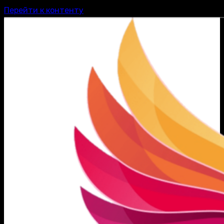
Перейти к контенту