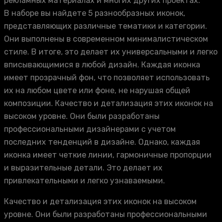
рекламных материалах и многих других проектах.
В наборе вы найдете 5 разнообразных иконок,
представляющих различные тематики и категории.
Они выполнены в современном минималистическом
стиле. В итоге, это делает их универсальными и легко
вписывающимися в любой дизайн. Каждая иконка
имеет прозрачный фон, что позволяет использовать
их на любом цвете или фоне, не нарушая общей
композиции. Качество и детализация этих иконок на
высоком уровне. Они были разработаны
профессиональными дизайнерами с учетом
последних тенденций в дизайне. Однако, каждая
иконка имеет четкие линии, гармоничные пропорции
и выразительные детали. Это делает их
привлекательными и легко узнаваемыми.
Качество и детализация этих иконок на высоком
уровне. Они были разработаны профессиональными