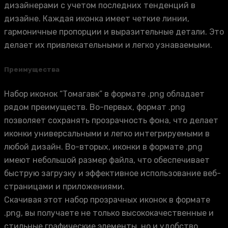
дизайнерами с учетом последних тенденций в
дизайне. Каждая иконка имеет четкие линии,
гармоничные пропорции и выразительные детали. Это
делает их привлекательными и легко узнаваемыми.
Преимущества
Набор иконок “Томагавк” в формате .png обладает
рядом преимуществ. Во-первых, формат .png
позволяет сохранять прозрачность фона, что делает
иконки универсальными и легко интегрируемыми в
любой дизайн. Во-вторых, иконки в формате .png
имеют небольшой размер файла, что обеспечивает
быструю загрузку и эффективное использование веб-
страницами и приложениями.
Скачивая этот набор прозрачных иконок в формате
.png, вы получаете не только высококачественные и
стильные графические элементы, но и удобство