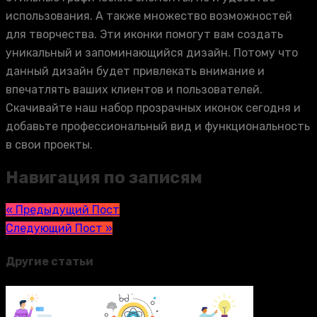
использования. А также множество возможностей
для творчества. Эти иконки помогут вам создать
уникальный и запоминающийся дизайн. Потому что
данный дизайн будет привлекать внимание и
впечатлять ваших клиентов и пользователей.
Скачивайте наш набор прозрачных иконок сегодня и
добавьте профессиональный вид и функциональность
в свои проекты.
Навигация по записям
« Предыдущий Пост
Следующий Пост »
Другие статьи