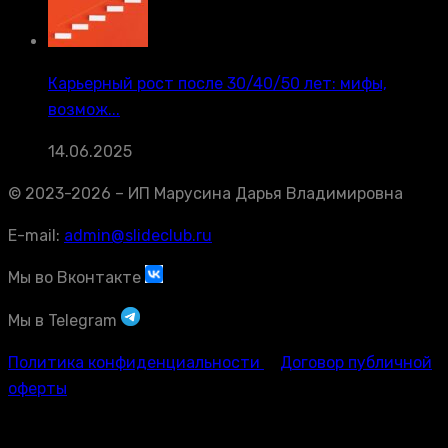
Карьерный рост после 30/40/50 лет: мифы,
возмож...
14.06.2025
© 2023-2026 – ИП Марусина Дарья Владимировна
E-mail:
admin@slideclub.ru
Мы во Вконтакте
Мы в Telegram
Политика конфиденциальности
Договор публичной
оферты