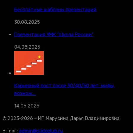
Бесплатные шаблоны презентаций
30.08.2025
Презентация УМК “Школа России”
04.08.2025
Карьерный рост после 30/40/50 лет: мифы,
возмож...
14.06.2025
© 2023-2026 – ИП Марусина Дарья Владимировна
E-mail:
admin@slideclub.ru