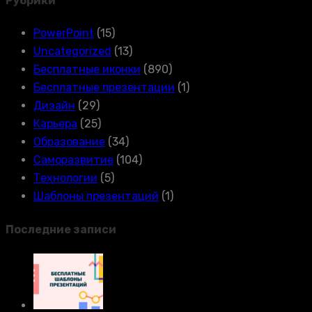
Рубрики
PowerPoint
(15)
Uncategorized
(13)
Бесплатные иконки
(890)
Бесплатные презентации
(1)
Дизайн
(29)
Карьера
(25)
Образование
(34)
Саморазвитие
(104)
Технологии
(5)
Шаблоны презентаций
(1)
Последние записи