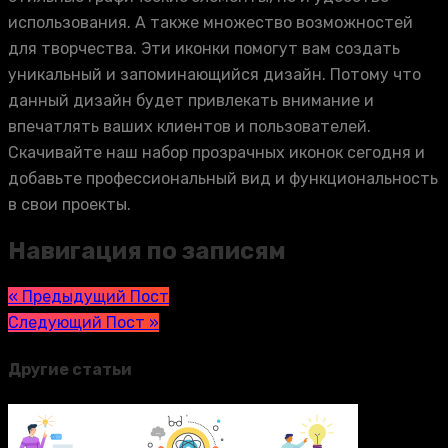
использования. А также множество возможностей
для творчества. Эти иконки помогут вам создать
уникальный и запоминающийся дизайн. Потому что
данный дизайн будет привлекать внимание и
впечатлять ваших клиентов и пользователей.
Скачивайте наш набор прозрачных иконок сегодня и
добавьте профессиональный вид и функциональность
в свои проекты.
Навигация по записям
« Предыдущий Пост
Следующий Пост »
Другие статьи