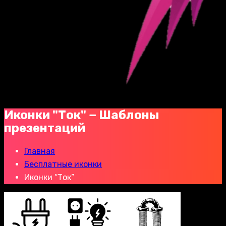
Иконки "Ток" − Шаблоны
презентаций
Главная
Бесплатные иконки
Иконки “Ток”