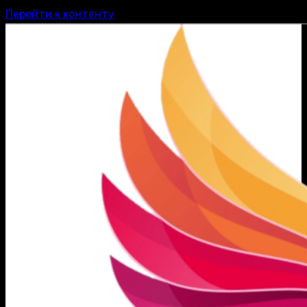
Перейти к контенту