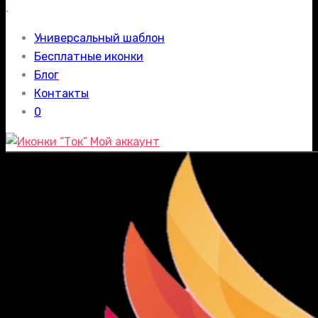
.
Универсальный шаблон
Бесплатные иконки
Блог
Контакты
0
Мой аккаунт