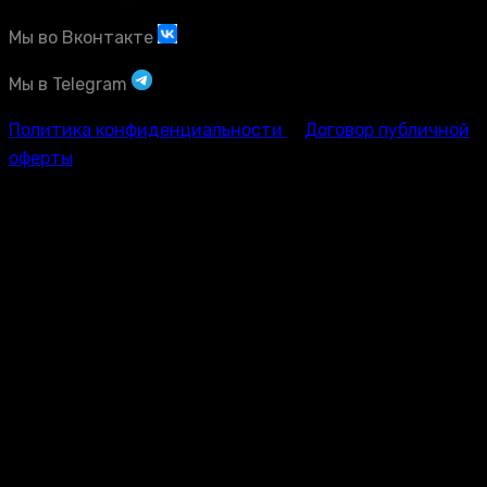
Мы во Вконтакте
Мы в Telegram
Политика конфиденциальности
Договор публичной
оферты