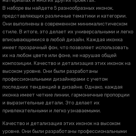
материалах и многих других проектах.
В наборе вы найдете 5 разнообразных иконок,
представляющих различные тематики и категории.
Они выполнены в современном минималистическом
стиле. В итоге, это делает их универсальными и легко
вписывающимися в любой дизайн. Каждая иконка
имеет прозрачный фон, что позволяет использовать
их на любом цвете или фоне, не нарушая общей
композиции. Качество и детализация этих иконок на
высоком уровне. Они были разработаны
профессиональными дизайнерами с учетом
последних тенденций в дизайне. Однако, каждая
иконка имеет четкие линии, гармоничные пропорции
и выразительные детали. Это делает их
привлекательными и легко узнаваемыми.
Качество и детализация этих иконок на высоком
уровне. Они были разработаны профессиональными