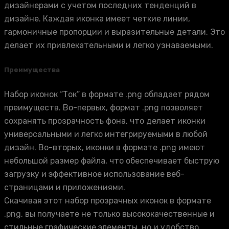
дизайнерами с учетом последних тенденций в
дизайне. Каждая иконка имеет четкие линии,
гармоничные пропорции и выразительные детали. Это
делает их привлекательными и легко узнаваемыми.
Преимущества
Набор иконок “Ток” в формате .png обладает рядом
преимуществ. Во-первых, формат .png позволяет
сохранять прозрачность фона, что делает иконки
универсальными и легко интегрируемыми в любой
дизайн. Во-вторых, иконки в формате .png имеют
небольшой размер файла, что обеспечивает быструю
загрузку и эффективное использование веб-
страницами и приложениями.
Скачивая этот набор прозрачных иконок в формате
.png, вы получаете не только высококачественные и
стильные графические элементы, но и удобство