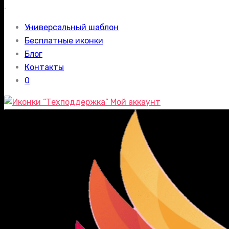
.
Универсальный шаблон
Бесплатные иконки
Блог
Контакты
0
Мой аккаунт