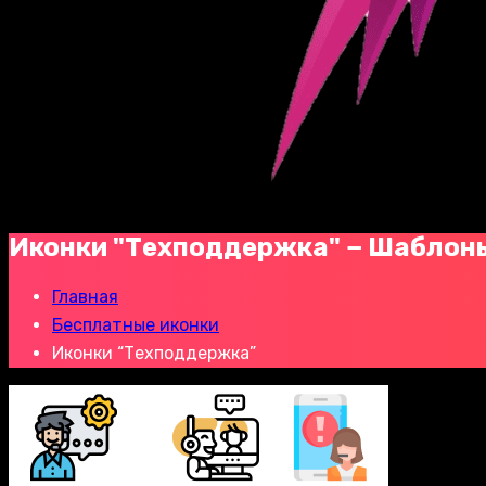
Иконки "Техподдержка" − Шаблон
Главная
Бесплатные иконки
Иконки “Техподдержка”