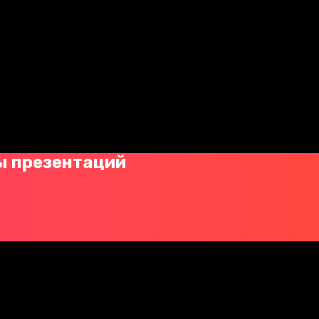
ы презентаций