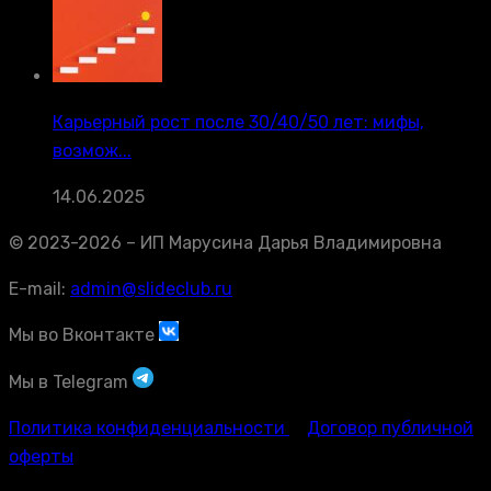
Карьерный рост после 30/40/50 лет: мифы,
возмож...
14.06.2025
© 2023-2026 – ИП Марусина Дарья Владимировна
E-mail:
admin@slideclub.ru
Мы во Вконтакте
Мы в Telegram
Политика конфиденциальности
Договор публичной
оферты