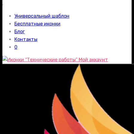
.
Универсальный шаблон
Бесплатные иконки
Блог
Контакты
0
Мой аккаунт