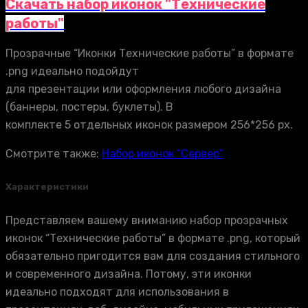
Скачать набор иконок "Технические
работы"
Прозрачные “Иконки Технические работы” в формате
.png идеально подойдут
для презентации или оформления любого дизайна
(баннеры, постеры, буклеты). В
комплекте 5 отдельных иконок размером 256*256 px.
Смотрите также:
Набор иконок “Сервер”
Характеристики
Представляем вашему вниманию набор прозрачных
иконок “Технические работы” в формате .png, который
обязательно пригодится вам для создания стильного
и современного дизайна. Потому, эти иконки
идеально подходят для использования в