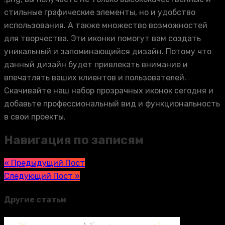
стильные графические элементы, но и удобство
использования. А также множество возможностей
для творчества. Эти иконки помогут вам создать
уникальный и запоминающийся дизайн. Потому что
данный дизайн будет привлекать внимание и
впечатлять ваших клиентов и пользователей.
Скачивайте наш набор прозрачных иконок сегодня и
добавьте профессиональный вид и функциональность
в свои проекты.
Навигация по записям
« Предыдущий Пост
Следующий Пост »
Другие статьи