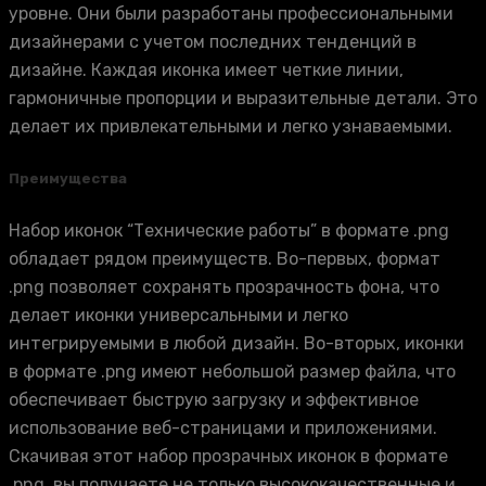
уровне. Они были разработаны профессиональными
дизайнерами с учетом последних тенденций в
дизайне. Каждая иконка имеет четкие линии,
гармоничные пропорции и выразительные детали. Это
делает их привлекательными и легко узнаваемыми.
Преимущества
Набор иконок “Технические работы” в формате .png
обладает рядом преимуществ. Во-первых, формат
.png позволяет сохранять прозрачность фона, что
делает иконки универсальными и легко
интегрируемыми в любой дизайн. Во-вторых, иконки
в формате .png имеют небольшой размер файла, что
обеспечивает быструю загрузку и эффективное
использование веб-страницами и приложениями.
Скачивая этот набор прозрачных иконок в формате
.png, вы получаете не только высококачественные и