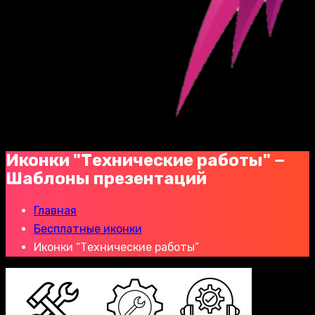
Иконки "Технические работы" −
Шаблоны презентаций
Главная
Бесплатные иконки
Иконки “Технические работы”