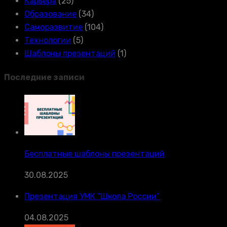
Карьера
(25)
Образование
(34)
Саморазвитие
(104)
Технологии
(5)
Шаблоны презентаций
(1)
Последние записи
Бесплатные шаблоны презентаций
30.08.2025
Презентация УМК “Школа России”
04.08.2025