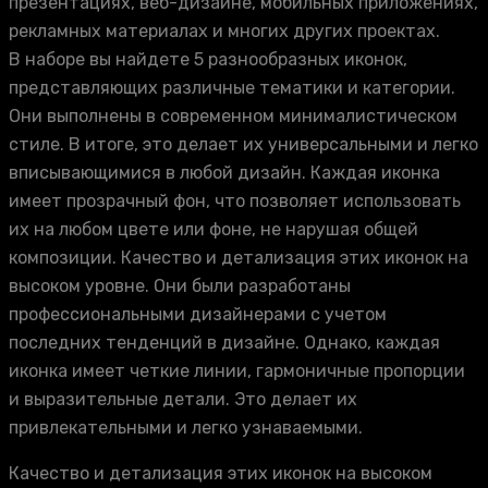
презентациях, веб-дизайне, мобильных приложениях,
рекламных материалах и многих других проектах.
В наборе вы найдете 5 разнообразных иконок,
представляющих различные тематики и категории.
Они выполнены в современном минималистическом
стиле. В итоге, это делает их универсальными и легко
вписывающимися в любой дизайн. Каждая иконка
имеет прозрачный фон, что позволяет использовать
их на любом цвете или фоне, не нарушая общей
композиции. Качество и детализация этих иконок на
высоком уровне. Они были разработаны
профессиональными дизайнерами с учетом
последних тенденций в дизайне. Однако, каждая
иконка имеет четкие линии, гармоничные пропорции
и выразительные детали. Это делает их
привлекательными и легко узнаваемыми.
Качество и детализация этих иконок на высоком