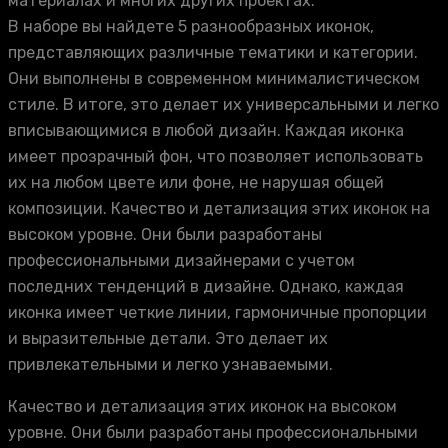
материалах и многих других проектах.
В наборе вы найдете 5 разнообразных иконок,
представляющих различные тематики и категории.
Они выполнены в современном минималистическом
стиле. В итоге, это делает их универсальными и легко
вписывающимися в любой дизайн. Каждая иконка
имеет прозрачный фон, что позволяет использовать
их на любом цвете или фоне, не нарушая общей
композиции. Качество и детализация этих иконок на
высоком уровне. Они были разработаны
профессиональными дизайнерами с учетом
последних тенденций в дизайне. Однако, каждая
иконка имеет четкие линии, гармоничные пропорции
и выразительные детали. Это делает их
привлекательными и легко узнаваемыми.
Качество и детализация этих иконок на высоком
уровне. Они были разработаны профессиональными