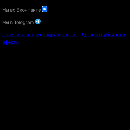
Мы во Вконтакте
Мы в Telegram
Политика конфиденциальности
Договор публичной
оферты