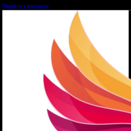
Перейти к контенту