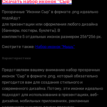
Скачать набор иконок "Сыр"
Прозрачные “Иконки Сыр” в формате .png идеально
подойдут
для презентации или оформления любого дизайна
(баннеры, постеры, буклеты). В
комплекте 5 отдельных иконок размером 256*256 px.
Смотрите также:
Набор иконок “Мышь”
Характеристики
Представляем вашему вниманию набор прозрачных
иконок “Сыр” в формате .png, который обязательно
пригодится вам для создания стильного и
современного дизайна. Потому, эти иконки идеально
подходят для использования в презентациях, веб-
дизайне, мобильных приложениях, рекламных