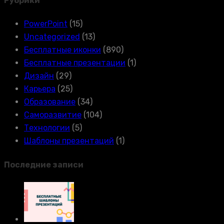
Рубрики
PowerPoint
(15)
Uncategorized
(13)
Бесплатные иконки
(890)
Бесплатные презентации
(1)
Дизайн
(29)
Карьера
(25)
Образование
(34)
Саморазвитие
(104)
Технологии
(5)
Шаблоны презентаций
(1)
Последние записи