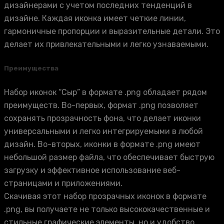
дизайнерами с учетом последних тенденций в
дизайне. Каждая иконка имеет четкие линии,
гармоничные пропорции и выразительные детали. Это
делает их привлекательными и легко узнаваемыми.
Преимущества
Набор иконок “Сыр” в формате .png обладает рядом
преимуществ. Во-первых, формат .png позволяет
сохранять прозрачность фона, что делает иконки
универсальными и легко интегрируемыми в любой
дизайн. Во-вторых, иконки в формате .png имеют
небольшой размер файла, что обеспечивает быструю
загрузку и эффективное использование веб-
страницами и приложениями.
Скачивая этот набор прозрачных иконок в формате
.png, вы получаете не только высококачественные и
стильные графические элементы, но и удобство