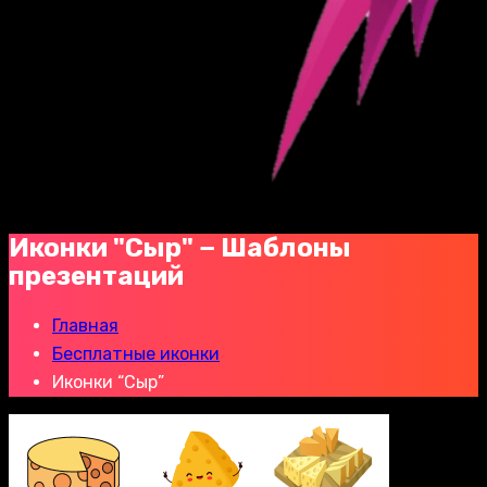
Иконки "Сыр" − Шаблоны
презентаций
Главная
Бесплатные иконки
Иконки “Сыр”