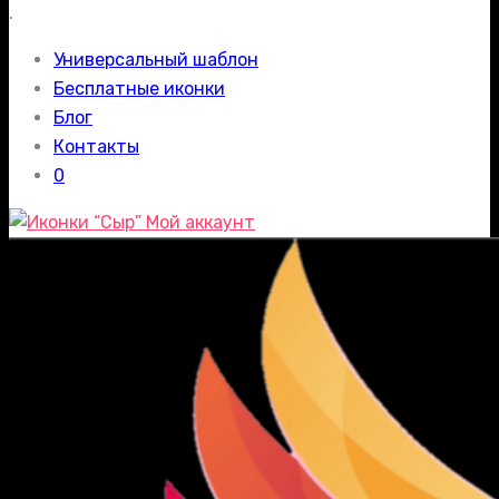
.
Универсальный шаблон
Бесплатные иконки
Блог
Контакты
0
Мой аккаунт