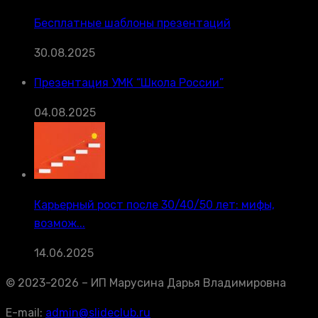
Бесплатные шаблоны презентаций
30.08.2025
Презентация УМК “Школа России”
04.08.2025
Карьерный рост после 30/40/50 лет: мифы,
возмож...
14.06.2025
© 2023-2026 – ИП Марусина Дарья Владимировна
E-mail:
admin@slideclub.ru