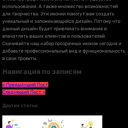
использования. А также множество возможностей
для творчества. Эти иконки помогут вам создать
уникальный и запоминающийся дизайн. Потому что
данный дизайн будет привлекать внимание и
впечатлять ваших клиентов и пользователей.
Скачивайте наш набор прозрачных иконок сегодня и
добавьте профессиональный вид и функциональность
в свои проекты.
Навигация по записям
« Предыдущий Пост
Следующий Пост »
Другие статьи