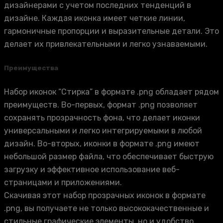
дизайнерами с учетом последних тенденций в
дизайне. Каждая иконка имеет четкие линии,
гармоничные пропорции и выразительные детали. Это
делает их привлекательными и легко узнаваемыми.
Преимущества
Набор иконок “Стирка” в формате .png обладает рядом
преимуществ. Во-первых, формат .png позволяет
сохранять прозрачность фона, что делает иконки
универсальными и легко интегрируемыми в любой
дизайн. Во-вторых, иконки в формате .png имеют
небольшой размер файла, что обеспечивает быструю
загрузку и эффективное использование веб-
страницами и приложениями.
Скачивая этот набор прозрачных иконок в формате
.png, вы получаете не только высококачественные и
стильные графические элементы, но и удобство