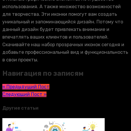
использования. А также множество возможностей
для творчества. Эти иконки помогут вам создать
уникальный и запоминающийся дизайн. Потому что
данный дизайн будет привлекать внимание и
впечатлять ваших клиентов и пользователей.
Скачивайте наш набор прозрачных иконок сегодня и
добавьте профессиональный вид и функциональность
в свои проекты.
Навигация по записям
« Предыдущий Пост
Следующий Пост »
Другие статьи