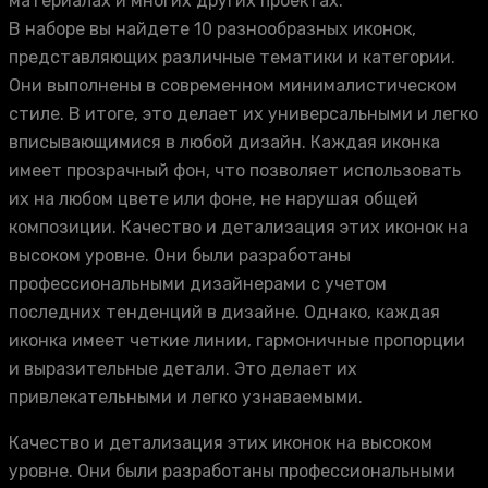
материалах и многих других проектах.
В наборе вы найдете 10 разнообразных иконок,
представляющих различные тематики и категории.
Они выполнены в современном минималистическом
стиле. В итоге, это делает их универсальными и легко
вписывающимися в любой дизайн. Каждая иконка
имеет прозрачный фон, что позволяет использовать
их на любом цвете или фоне, не нарушая общей
композиции. Качество и детализация этих иконок на
высоком уровне. Они были разработаны
профессиональными дизайнерами с учетом
последних тенденций в дизайне. Однако, каждая
иконка имеет четкие линии, гармоничные пропорции
и выразительные детали. Это делает их
привлекательными и легко узнаваемыми.
Качество и детализация этих иконок на высоком
уровне. Они были разработаны профессиональными