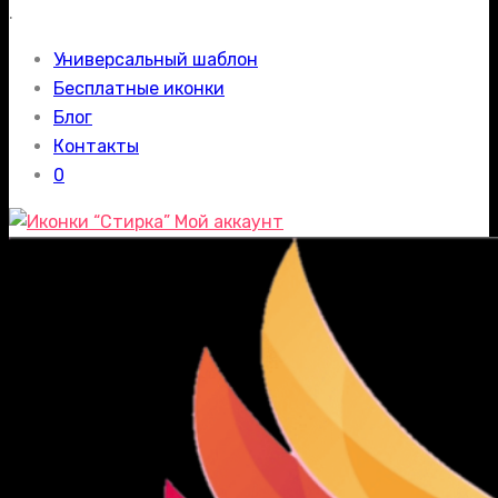
.
Универсальный шаблон
Бесплатные иконки
Блог
Контакты
0
Мой аккаунт