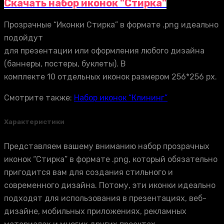
Скачать набор иконок "Стирка"
Прозрачные “Иконки Стирка” в формате .png идеально
подойдут
для презентации или оформления любого дизайна
(баннеры, постеры, буклеты). В
комплекте 10 отдельных иконок размером 256*256 px.
Смотрите также:
Набор иконок “Клининг”
Характеристики
Представляем вашему вниманию набор прозрачных
иконок “Стирка” в формате .png, который обязательно
пригодится вам для создания стильного и
современного дизайна. Потому, эти иконки идеально
подходят для использования в презентациях, веб-
дизайне, мобильных приложениях, рекламных