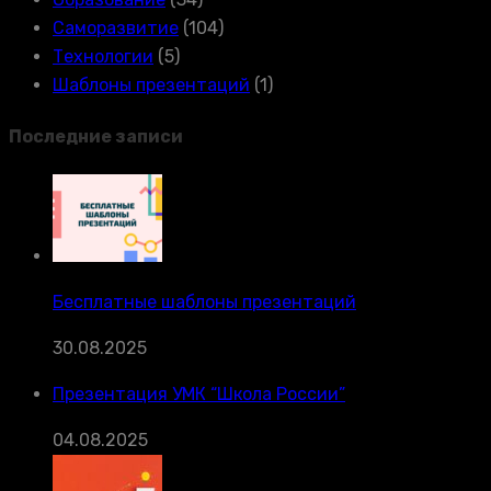
Саморазвитие
(104)
Технологии
(5)
Шаблоны презентаций
(1)
Последние записи
Бесплатные шаблоны презентаций
30.08.2025
Презентация УМК “Школа России”
04.08.2025