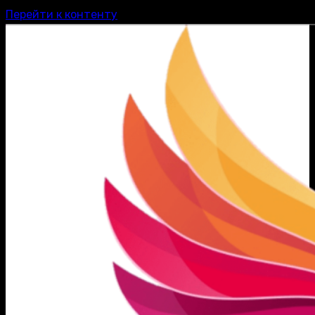
Перейти к контенту