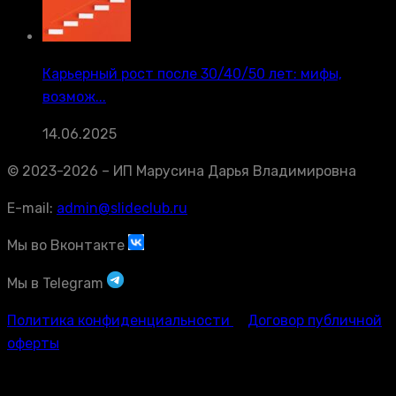
Карьерный рост после 30/40/50 лет: мифы,
возмож...
14.06.2025
© 2023-2026 – ИП Марусина Дарья Владимировна
E-mail:
admin@slideclub.ru
Мы во Вконтакте
Мы в Telegram
Политика конфиденциальности
Договор публичной
оферты