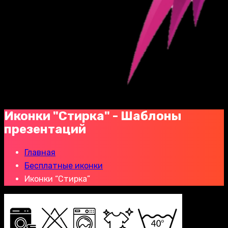
Иконки "Стирка" - Шаблоны
презентаций
Главная
Бесплатные иконки
Иконки “Стирка”