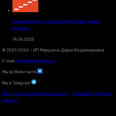
Карьерный рост после 30/40/50 лет: мифы,
возмож...
14.06.2025
© 2023-2026 – ИП Марусина Дарья Владимировна
E-mail:
admin@slideclub.ru
Мы во Вконтакте
Мы в Telegram
Политика конфиденциальности
Договор публичной
оферты