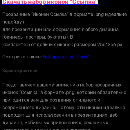
Скачать набор иконок "Ссылка"
Прозрачные “Иконки Ссылка” в формате .png идеально
подойдут
для презентации или оформления любого дизайна
(баннеры, постеры, буклеты). В
комплекте 5 отдельных иконок размером 256*256 px.
Смотрите также:
Набор иконок “Сайт”
Характеристики
Представляем вашему вниманию набор прозрачных
иконок “Ссылка” в формате .png, который обязательно
пригодится вам для создания стильного и
современного дизайна. Потому, эти иконки идеально
подходят для использования в презентациях, веб-
дизайне, мобильных приложениях, рекламных