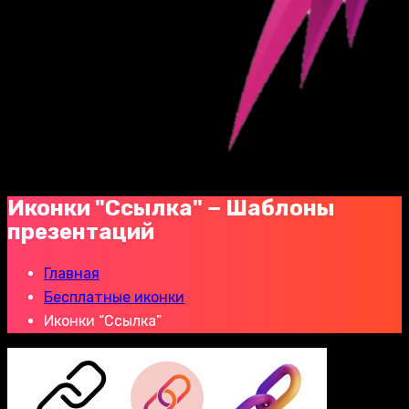
Иконки "Ссылка" − Шаблоны
презентаций
Главная
Бесплатные иконки
Иконки “Ссылка”