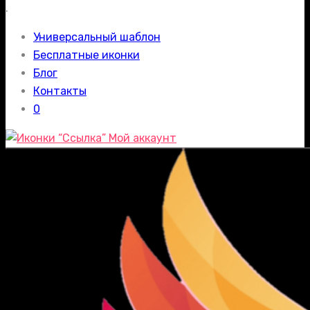
.
Универсальный шаблон
Бесплатные иконки
Блог
Контакты
0
Мой аккаунт