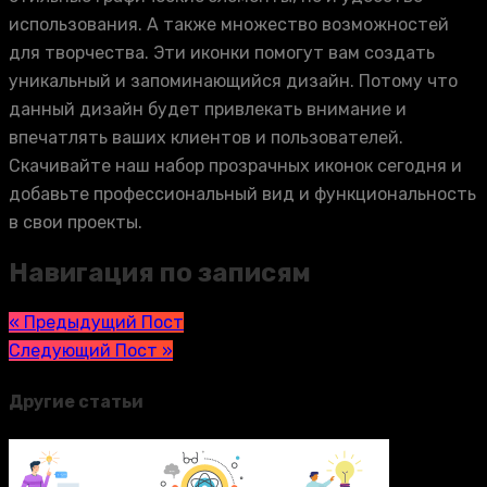
использования. А также множество возможностей
для творчества. Эти иконки помогут вам создать
уникальный и запоминающийся дизайн. Потому что
данный дизайн будет привлекать внимание и
впечатлять ваших клиентов и пользователей.
Скачивайте наш набор прозрачных иконок сегодня и
добавьте профессиональный вид и функциональность
в свои проекты.
Навигация по записям
« Предыдущий Пост
Следующий Пост »
Другие статьи