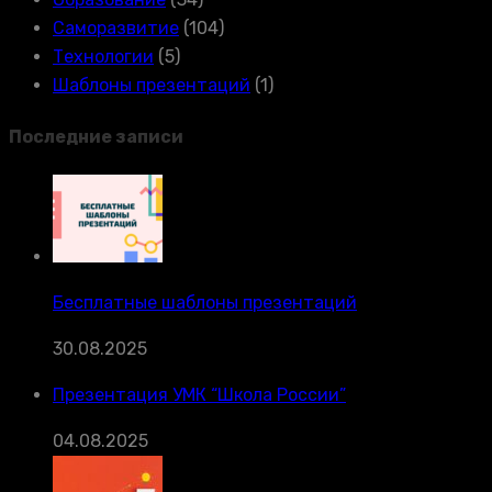
Саморазвитие
(104)
Технологии
(5)
Шаблоны презентаций
(1)
Последние записи
Бесплатные шаблоны презентаций
30.08.2025
Презентация УМК “Школа России”
04.08.2025