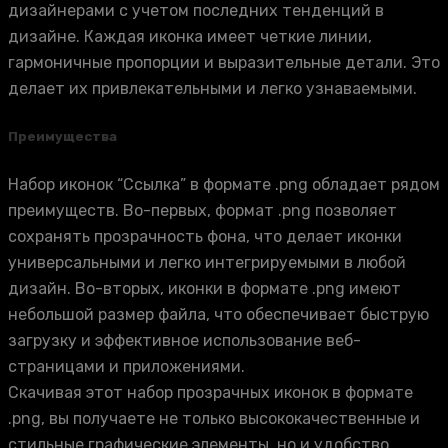
дизайнерами с учетом последних тенденций в
дизайне. Каждая иконка имеет четкие линии,
гармоничные пропорции и выразительные детали. Это
делает их привлекательными и легко узнаваемыми.
Преимущества
Набор иконок “Ссылка” в формате .png обладает рядом
преимуществ. Во-первых, формат .png позволяет
сохранять прозрачность фона, что делает иконки
универсальными и легко интегрируемыми в любой
дизайн. Во-вторых, иконки в формате .png имеют
небольшой размер файла, что обеспечивает быструю
загрузку и эффективное использование веб-
страницами и приложениями.
Скачивая этот набор прозрачных иконок в формате
.png, вы получаете не только высококачественные и
стильные графические элементы, но и удобство