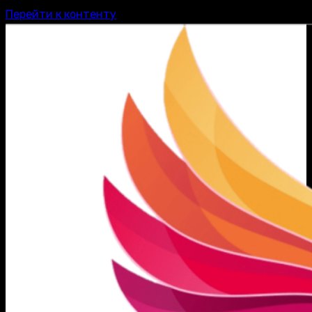
Перейти к контенту