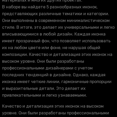
материалах и многих других проектах.
В наборе вы найдете 5 разнообразных иконок,
представляющих различные тематики и категории.
Они выполнены в современном минималистическом
стиле. В итоге, это делает их универсальными и легко
вписывающимися в любой дизайн. Каждая иконка
имеет прозрачный фон, что позволяет использовать
их на любом цвете или фоне, не нарушая общей
композиции. Качество и детализация этих иконок на
высоком уровне. Они были разработаны
профессиональными дизайнерами с учетом
последних тенденций в дизайне. Однако, каждая
иконка имеет четкие линии, гармоничные пропорции
и выразительные детали. Это делает их
привлекательными и легко узнаваемыми.
Качество и детализация этих иконок на высоком
уровне. Они были разработаны профессиональными