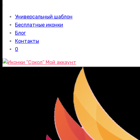
.
Универсальный шаблон
Бесплатные иконки
Блог
Контакты
0
Мой аккаунт