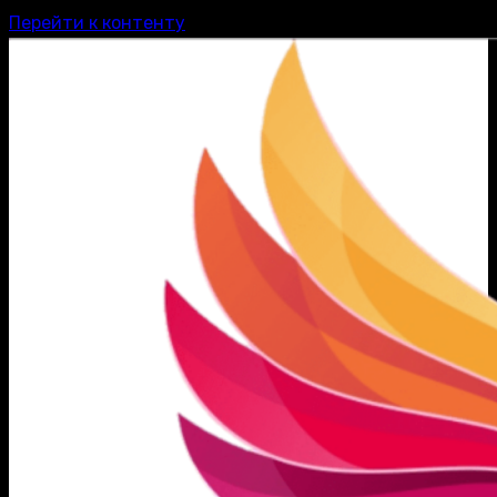
Перейти к контенту