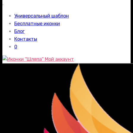
.
Универсальный шаблон
Бесплатные иконки
Блог
Контакты
0
Мой аккаунт