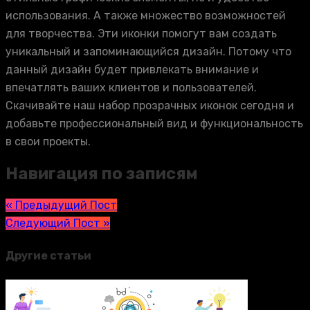
использования. А также множество возможностей
для творчества. Эти иконки помогут вам создать
уникальный и запоминающийся дизайн. Потому что
данный дизайн будет привлекать внимание и
впечатлять ваших клиентов и пользователей.
Скачивайте наш набор прозрачных иконок сегодня и
добавьте профессиональный вид и функциональность
в свои проекты.
Навигация по записям
« Предыдущий Пост
Следующий Пост »
Другие статьи