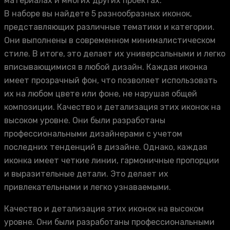
материалах и многих других проектах.
В наборе вы найдете 5 разнообразных иконок,
представляющих различные тематики и категории.
Они выполнены в современном минималистическом
стиле. В итоге, это делает их универсальными и легко
вписывающимися в любой дизайн. Каждая иконка
имеет прозрачный фон, что позволяет использовать
их на любом цвете или фоне, не нарушая общей
композиции. Качество и детализация этих иконок на
высоком уровне. Они были разработаны
профессиональными дизайнерами с учетом
последних тенденций в дизайне. Однако, каждая
иконка имеет четкие линии, гармоничные пропорции
и выразительные детали. Это делает их
привлекательными и легко узнаваемыми.
Качество и детализация этих иконок на высоком
уровне. Они были разработаны профессиональными