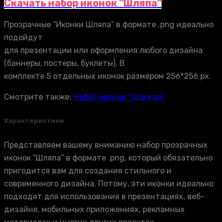
Скачать набор иконок "Шляпа"
Прозрачные “Иконки Шляпа” в формате .png идеально
подойдут
для презентации или оформления любого дизайна
(баннеры, постеры, буклеты). В
комплекте 5 отдельных иконок размером 256*256 px.
Смотрите также:
Набор иконок “Одежда”
Характеристики
Представляем вашему вниманию набор прозрачных
иконок “Шляпа” в формате .png, который обязательно
пригодится вам для создания стильного и
современного дизайна. Потому, эти иконки идеально
подходят для использования в презентациях, веб-
дизайне, мобильных приложениях, рекламных