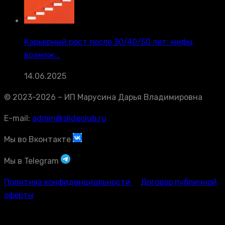
Карьерный рост после 30/40/50 лет: мифы,
возмож...
14.06.2025
© 2023-2026 – ИП Марусина Дарья Владимировна
E-mail:
admin@slideclub.ru
Мы во Вконтакте
Мы в Telegram
Политика конфиденциальности
Договор публичной
оферты