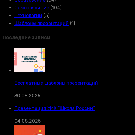
Саморазвитие
(104)
Технологии
(5)
Шаблоны презентаций
(1)
Последние записи
Бесплатные шаблоны презентаций
30.08.2025
Презентация УМК “Школа России”
04.08.2025