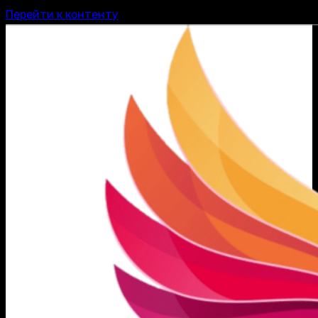
Перейти к контенту