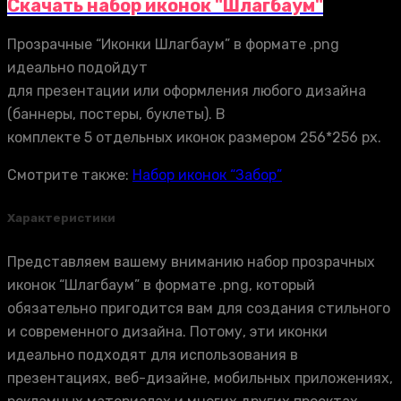
Скачать набор иконок "Шлагбаум"
Прозрачные “Иконки Шлагбаум” в формате .png
идеально подойдут
для презентации или оформления любого дизайна
(баннеры, постеры, буклеты). В
комплекте 5 отдельных иконок размером 256*256 px.
Смотрите также:
Набор иконок “Забор”
Характеристики
Представляем вашему вниманию набор прозрачных
иконок “Шлагбаум” в формате .png, который
обязательно пригодится вам для создания стильного
и современного дизайна. Потому, эти иконки
идеально подходят для использования в
презентациях, веб-дизайне, мобильных приложениях,