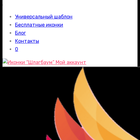
.
Универсальный шаблон
Бесплатные иконки
Блог
Контакты
0
Мой аккаунт