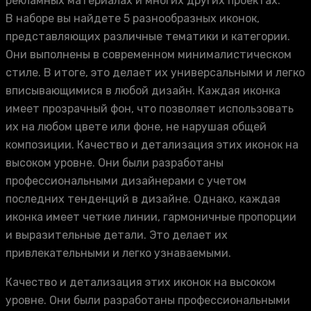
рекламных материалах и многих других проектах.
В наборе вы найдете 5 разнообразных иконок,
представляющих различные тематики и категории.
Они выполнены в современном минималистическом
стиле. В итоге, это делает их универсальными и легко
вписывающимися в любой дизайн. Каждая иконка
имеет прозрачный фон, что позволяет использовать
их на любом цвете или фоне, не нарушая общей
композиции. Качество и детализация этих иконок на
высоком уровне. Они были разработаны
профессиональными дизайнерами с учетом
последних тенденций в дизайне. Однако, каждая
иконка имеет четкие линии, гармоничные пропорции
и выразительные детали. Это делает их
привлекательными и легко узнаваемыми.
Качество и детализация этих иконок на высоком
уровне. Они были разработаны профессиональными