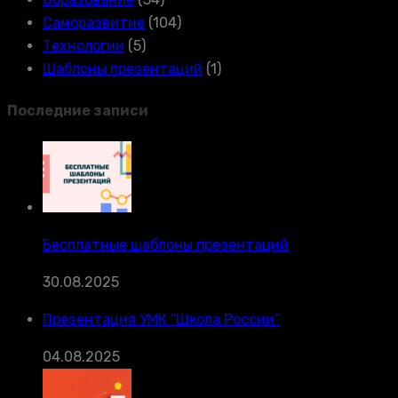
Саморазвитие
(104)
Технологии
(5)
Шаблоны презентаций
(1)
Последние записи
Бесплатные шаблоны презентаций
30.08.2025
Презентация УМК “Школа России”
04.08.2025