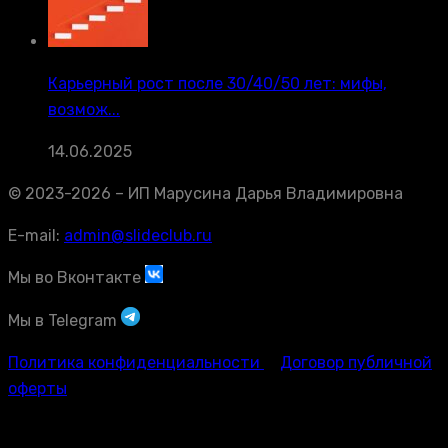
Карьерный рост после 30/40/50 лет: мифы,
возмож...
14.06.2025
© 2023-2026 – ИП Марусина Дарья Владимировна
E-mail:
admin@slideclub.ru
Мы во Вконтакте
Мы в Telegram
Политика конфиденциальности
Договор публичной
оферты