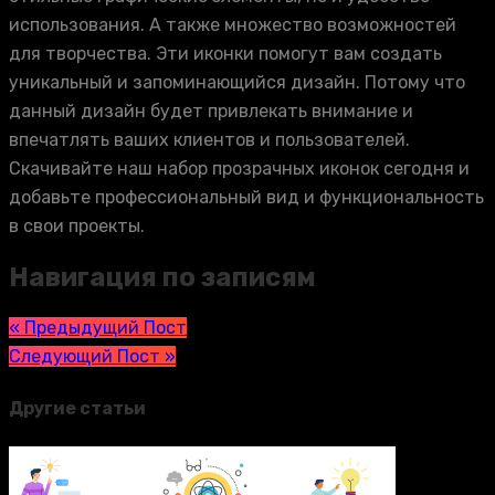
использования. А также множество возможностей
для творчества. Эти иконки помогут вам создать
уникальный и запоминающийся дизайн. Потому что
данный дизайн будет привлекать внимание и
впечатлять ваших клиентов и пользователей.
Скачивайте наш набор прозрачных иконок сегодня и
добавьте профессиональный вид и функциональность
в свои проекты.
Навигация по записям
« Предыдущий Пост
Следующий Пост »
Другие статьи