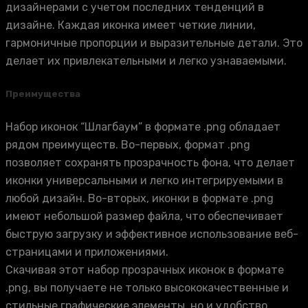
дизайнерами с учетом последних тенденций в
дизайне. Каждая иконка имеет четкие линии,
гармоничные пропорции и выразительные детали. Это
делает их привлекательными и легко узнаваемыми.
Преимущества
Набор иконок “Шлагбаум” в формате .png обладает
рядом преимуществ. Во-первых, формат .png
позволяет сохранять прозрачность фона, что делает
иконки универсальными и легко интегрируемыми в
любой дизайн. Во-вторых, иконки в формате .png
имеют небольшой размер файла, что обеспечивает
быструю загрузку и эффективное использование веб-
страницами и приложениями.
Скачивая этот набор прозрачных иконок в формате
.png, вы получаете не только высококачественные и
стильные графические элементы, но и удобство