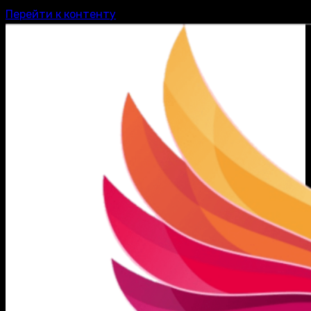
Перейти к контенту