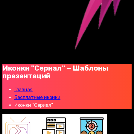
Иконки "Сериал" − Шаблоны
презентаций
Главная
Бесплатные иконки
Иконки “Сериал”