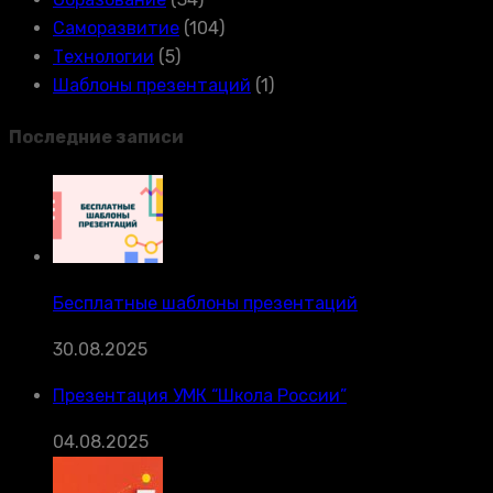
Саморазвитие
(104)
Технологии
(5)
Шаблоны презентаций
(1)
Последние записи
Бесплатные шаблоны презентаций
30.08.2025
Презентация УМК “Школа России”
04.08.2025