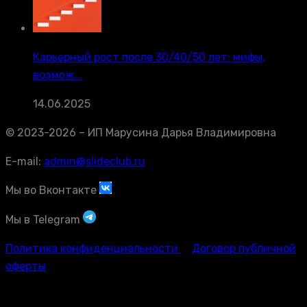
Карьерный рост после 30/40/50 лет: мифы,
возмож...
14.06.2025
© 2023-2026 – ИП Марусина Дарья Владимировна
E-mail:
admin@slideclub.ru
Мы во Вконтакте
Мы в Telegram
Политика конфиденциальности
Договор публичной
оферты