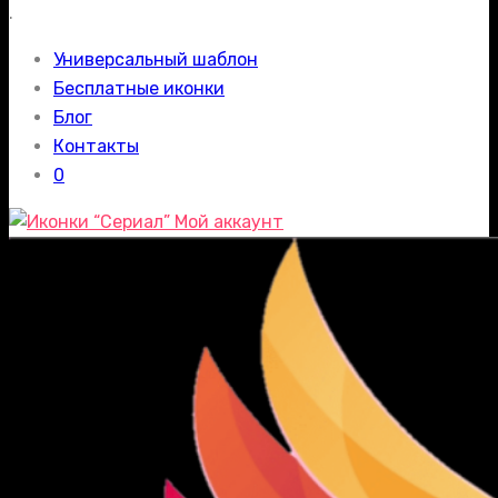
.
Универсальный шаблон
Бесплатные иконки
Блог
Контакты
0
Мой аккаунт