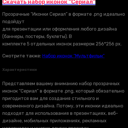
Скачать набор иконок "Сериал"
Прозрачные “Иконки Сериал” в формате .png идеально
подойдут
для презентации или оформления любого дизайна
(баннеры, постеры, буклеты). В
комплекте 5 отдельных иконок размером 256*256 px.
Смотрите также:
Набор иконок “Мультфильм”
Характеристики
Представляем вашему вниманию набор прозрачных
иконок “Сериал” в формате .png, который обязательно
пригодится вам для создания стильного и
современного дизайна. Потому, эти иконки идеально
подходят для использования в презентациях, веб-
дизайне, мобильных приложениях, рекламных