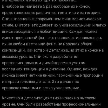
материалах и многих других проектах.
В наборе вы найдете 5 разнообразных иконок,
представляющих различные тематики и категории.
Они выполнены в современном минималистическом
стиле. В итоге, это делает их универсальными и легко
вписывающимися в любой дизайн. Каждая иконка
имеет прозрачный фон, что позволяет использовать
их на любом цвете или фоне, не нарушая общей
композиции. Качество и детализация этих иконок на
высоком уровне. Они были разработаны
профессиональными дизайнерами с учетом
последних тенденций в дизайне. Однако, каждая
иконка имеет четкие линии, гармоничные пропорции
и выразительные детали. Это делает их
привлекательными и легко узнаваемыми.
Качество и детализация этих иконок на высоком
уровне. Они были разработаны профессиональными