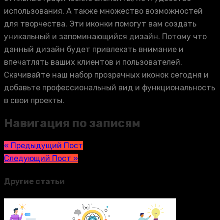
использования. А также множество возможностей
для творчества. Эти иконки помогут вам создать
уникальный и запоминающийся дизайн. Потому что
данный дизайн будет привлекать внимание и
впечатлять ваших клиентов и пользователей.
Скачивайте наш набор прозрачных иконок сегодня и
добавьте профессиональный вид и функциональность
в свои проекты.
Навигация по записям
« Предыдущий Пост
Следующий Пост »
Другие статьи