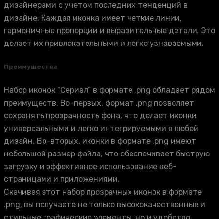
дизайнерами с учетом последних тенденций в
дизайне. Каждая иконка имеет четкие линии,
гармоничные пропорции и выразительные детали. Это
делает их привлекательными и легко узнаваемыми.
Преимущества
Набор иконок “Сериал” в формате .png обладает рядом
преимуществ. Во-первых, формат .png позволяет
сохранять прозрачность фона, что делает иконки
универсальными и легко интегрируемыми в любой
дизайн. Во-вторых, иконки в формате .png имеют
небольшой размер файла, что обеспечивает быструю
загрузку и эффективное использование веб-
страницами и приложениями.
Скачивая этот набор прозрачных иконок в формате
.png, вы получаете не только высококачественные и
стильные графические элементы, но и удобство