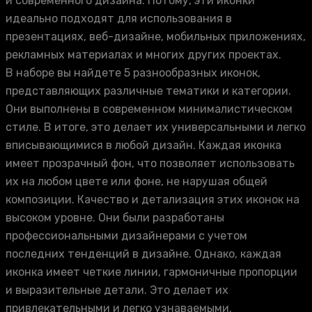
и современного дизайна. Потому, эти иконки
идеально подходят для использования в
презентациях, веб-дизайне, мобильных приложениях,
рекламных материалах и многих других проектах.
В наборе вы найдете 5 разнообразных иконок,
представляющих различные тематики и категории.
Они выполнены в современном минималистическом
стиле. В итоге, это делает их универсальными и легко
вписывающимися в любой дизайн. Каждая иконка
имеет прозрачный фон, что позволяет использовать
их на любом цвете или фоне, не нарушая общей
композиции. Качество и детализация этих иконок на
высоком уровне. Они были разработаны
профессиональными дизайнерами с учетом
последних тенденций в дизайне. Однако, каждая
иконка имеет четкие линии, гармоничные пропорции
и выразительные детали. Это делает их
привлекательными и легко узнаваемыми.