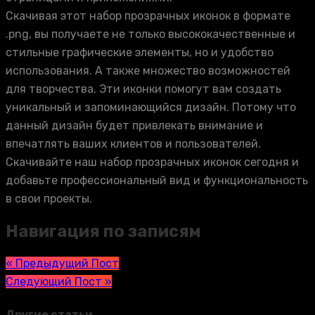
Скачивая этот набор прозрачных иконок в формате
.png, вы получаете не только высококачественные и
стильные графические элементы, но и удобство
использования. А также множество возможностей
для творчества. Эти иконки помогут вам создать
уникальный и запоминающийся дизайн. Потому что
данный дизайн будет привлекать внимание и
впечатлять ваших клиентов и пользователей.
Скачивайте наш набор прозрачных иконок сегодня и
добавьте профессиональный вид и функциональность
в свои проекты.
Навигация по записям
« Предыдущий Пост
Следующий Пост »
Другие статьи