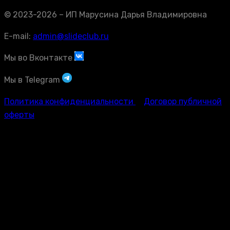
© 2023-2026 – ИП Марусина Дарья Владимировна
E-mail:
admin@slideclub.ru
Мы во Вконтакте
Мы в Telegram
Политика конфиденциальности
Договор публичной
оферты