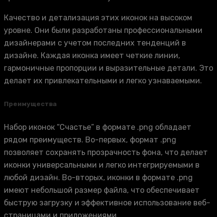
Качество и детализация этих иконок на высоком
уровне. Они были разработаны профессиональными
дизайнерами с учетом последних тенденций в
дизайне. Каждая иконка имеет четкие линии,
гармоничные пропорции и выразительные детали. Это
делает их привлекательными и легко узнаваемыми.
Преимущества
Набор иконок “Счастье” в формате .png обладает
рядом преимуществ. Во-первых, формат .png
позволяет сохранять прозрачность фона, что делает
иконки универсальными и легко интегрируемыми в
любой дизайн. Во-вторых, иконки в формате .png
имеют небольшой размер файла, что обеспечивает
быструю загрузку и эффективное использование веб-
страницами и приложениями.