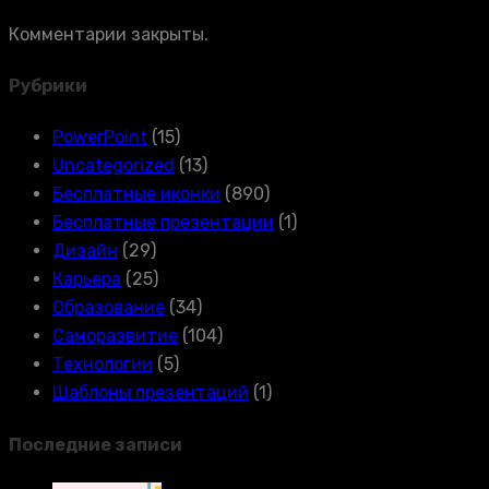
Комментарии закрыты.
Рубрики
PowerPoint
(15)
Uncategorized
(13)
Бесплатные иконки
(890)
Бесплатные презентации
(1)
Дизайн
(29)
Карьера
(25)
Образование
(34)
Саморазвитие
(104)
Технологии
(5)
Шаблоны презентаций
(1)
Последние записи