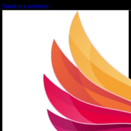
Перейти к контенту