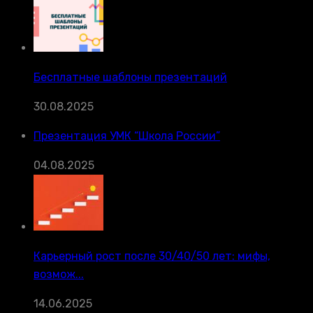
Бесплатные шаблоны презентаций
30.08.2025
Презентация УМК “Школа России”
04.08.2025
Карьерный рост после 30/40/50 лет: мифы,
возмож...
14.06.2025