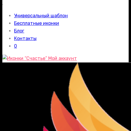
.
Универсальный шаблон
Бесплатные иконки
Блог
Контакты
0
Мой аккаунт