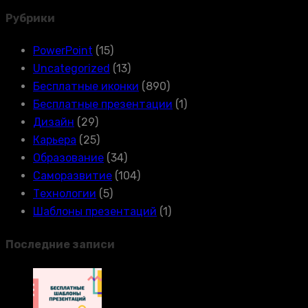
Рубрики
PowerPoint
(15)
Uncategorized
(13)
Бесплатные иконки
(890)
Бесплатные презентации
(1)
Дизайн
(29)
Карьера
(25)
Образование
(34)
Саморазвитие
(104)
Технологии
(5)
Шаблоны презентаций
(1)
Последние записи