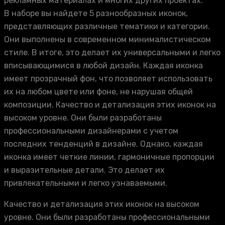
рекламных материалах и многих других проектах.
В наборе вы найдете 5 разнообразных иконок,
представляющих различные тематики и категории.
Они выполнены в современном минималистическом
стиле. В итоге, это делает их универсальными и легко
вписывающимися в любой дизайн. Каждая иконка
имеет прозрачный фон, что позволяет использовать
их на любом цвете или фоне, не нарушая общей
композиции. Качество и детализация этих иконок на
высоком уровне. Они были разработаны
профессиональными дизайнерами с учетом
последних тенденций в дизайне. Однако, каждая
иконка имеет четкие линии, гармоничные пропорции
и выразительные детали. Это делает их
привлекательными и легко узнаваемыми.
Качество и детализация этих иконок на высоком
уровне. Они были разработаны профессиональными