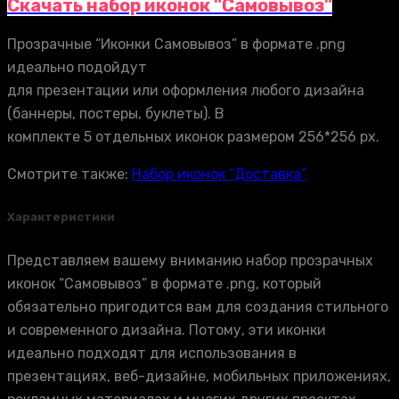
Скачать набор иконок "Самовывоз"
Прозрачные “Иконки Самовывоз” в формате .png
идеально подойдут
для презентации или оформления любого дизайна
(баннеры, постеры, буклеты). В
комплекте 5 отдельных иконок размером 256*256 px.
Смотрите также:
Набор иконок “Доставка”
Характеристики
Представляем вашему вниманию набор прозрачных
иконок “Самовывоз” в формате .png, который
обязательно пригодится вам для создания стильного
и современного дизайна. Потому, эти иконки
идеально подходят для использования в
презентациях, веб-дизайне, мобильных приложениях,