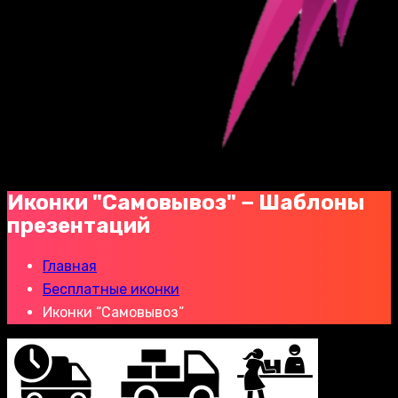
Иконки "Самовывоз" − Шаблоны
презентаций
Главная
Бесплатные иконки
Иконки “Самовывоз”