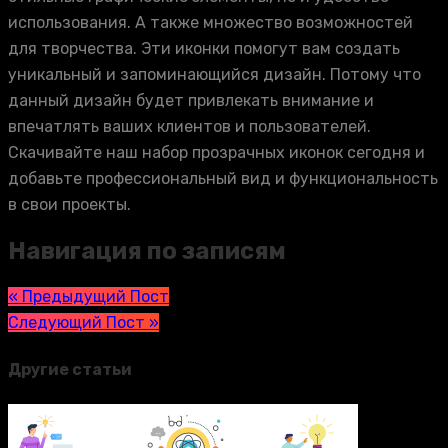
использования. А также множество возможностей
для творчества. Эти иконки помогут вам создать
уникальный и запоминающийся дизайн. Потому что
данный дизайн будет привлекать внимание и
впечатлять ваших клиентов и пользователей.
Скачивайте наш набор прозрачных иконок сегодня и
добавьте профессиональный вид и функциональность
в свои проекты.
Навигация по записям
« Предыдущий Пост
Следующий Пост »
Другие статьи