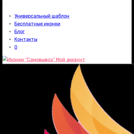
.
Универсальный шаблон
Бесплатные иконки
Блог
Контакты
0
Мой аккаунт