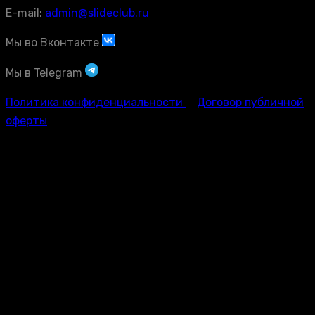
E-mail:
admin@slideclub.ru
Мы во Вконтакте
Мы в Telegram
Политика конфиденциальности
Договор публичной
оферты