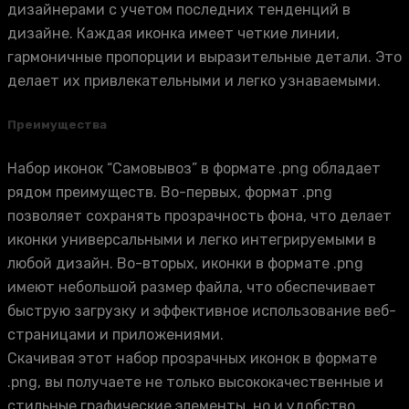
дизайнерами с учетом последних тенденций в
дизайне. Каждая иконка имеет четкие линии,
гармоничные пропорции и выразительные детали. Это
делает их привлекательными и легко узнаваемыми.
Преимущества
Набор иконок “Самовывоз” в формате .png обладает
рядом преимуществ. Во-первых, формат .png
позволяет сохранять прозрачность фона, что делает
иконки универсальными и легко интегрируемыми в
любой дизайн. Во-вторых, иконки в формате .png
имеют небольшой размер файла, что обеспечивает
быструю загрузку и эффективное использование веб-
страницами и приложениями.
Скачивая этот набор прозрачных иконок в формате
.png, вы получаете не только высококачественные и
стильные графические элементы, но и удобство