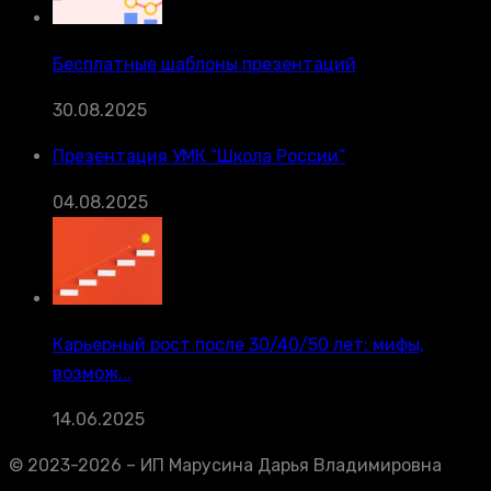
Бесплатные шаблоны презентаций
30.08.2025
Презентация УМК “Школа России”
04.08.2025
Карьерный рост после 30/40/50 лет: мифы,
возмож...
14.06.2025
© 2023-2026 – ИП Марусина Дарья Владимировна