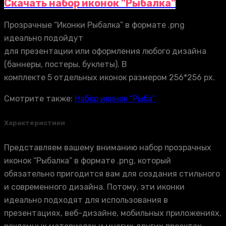
Скачать набор иконок "Рыбалка"
Прозрачные “Иконки Рыбалка” в формате .png
идеально подойдут
для презентации или оформления любого дизайна
(баннеры, постеры, буклеты). В
комплекте 5 отдельных иконок размером 256*256 px.
Смотрите также:
Набор иконок “Рыба”
Характеристики
Представляем вашему вниманию набор прозрачных
иконок “Рыбалка” в формате .png, который
обязательно пригодится вам для создания стильного
и современного дизайна. Потому, эти иконки
идеально подходят для использования в
презентациях, веб-дизайне, мобильных приложениях,