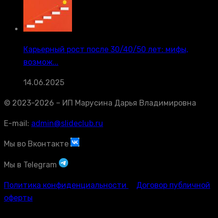
Карьерный рост после 30/40/50 лет: мифы,
возмож...
14.06.2025
© 2023-2026 – ИП Марусина Дарья Владимировна
E-mail:
admin@slideclub.ru
Мы во Вконтакте
Мы в Telegram
Политика конфиденциальности
Договор публичной
оферты