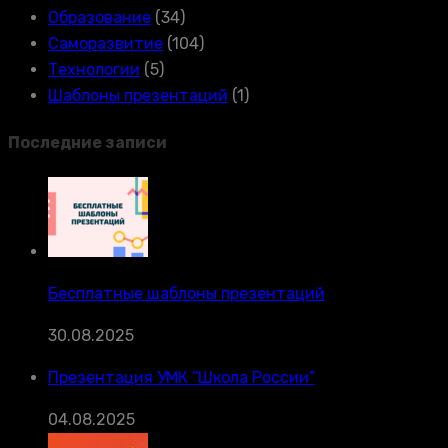
Образование
(34)
Саморазвитие
(104)
Технологии
(5)
Шаблоны презентаций
(1)
Последние записи
Бесплатные шаблоны презентаций
30.08.2025
Презентация УМК “Школа России”
04.08.2025