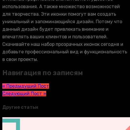
использования. А также множество возможностей
для творчества. Эти иконки помогут вам создать
уникальный и запоминающийся дизайн. Потому что
данный дизайн будет привлекать внимание и
впечатлять ваших клиентов и пользователей.
Скачивайте наш набор прозрачных иконок сегодня и
добавьте профессиональный вид и функциональность
в свои проекты.
Навигация по записям
« Предыдущий Пост
Следующий Пост »
Другие статьи