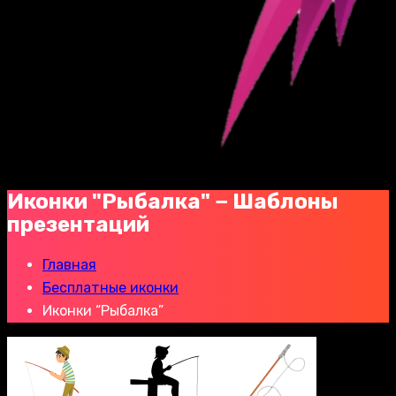
Иконки "Рыбалка" − Шаблоны
презентаций
Главная
Бесплатные иконки
Иконки “Рыбалка”