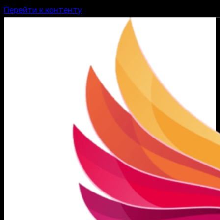
Перейти к контенту