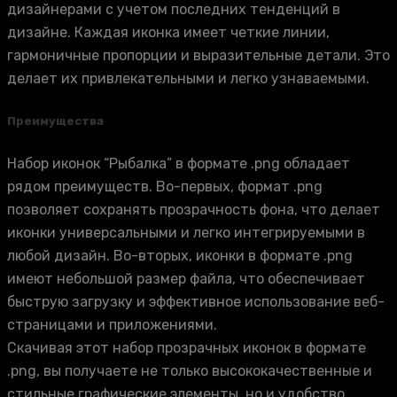
дизайнерами с учетом последних тенденций в
дизайне. Каждая иконка имеет четкие линии,
гармоничные пропорции и выразительные детали. Это
делает их привлекательными и легко узнаваемыми.
Преимущества
Набор иконок “Рыбалка” в формате .png обладает
рядом преимуществ. Во-первых, формат .png
позволяет сохранять прозрачность фона, что делает
иконки универсальными и легко интегрируемыми в
любой дизайн. Во-вторых, иконки в формате .png
имеют небольшой размер файла, что обеспечивает
быструю загрузку и эффективное использование веб-
страницами и приложениями.
Скачивая этот набор прозрачных иконок в формате
.png, вы получаете не только высококачественные и
стильные графические элементы, но и удобство