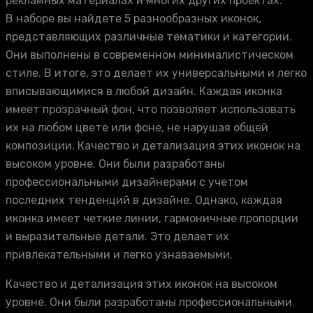
рекламных материалах и многих других проектах.
В наборе вы найдете 5 разнообразных иконок,
представляющих различные тематики и категории.
Они выполнены в современном минималистическом
стиле. В итоге, это делает их универсальными и легко
вписывающимися в любой дизайн. Каждая иконка
имеет прозрачный фон, что позволяет использовать
их на любом цвете или фоне, не нарушая общей
композиции. Качество и детализация этих иконок на
высоком уровне. Они были разработаны
профессиональными дизайнерами с учетом
последних тенденций в дизайне. Однако, каждая
иконка имеет четкие линии, гармоничные пропорции
и выразительные детали. Это делает их
привлекательными и легко узнаваемыми.
Качество и детализация этих иконок на высоком
уровне. Они были разработаны профессиональными