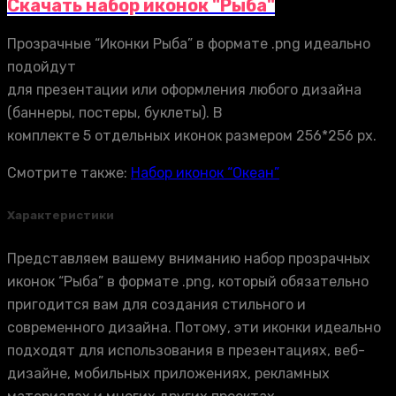
Скачать набор иконок "Рыба"
Прозрачные “Иконки Рыба” в формате .png идеально
подойдут
для презентации или оформления любого дизайна
(баннеры, постеры, буклеты). В
комплекте 5 отдельных иконок размером 256*256 px.
Смотрите также:
Набор иконок “Океан”
Характеристики
Представляем вашему вниманию набор прозрачных
иконок “Рыба” в формате .png, который обязательно
пригодится вам для создания стильного и
современного дизайна. Потому, эти иконки идеально
подходят для использования в презентациях, веб-
дизайне, мобильных приложениях, рекламных