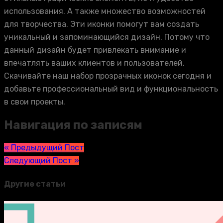
использования. А также множество возможностей
для творчества. Эти иконки помогут вам создать
уникальный и запоминающийся дизайн. Потому что
данный дизайн будет привлекать внимание и
впечатлять ваших клиентов и пользователей.
Скачивайте наш набор прозрачных иконок сегодня и
добавьте профессиональный вид и функциональность
в свои проекты.
Навигация по записям
« Предыдущий Пост
Следующий Пост »
Другие статьи