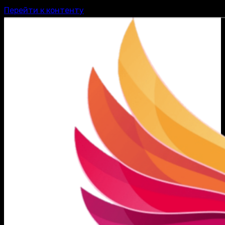
Перейти к контенту