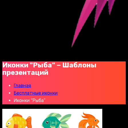
Иконки "Рыба" − Шаблоны
презентаций
Главная
Бесплатные иконки
Иконки “Рыба”