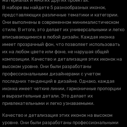
материалах и многих других проектах.
В наборе вы найдете 5 разнообразных иконок,
представляющих различные тематики и категории.
Они выполнены в современном минималистическом
стиле. В итоге, это делает их универсальными и легко
вписывающимися в любой дизайн. Каждая иконка
имеет прозрачный фон, что позволяет использовать
их на любом цвете или фоне, не нарушая общей
композиции. Качество и детализация этих иконок на
высоком уровне. Они были разработаны
профессиональными дизайнерами с учетом
последних тенденций в дизайне. Однако, каждая
иконка имеет четкие линии, гармоничные пропорции
и выразительные детали. Это делает их
привлекательными и легко узнаваемыми.
Качество и детализация этих иконок на высоком
уровне. Они были разработаны профессиональными