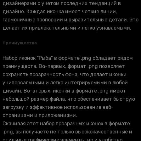
дизайнерами с учетом последних тенденций в
дизайне. Каждая иконка имеет четкие линии,
гармоничные пропорции и выразительные детали. Это
делает их привлекательными и легко узнаваемыми.
Преимущества
Набор иконок “Рыба” в формате .png обладает рядом
преимуществ. Во-первых, формат .png позволяет
сохранять прозрачность фона, что делает иконки
универсальными и легко интегрируемыми в любой
дизайн. Во-вторых, иконки в формате .png имеют
небольшой размер файла, что обеспечивает быструю
загрузку и эффективное использование веб-
страницами и приложениями.
Скачивая этот набор прозрачных иконок в формате
.png, вы получаете не только высококачественные и
стильные графические элементы, но и удобство