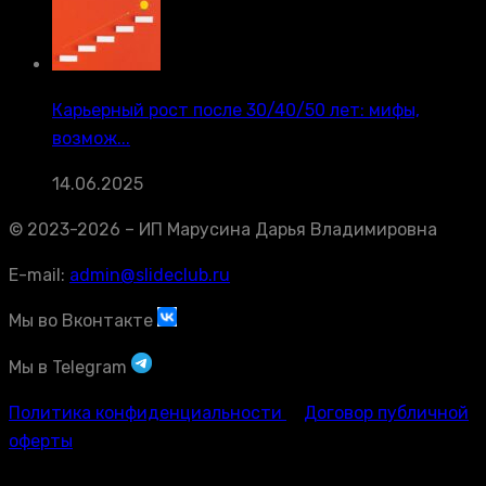
Карьерный рост после 30/40/50 лет: мифы,
возмож...
14.06.2025
© 2023-2026 – ИП Марусина Дарья Владимировна
E-mail:
admin@slideclub.ru
Мы во Вконтакте
Мы в Telegram
Политика конфиденциальности
Договор публичной
оферты