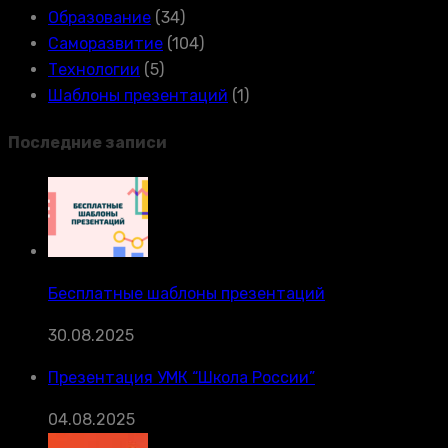
Образование
(34)
Саморазвитие
(104)
Технологии
(5)
Шаблоны презентаций
(1)
Последние записи
Бесплатные шаблоны презентаций
30.08.2025
Презентация УМК “Школа России”
04.08.2025