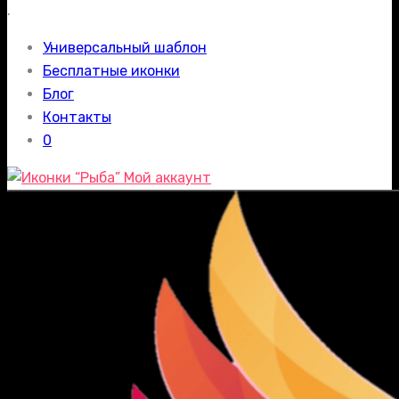
.
Универсальный шаблон
Бесплатные иконки
Блог
Контакты
0
Мой аккаунт