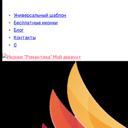
.
Универсальный шаблон
Бесплатные иконки
Блог
Контакты
0
Мой аккаунт