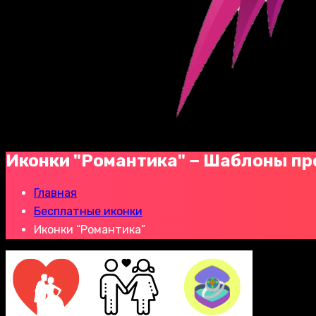
Иконки "Романтика" − Шаблоны пр
Главная
Бесплатные иконки
Иконки “Романтика”