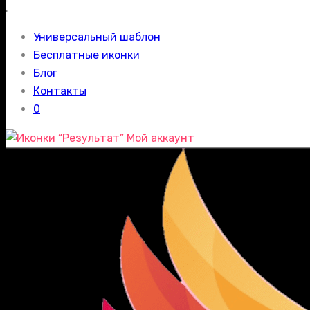
.
Универсальный шаблон
Бесплатные иконки
Блог
Контакты
0
Мой аккаунт