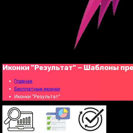
Иконки "Результат" − Шаблоны пр
Главная
Бесплатные иконки
Иконки “Результат”