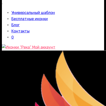
.
Универсальный шаблон
Бесплатные иконки
Блог
Контакты
0
Мой аккаунт