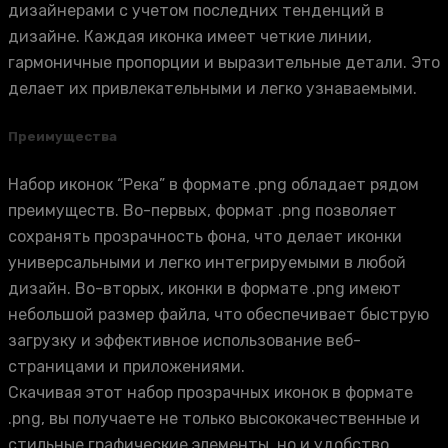
дизайнерами с учетом последних тенденций в
дизайне. Каждая иконка имеет четкие линии,
гармоничные пропорции и выразительные детали. Это
делает их привлекательными и легко узнаваемыми.
Преимущества
Набор иконок “Река” в формате .png обладает рядом
преимуществ. Во-первых, формат .png позволяет
сохранять прозрачность фона, что делает иконки
универсальными и легко интегрируемыми в любой
дизайн. Во-вторых, иконки в формате .png имеют
небольшой размер файла, что обеспечивает быструю
загрузку и эффективное использование веб-
страницами и приложениями.
Скачивая этот набор прозрачных иконок в формате
.png, вы получаете не только высококачественные и
стильные графические элементы, но и удобство