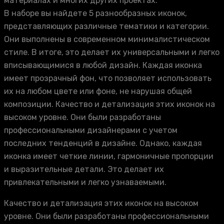
материалах и многих других проектах.
В наборе вы найдете 5 разнообразных иконок,
представляющих различные тематики и категории.
Они выполнены в современном минималистическом
стиле. В итоге, это делает их универсальными и легко
вписывающимися в любой дизайн. Каждая иконка
имеет прозрачный фон, что позволяет использовать
их на любом цвете или фоне, не нарушая общей
композиции. Качество и детализация этих иконок на
высоком уровне. Они были разработаны
профессиональными дизайнерами с учетом
последних тенденций в дизайне. Однако, каждая
иконка имеет четкие линии, гармоничные пропорции
и выразительные детали. Это делает их
привлекательными и легко узнаваемыми.
Качество и детализация этих иконок на высоком
уровне. Они были разработаны профессиональными