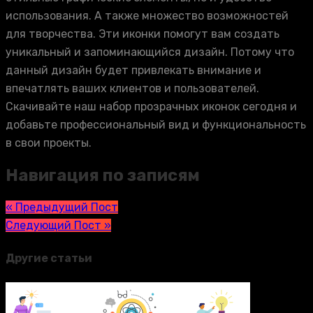
использования. А также множество возможностей
для творчества. Эти иконки помогут вам создать
уникальный и запоминающийся дизайн. Потому что
данный дизайн будет привлекать внимание и
впечатлять ваших клиентов и пользователей.
Скачивайте наш набор прозрачных иконок сегодня и
добавьте профессиональный вид и функциональность
в свои проекты.
Навигация по записям
« Предыдущий Пост
Следующий Пост »
Другие статьи