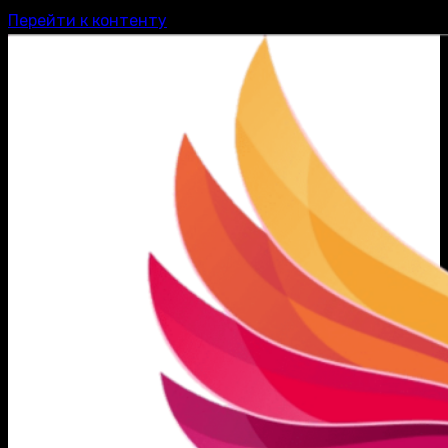
Перейти к контенту