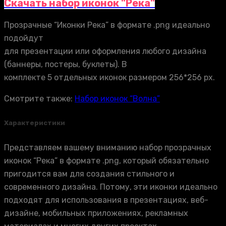
Скачать набор иконок "Река"
Прозрачные “Иконки Река” в формате .png идеально
подойдут
для презентации или оформления любого дизайна
(баннеры, постеры, буклеты). В
комплекте 5 отдельных иконок размером 256*256 px.
Смотрите также:
Набор иконок “Волна”
Характеристики
Представляем вашему вниманию набор прозрачных
иконок “Река” в формате .png, который обязательно
пригодится вам для создания стильного и
современного дизайна. Потому, эти иконки идеально
подходят для использования в презентациях, веб-
дизайне, мобильных приложениях, рекламных