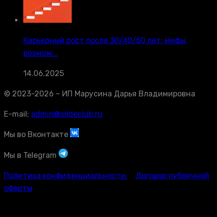
Карьерный рост после 30/40/50 лет: мифы,
возмож...
14.06.2025
© 2023-2026 – ИП Марусина Дарья Владимировна
E-mail:
admin@slideclub.ru
Мы во Вконтакте
Мы в Telegram
Политика конфиденциальности
Договор публичной
оферты