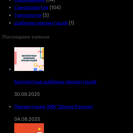
Саморазвитие
(104)
Технологии
(5)
Шаблоны презентаций
(1)
Последние записи
Бесплатные шаблоны презентаций
30.08.2025
Презентация УМК “Школа России”
04.08.2025