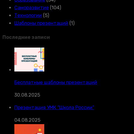
Саморазвитие
(104)
Технологии
(5)
Шаблоны презентаций
(1)
Последние записи
Бесплатные шаблоны презентаций
30.08.2025
Презентация УМК “Школа России”
04.08.2025