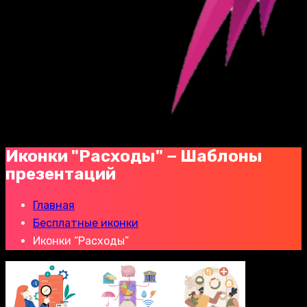
Иконки "Расходы" − Шаблоны
презентаций
Главная
Бесплатные иконки
Иконки “Расходы”