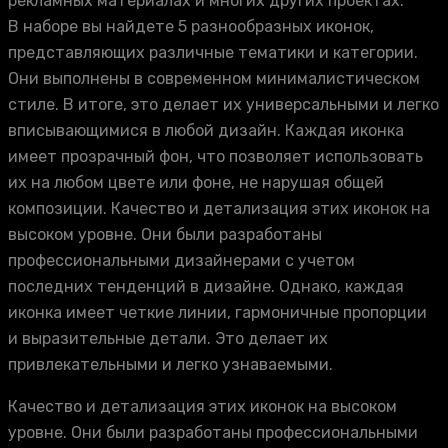
рекламных материалах и многих других проектах.
В наборе вы найдете 5 разнообразных иконок,
представляющих различные тематики и категории.
Они выполнены в современном минималистическом
стиле. В итоге, это делает их универсальными и легко
вписывающимися в любой дизайн. Каждая иконка
имеет прозрачный фон, что позволяет использовать
их на любом цвете или фоне, не нарушая общей
композиции. Качество и детализация этих иконок на
высоком уровне. Они были разработаны
профессиональными дизайнерами с учетом
последних тенденций в дизайне. Однако, каждая
иконка имеет четкие линии, гармоничные пропорции
и выразительные детали. Это делает их
привлекательными и легко узнаваемыми.
Качество и детализация этих иконок на высоком
уровне. Они были разработаны профессиональными