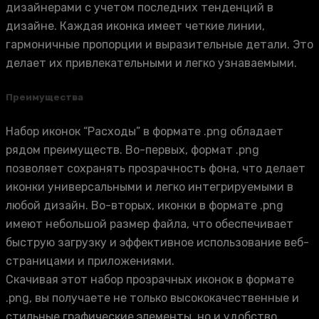
дизайнерами с учетом последних тенденций в
дизайне. Каждая иконка имеет четкие линии,
гармоничные пропорции и выразительные детали. Это
делает их привлекательными и легко узнаваемыми.
Преимущества
Набор иконок “Расходы” в формате .png обладает
рядом преимуществ. Во-первых, формат .png
позволяет сохранять прозрачность фона, что делает
иконки универсальными и легко интегрируемыми в
любой дизайн. Во-вторых, иконки в формате .png
имеют небольшой размер файла, что обеспечивает
быструю загрузку и эффективное использование веб-
страницами и приложениями.
Скачивая этот набор прозрачных иконок в формате
.png, вы получаете не только высококачественные и
стильные графические элементы, но и удобство