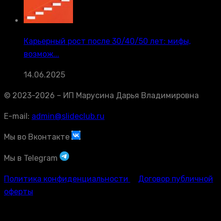
Карьерный рост после 30/40/50 лет: мифы,
возмож...
14.06.2025
© 2023-2026 – ИП Марусина Дарья Владимировна
E-mail:
admin@slideclub.ru
Мы во Вконтакте
Мы в Telegram
Политика конфиденциальности
Договор публичной
оферты