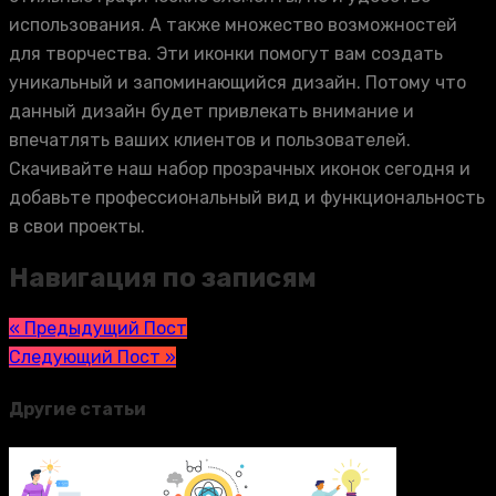
использования. А также множество возможностей
для творчества. Эти иконки помогут вам создать
уникальный и запоминающийся дизайн. Потому что
данный дизайн будет привлекать внимание и
впечатлять ваших клиентов и пользователей.
Скачивайте наш набор прозрачных иконок сегодня и
добавьте профессиональный вид и функциональность
в свои проекты.
Навигация по записям
« Предыдущий Пост
Следующий Пост »
Другие статьи