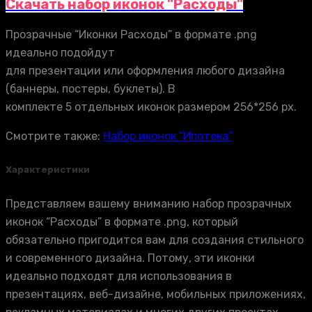
Скачать набор иконок "Расходы"
Прозрачные “Иконки Расходы” в формате .png
идеально подойдут
для презентации или оформления любого дизайна
(баннеры, постеры, буклеты). В
комплекте 5 отдельных иконок размером 256*256 px.
Смотрите также:
Набор иконок “Ипотека”
Характеристики
Представляем вашему вниманию набор прозрачных
иконок “Расходы” в формате .png, который
обязательно пригодится вам для создания стильного
и современного дизайна. Потому, эти иконки
идеально подходят для использования в
презентациях, веб-дизайне, мобильных приложениях,