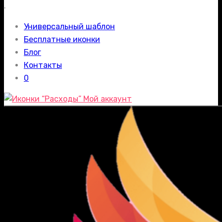
.
Универсальный шаблон
Бесплатные иконки
Блог
Контакты
0
Мой аккаунт