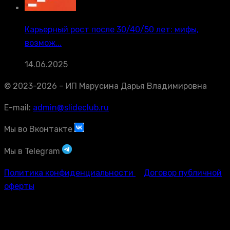
Карьерный рост после 30/40/50 лет: мифы,
возмож...
14.06.2025
© 2023-2026 – ИП Марусина Дарья Владимировна
E-mail:
admin@slideclub.ru
Мы во Вконтакте
Мы в Telegram
Политика конфиденциальности
Договор публичной
оферты