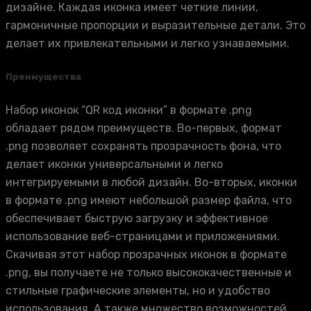
дизайне. Каждая иконка имеет четкие линии,
гармоничные пропорции и выразительные детали. Это
делает их привлекательными и легко узнаваемыми.
Преимущества
Набор иконок “QR код иконки” в формате .png
обладает рядом преимуществ. Во-первых, формат
.png позволяет сохранять прозрачность фона, что
делает иконки универсальными и легко
интегрируемыми в любой дизайн. Во-вторых, иконки
в формате .png имеют небольшой размер файла, что
обеспечивает быструю загрузку и эффективное
использование веб-страницами и приложениями.
Скачивая этот набор прозрачных иконок в формате
.png, вы получаете не только высококачественные и
стильные графические элементы, но и удобство
использования. А также множество возможностей