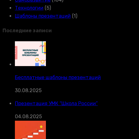
Технологии
(5)
Шаблоны презентаций
(1)
Последние записи
Бесплатные шаблоны презентаций
30.08.2025
Презентация УМК “Школа России”
04.08.2025