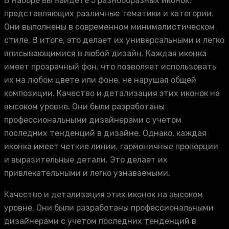
В наборе вы найдете 5 разнообразных иконок,
представляющих различные тематики и категории.
Они выполнены в современном минималистическом
стиле. В итоге, это делает их универсальными и легко
вписывающимися в любой дизайн. Каждая иконка
имеет прозрачный фон, что позволяет использовать
их на любом цвете или фоне, не нарушая общей
композиции. Качество и детализация этих иконок на
высоком уровне. Они были разработаны
профессиональными дизайнерами с учетом
последних тенденций в дизайне. Однако, каждая
иконка имеет четкие линии, гармоничные пропорции
и выразительные детали. Это делает их
привлекательными и легко узнаваемыми.
Качество и детализация этих иконок на высоком
уровне. Они были разработаны профессиональными
дизайнерами с учетом последних тенденций в