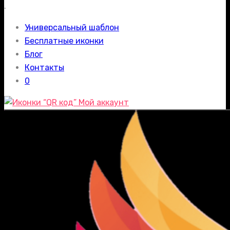
.
Универсальный шаблон
Бесплатные иконки
Блог
Контакты
0
Мой аккаунт