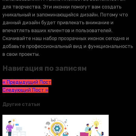
для творчества. Эти иконки помогут вам создать
уникальный и запоминающийся дизайн. Потому что
данный дизайн будет привлекать внимание и
впечатлять ваших клиентов и пользователей.
Скачивайте наш набор прозрачных иконок сегодня и
добавьте профессиональный вид и функциональность
в свои проекты.
Навигация по записям
« Предыдущий Пост
Следующий Пост »
Другие статьи