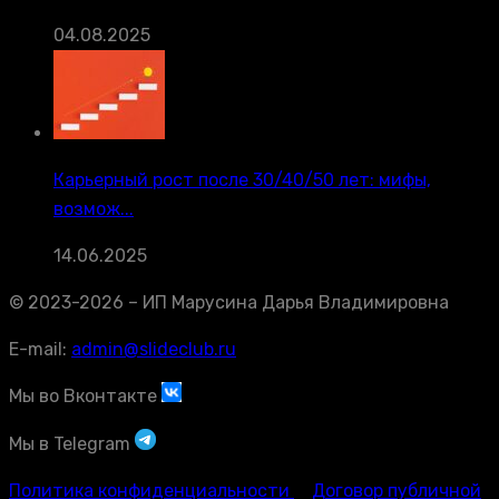
04.08.2025
Карьерный рост после 30/40/50 лет: мифы,
возмож...
14.06.2025
© 2023-2026 – ИП Марусина Дарья Владимировна
E-mail:
admin@slideclub.ru
Мы во Вконтакте
Мы в Telegram
Политика конфиденциальности
Договор публичной