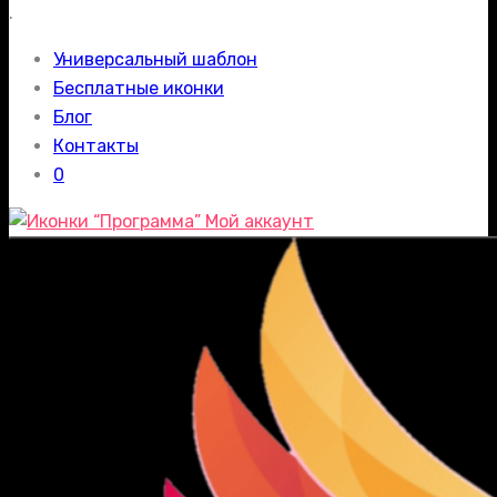
.
Универсальный шаблон
Бесплатные иконки
Блог
Контакты
0
Мой аккаунт