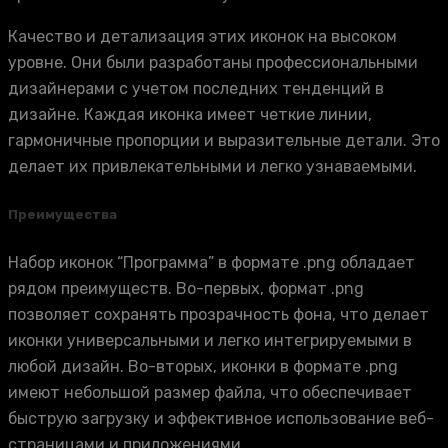
Качество и детализация этих иконок на высоком
уровне. Они были разработаны профессиональными
дизайнерами с учетом последних тенденций в
дизайне. Каждая иконка имеет четкие линии,
гармоничные пропорции и выразительные детали. Это
делает их привлекательными и легко узнаваемыми.
Преимущества
Набор иконок “Программа” в формате .png обладает
рядом преимуществ. Во-первых, формат .png
позволяет сохранять прозрачность фона, что делает
иконки универсальными и легко интегрируемыми в
любой дизайн. Во-вторых, иконки в формате .png
имеют небольшой размер файла, что обеспечивает
быструю загрузку и эффективное использование веб-
страницами и приложениями.