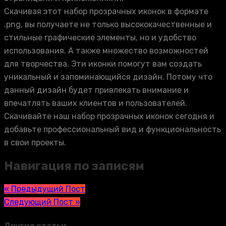
Скачивая этот набор прозрачных иконок в формате
.png, вы получаете не только высококачественные и
стильные графические элементы, но и удобство
использования. А также множество возможностей
для творчества. Эти иконки помогут вам создать
уникальный и запоминающийся дизайн. Потому что
данный дизайн будет привлекать внимание и
впечатлять ваших клиентов и пользователей.
Скачивайте наш набор прозрачных иконок сегодня и
добавьте профессиональный вид и функциональность
в свои проекты.
Навигация по записям
« Предыдущий Пост
Следующий Пост »
Другие статьи