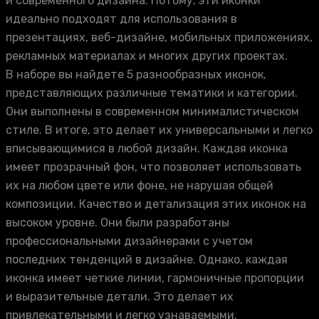
и современного дизайна. Потому, эти иконки
идеально подходят для использования в
презентациях, веб-дизайне, мобильных приложениях,
рекламных материалах и многих других проектах.
В наборе вы найдете 5 разнообразных иконок,
представляющих различные тематики и категории.
Они выполнены в современном минималистическом
стиле. В итоге, это делает их универсальными и легко
вписывающимися в любой дизайн. Каждая иконка
имеет прозрачный фон, что позволяет использовать
их на любом цвете или фоне, не нарушая общей
композиции. Качество и детализация этих иконок на
высоком уровне. Они были разработаны
профессиональными дизайнерами с учетом
последних тенденций в дизайне. Однако, каждая
иконка имеет четкие линии, гармоничные пропорции
и выразительные детали. Это делает их
привлекательными и легко узнаваемыми.