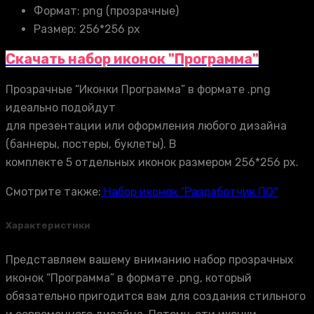
Формат: png (прозрачные)
Размер: 256*256 px
Скачать набор иконок "Программа"
Прозрачные “Иконки Программа” в формате .png
идеально подойдут
для презентации или оформления любого дизайна
(баннеры, постеры, буклеты). В
комплекте 5 отдельных иконок размером 256*256 px.
Смотрите также:
Набор иконок “Разработчик ПО”
Характеристики
Представляем вашему вниманию набор прозрачных
иконок “Программа” в формате .png, который
обязательно пригодится вам для создания стильного