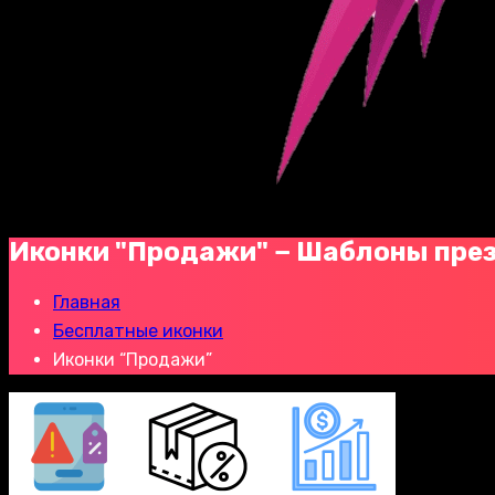
Иконки "Продажи" − Шаблоны пре
Главная
Бесплатные иконки
Иконки “Продажи”