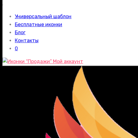
.
Универсальный шаблон
Бесплатные иконки
Блог
Контакты
0
Мой аккаунт