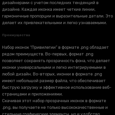
дизайнерами с учетом последних тенденций в
дизайне. Каждая иконка имеет четкие линии,
гармоничные пропорции и выразительные детали. Это
делает их привлекательными и легко узнаваемыми.
Преимущества
Набор иконок “Привилегии” в формате .png обладает
рядом преимуществ. Во-первых, формат .png
позволяет сохранять прозрачность фона, что делает
иконки универсальными и легко интегрируемыми в
любой дизайн. Во-вторых, иконки в формате .png
имеют небольшой размер файла, что обеспечивает
быструю загрузку и эффективное использование веб-
страницами и приложениями.
Скачивая этот набор прозрачных иконок в формате
.png, вы получаете не только высококачественные и
стильные графические элементы, но и удобство