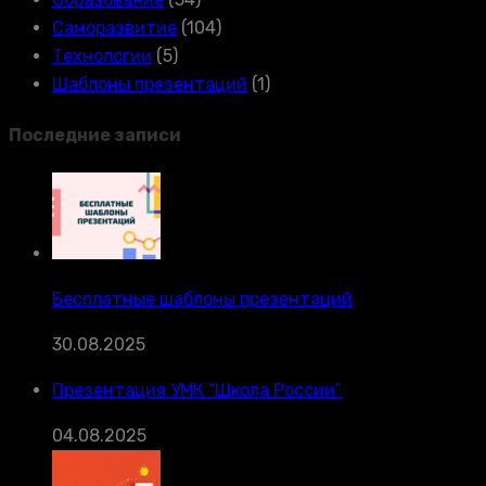
Саморазвитие
(104)
Технологии
(5)
Шаблоны презентаций
(1)
Последние записи
Бесплатные шаблоны презентаций
30.08.2025
Презентация УМК “Школа России”
04.08.2025