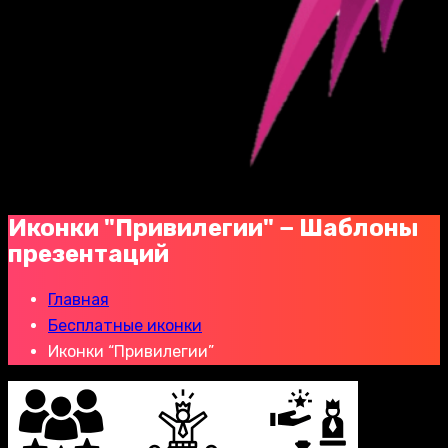
Иконки "Привилегии" − Шаблоны
презентаций
Главная
Бесплатные иконки
Иконки “Привилегии”