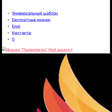
.
Универсальный шаблон
Бесплатные иконки
Блог
Контакты
0
Мой аккаунт