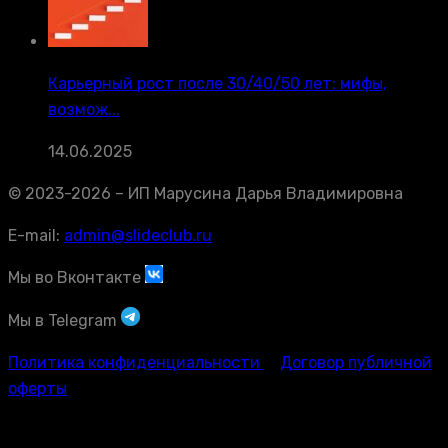
Карьерный рост после 30/40/50 лет: мифы,
возмож...
14.06.2025
© 2023-2026 – ИП Марусина Дарья Владимировна
E-mail:
admin@slideclub.ru
Мы во Вконтакте
Мы в Telegram
Политика конфиденциальности
Договор публичной
оферты