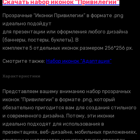
Скачать набор иконок "Привилегии"
Прозрачные “Иконки Привилегии” в формате .png
идеально подойдут
для презентации или оформления любого дизайна
(баннеры, постеры, буклеты). В
комплекте 5 отдельных иконок размером 256*256 px.
Смотрите также:
Набор иконок “Адаптация”
Характеристики
Представляем вашему вниманию набор прозрачных
иконок “Привилегии” в формате .png, который
обязательно пригодится вам для создания стильного
и современного дизайна. Потому, эти иконки
идеально подходят для использования в
презентациях, веб-дизайне, мобильных приложениях,