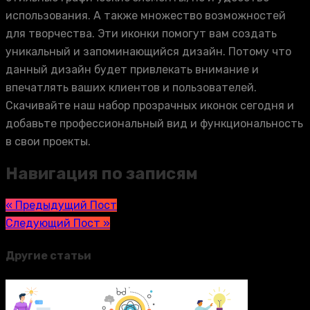
использования. А также множество возможностей
для творчества. Эти иконки помогут вам создать
уникальный и запоминающийся дизайн. Потому что
данный дизайн будет привлекать внимание и
впечатлять ваших клиентов и пользователей.
Скачивайте наш набор прозрачных иконок сегодня и
добавьте профессиональный вид и функциональность
в свои проекты.
Навигация по записям
« Предыдущий Пост
Следующий Пост »
Другие статьи