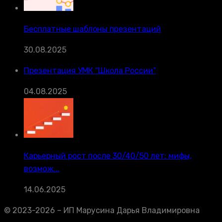
Бесплатные шаблоны презентаций
30.08.2025
Презентация УМК “Школа России”
04.08.2025
Карьерный рост после 30/40/50 лет: мифы,
возмож...
14.06.2025
© 2023-2026 – ИП Марусина Дарья Владимировна