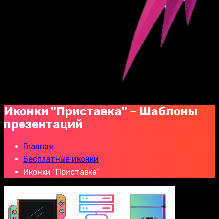
Иконки "Приставка" − Шаблоны
презентаций
Главная
Бесплатные иконки
Иконки “Приставка”