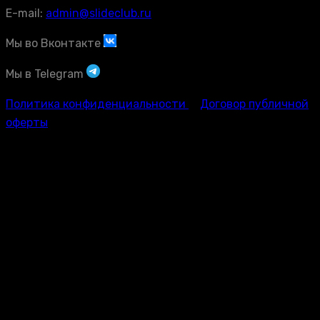
E-mail:
admin@slideclub.ru
Мы во Вконтакте
Мы в Telegram
Политика конфиденциальности
Договор публичной
оферты