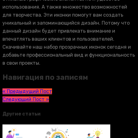
использования. А также множество возможностей
для творчества. Эти иконки помогут вам создать
уникальный и запоминающийся дизайн. Потому что
данный дизайн будет привлекать внимание и
впечатлять ваших клиентов и пользователей.
Скачивайте наш набор прозрачных иконок сегодня и
добавьте профессиональный вид и функциональность
в свои проекты.
Навигация по записям
« Предыдущий Пост
Следующий Пост »
Другие статьи