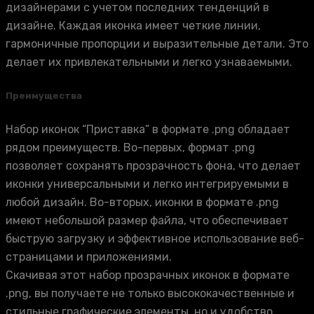
дизайнерами с учетом последних тенденций в
дизайне. Каждая иконка имеет четкие линии,
гармоничные пропорции и выразительные детали. Это
делает их привлекательными и легко узнаваемыми.
Преимущества
Набор иконок “Приставка” в формате .png обладает
рядом преимуществ. Во-первых, формат .png
позволяет сохранять прозрачность фона, что делает
иконки универсальными и легко интегрируемыми в
любой дизайн. Во-вторых, иконки в формате .png
имеют небольшой размер файла, что обеспечивает
быструю загрузку и эффективное использование веб-
страницами и приложениями.
Скачивая этот набор прозрачных иконок в формате
.png, вы получаете не только высококачественные и
стильные графические элементы, но и удобство