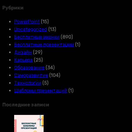
Рубрики
PowerPoint
(15)
Uncategorized
(13)
Бесплатные иконки
(890)
Бесплатные презентации
(1)
Дизайн
(29)
Карьера
(25)
Образование
(34)
Саморазвитие
(104)
Технологии
(5)
Шаблоны презентаций
(1)
Последние записи