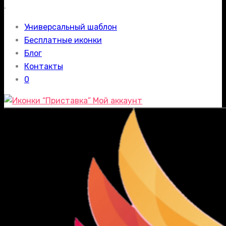
.
Универсальный шаблон
Бесплатные иконки
Блог
Контакты
0
Мой аккаунт