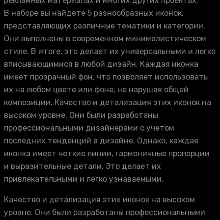
рекламных материалах и многих других проектах.
В наборе вы найдете 5 разнообразных иконок,
представляющих различные тематики и категории.
Они выполнены в современном минималистическом
стиле. В итоге, это делает их универсальными и легко
вписывающимися в любой дизайн. Каждая иконка
имеет прозрачный фон, что позволяет использовать
их на любом цвете или фоне, не нарушая общей
композиции. Качество и детализация этих иконок на
высоком уровне. Они были разработаны
профессиональными дизайнерами с учетом
последних тенденций в дизайне. Однако, каждая
иконка имеет четкие линии, гармоничные пропорции
и выразительные детали. Это делает их
привлекательными и легко узнаваемыми.
Качество и детализация этих иконок на высоком
уровне. Они были разработаны профессиональными