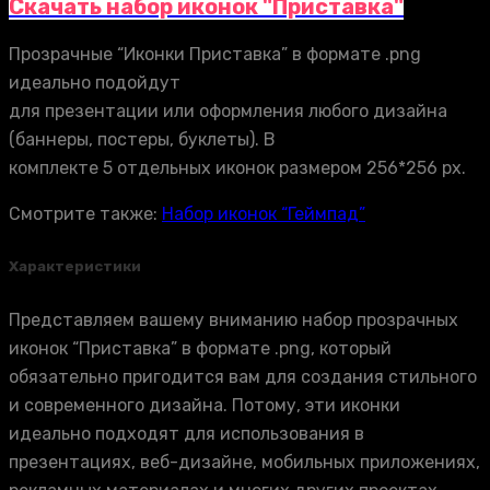
Скачать набор иконок "Приставка"
Прозрачные “Иконки Приставка” в формате .png
идеально подойдут
для презентации или оформления любого дизайна
(баннеры, постеры, буклеты). В
комплекте 5 отдельных иконок размером 256*256 px.
Смотрите также:
Набор иконок “Геймпад”
Характеристики
Представляем вашему вниманию набор прозрачных
иконок “Приставка” в формате .png, который
обязательно пригодится вам для создания стильного
и современного дизайна. Потому, эти иконки
идеально подходят для использования в
презентациях, веб-дизайне, мобильных приложениях,