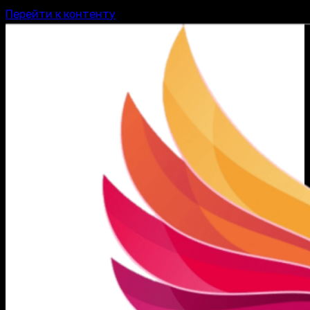
Перейти к контенту