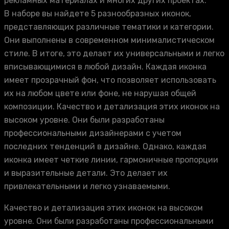
рекламных материалах и многих других проектах.
В наборе вы найдете 5 разнообразных иконок,
представляющих различные тематики и категории.
Они выполнены в современном минималистическом
стиле. В итоге, это делает их универсальными и легко
вписывающимися в любой дизайн. Каждая иконка
имеет прозрачный фон, что позволяет использовать
их на любом цвете или фоне, не нарушая общей
композиции. Качество и детализация этих иконок на
высоком уровне. Они были разработаны
профессиональными дизайнерами с учетом
последних тенденций в дизайне. Однако, каждая
иконка имеет четкие линии, гармоничные пропорции
и выразительные детали. Это делает их
привлекательными и легко узнаваемыми.
Качество и детализация этих иконок на высоком
уровне. Они были разработаны профессиональными