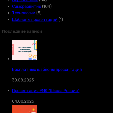
Саморазвитие
(104)
Технологии
(5)
Шаблоны презентаций
(1)
Последние записи
Бесплатные шаблоны презентаций
30.08.2025
Презентация УМК “Школа России”
04.08.2025