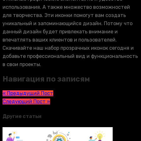
использования. А также множество возможностей
для творчества. Эти иконки помогут вам создать
уникальный и запоминающийся дизайн. Потому что
данный дизайн будет привлекать внимание и
впечатлять ваших клиентов и пользователей.
Скачивайте наш набор прозрачных иконок сегодня и
добавьте профессиональный вид и функциональность
в свои проекты.
Навигация по записям
« Предыдущий Пост
Следующий Пост »
Другие статьи