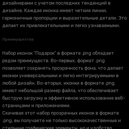
дизайнерами с учетом последних тенденций в
дизайне. Каждая иконка имеет четкие линии,
гармоничные пропорции и выразительные детали. Это
делает их привлекательными и легко узнаваемыми.
Преимущества
Набор иконок “Подарок” в формате .png обладает
рядом преимуществ. Во-первых, формат .png
позволяет сохранять прозрачность фона, что делает
иконки универсальными и легко интегрируемыми в
любой дизайн. Во-вторых, иконки в формате .png
имеют небольшой размер файла, что обеспечивает
быструю загрузку и эффективное использование веб-
страницами и приложениями.
Скачивая этот набор прозрачных иконок в формате
.png, вы получаете не только высококачественные и
стильные графические элементы, но и удобство