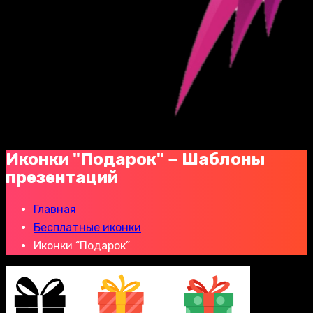
Иконки "Подарок" − Шаблоны
презентаций
Главная
Бесплатные иконки
Иконки “Подарок”