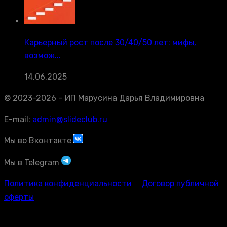
Карьерный рост после 30/40/50 лет: мифы,
возмож...
14.06.2025
© 2023-2026 – ИП Марусина Дарья Владимировна
E-mail:
admin@slideclub.ru
Мы во Вконтакте
Мы в Telegram
Политика конфиденциальности
Договор публичной
оферты