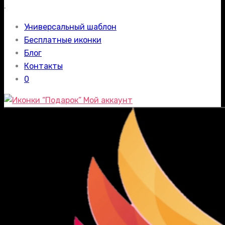
.
Универсальный шаблон
Бесплатные иконки
Блог
Контакты
0
Мой аккаунт