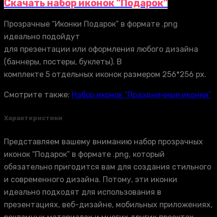
Скачать набор иконок "Подарок"
Прозрачные “Иконки Подарок” в формате .png
идеально подойдут
для презентации или оформления любого дизайна
(баннеры, постеры, буклеты). В
комплекте 5 отдельных иконок размером 256*256 px.
Смотрите также:
Набор иконок “Праздничные иконки”
Характеристики
Представляем вашему вниманию набор прозрачных
иконок “Подарок” в формате .png, который
обязательно пригодится вам для создания стильного
и современного дизайна. Потому, эти иконки
идеально подходят для использования в
презентациях, веб-дизайне, мобильных приложениях,