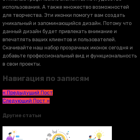
использования. А также множество возможностей
для творчества. Эти иконки помогут вам создать
уникальный и запоминающийся дизайн. Потому что
данный дизайн будет привлекать внимание и
впечатлять ваших клиентов и пользователей.
Скачивайте наш набор прозрачных иконок сегодня и
добавьте профессиональный вид и функциональность
в свои проекты.
Навигация по записям
« Предыдущий Пост
Следующий Пост »
Другие статьи