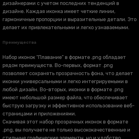
дизайнерами с учетом последних тенденций в
дизайне. Каждая иконка имеет четкие линии,
гармоничные пропорции и выразительные детали. Это
делает их привлекательными и легко узнаваемыми.
Преимущества
Набор иконок “Плавание” в формате .png обладает
рядом преимуществ. Во-первых, формат .png
позволяет сохранять прозрачность фона, что делает
иконки универсальными и легко интегрируемыми в
любой дизайн. Во-вторых, иконки в формате .png
имеют небольшой размер файла, что обеспечивает
быструю загрузку и эффективное использование веб-
страницами и приложениями.
Скачивая этот набор прозрачных иконок в формате
.png, вы получаете не только высококачественные и
стильные графические элементы, но и удобство