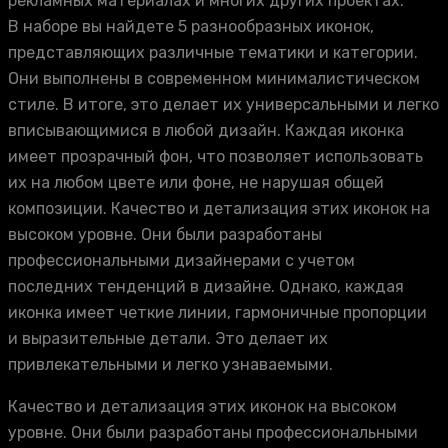
рекламных материалах и многих других проектах.
В наборе вы найдете 5 разнообразных иконок,
представляющих различные тематики и категории.
Они выполнены в современном минималистическом
стиле. В итоге, это делает их универсальными и легко
вписывающимися в любой дизайн. Каждая иконка
имеет прозрачный фон, что позволяет использовать
их на любом цвете или фоне, не нарушая общей
композиции. Качество и детализация этих иконок на
высоком уровне. Они были разработаны
профессиональными дизайнерами с учетом
последних тенденций в дизайне. Однако, каждая
иконка имеет четкие линии, гармоничные пропорции
и выразительные детали. Это делает их
привлекательными и легко узнаваемыми.
Качество и детализация этих иконок на высоком
уровне. Они были разработаны профессиональными