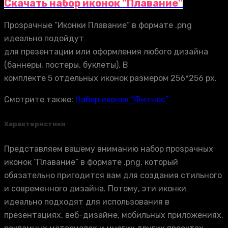
Скачать набор иконок "Плавание"
Прозрачные “Иконки Плавание” в формате .png
идеально подойдут
для презентации или оформления любого дизайна
(баннеры, постеры, буклеты). В
комплекте 5 отдельных иконок размером 256*256 px.
Смотрите также:
Набор иконок “Фитнес”
Характеристики
Представляем вашему вниманию набор прозрачных
иконок “Плавание” в формате .png, который
обязательно пригодится вам для создания стильного
и современного дизайна. Потому, эти иконки
идеально подходят для использования в
презентациях, веб-дизайне, мобильных приложениях,