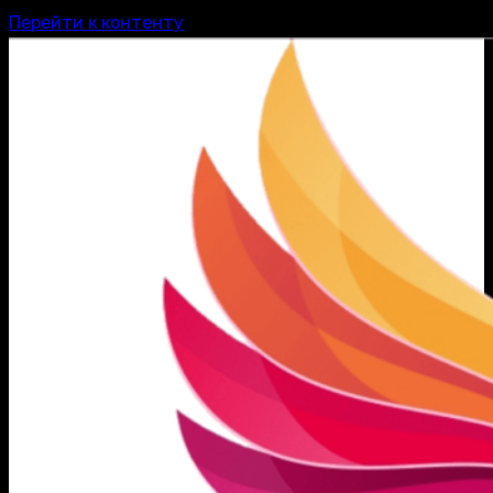
Перейти к контенту