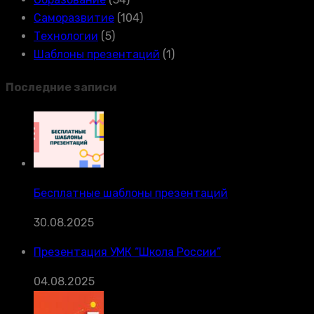
Саморазвитие
(104)
Технологии
(5)
Шаблоны презентаций
(1)
Последние записи
Бесплатные шаблоны презентаций
30.08.2025
Презентация УМК “Школа России”
04.08.2025