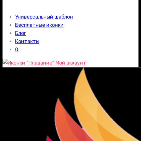
.
Универсальный шаблон
Бесплатные иконки
Блог
Контакты
0
Мой аккаунт