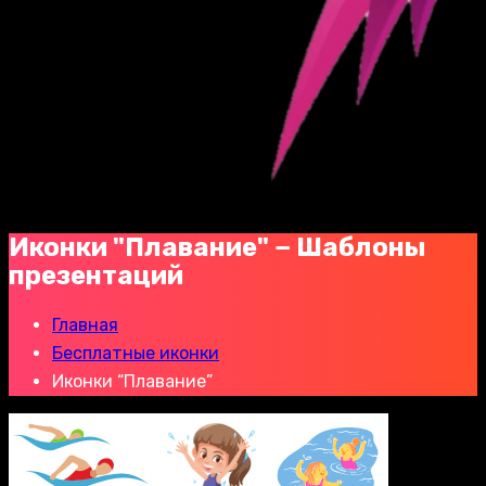
Иконки "Плавание" − Шаблоны
презентаций
Главная
Бесплатные иконки
Иконки “Плавание”