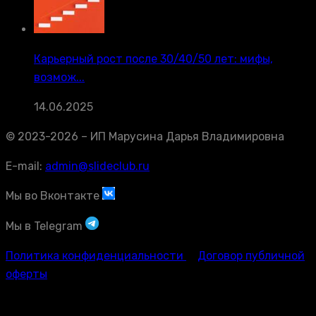
Карьерный рост после 30/40/50 лет: мифы,
возмож...
14.06.2025
© 2023-2026 – ИП Марусина Дарья Владимировна
E-mail:
admin@slideclub.ru
Мы во Вконтакте
Мы в Telegram
Политика конфиденциальности
Договор публичной
оферты