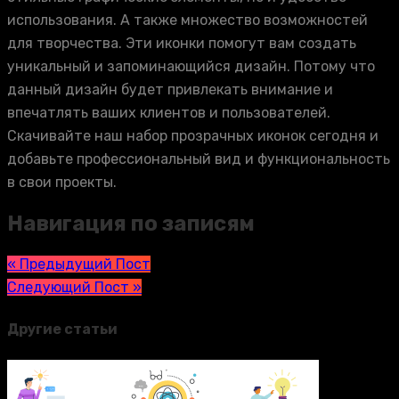
использования. А также множество возможностей
для творчества. Эти иконки помогут вам создать
уникальный и запоминающийся дизайн. Потому что
данный дизайн будет привлекать внимание и
впечатлять ваших клиентов и пользователей.
Скачивайте наш набор прозрачных иконок сегодня и
добавьте профессиональный вид и функциональность
в свои проекты.
Навигация по записям
« Предыдущий Пост
Следующий Пост »
Другие статьи