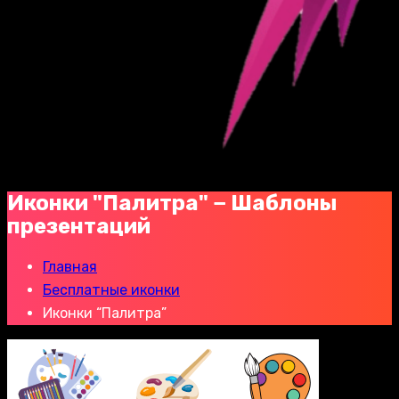
Иконки "Палитра" − Шаблоны
презентаций
Главная
Бесплатные иконки
Иконки “Палитра”