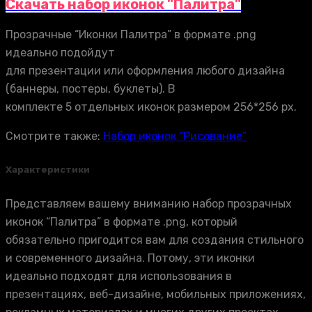
Скачать набор иконок "Палитра"
Прозрачные “Иконки Палитра” в формате .png
идеально подойдут
для презентации или оформления любого дизайна
(баннеры, постеры, буклеты). В
комплекте 5 отдельных иконок размером 256*256 px.
Смотрите также:
Набор иконок “Рисование”
Характеристики
Представляем вашему вниманию набор прозрачных
иконок “Палитра” в формате .png, который
обязательно пригодится вам для создания стильного
и современного дизайна. Потому, эти иконки
идеально подходят для использования в
презентациях, веб-дизайне, мобильных приложениях,