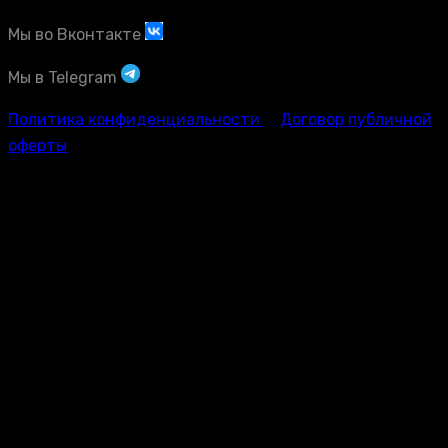
Мы во Вконтакте
Мы в Telegram
Политика конфиденциальности
Договор публичной
оферты