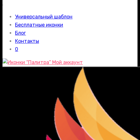
.
Универсальный шаблон
Бесплатные иконки
Блог
Контакты
0
Мой аккаунт