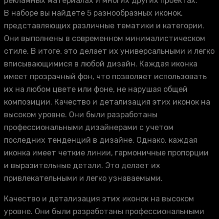
рекламных материалах и многих других проектах.
В наборе вы найдете 5 разнообразных иконок,
представляющих различные тематики и категории.
Они выполнены в современном минималистическом
стиле. В итоге, это делает их универсальными и легко
вписывающимися в любой дизайн. Каждая иконка
имеет прозрачный фон, что позволяет использовать
их на любом цвете или фоне, не нарушая общей
композиции. Качество и детализация этих иконок на
высоком уровне. Они были разработаны
профессиональными дизайнерами с учетом
последних тенденций в дизайне. Однако, каждая
иконка имеет четкие линии, гармоничные пропорции
и выразительные детали. Это делает их
привлекательными и легко узнаваемыми.
Качество и детализация этих иконок на высоком
уровне. Они были разработаны профессиональными