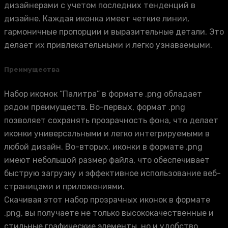
дизайнерами с учетом последних тенденций в
дизайне. Каждая иконка имеет четкие линии,
гармоничные пропорции и выразительные детали. Это
делает их привлекательными и легко узнаваемыми.
Преимущества
Набор иконок “Палитра” в формате .png обладает
рядом преимуществ. Во-первых, формат .png
позволяет сохранять прозрачность фона, что делает
иконки универсальными и легко интегрируемыми в
любой дизайн. Во-вторых, иконки в формате .png
имеют небольшой размер файла, что обеспечивает
быструю загрузку и эффективное использование веб-
страницами и приложениями.
Скачивая этот набор прозрачных иконок в формате
.png, вы получаете не только высококачественные и
стильные графические элементы, но и удобство