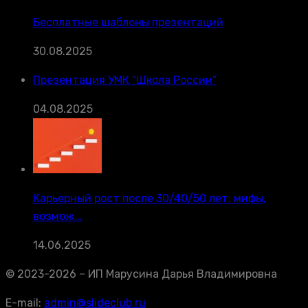
Бесплатные шаблоны презентаций
30.08.2025
Презентация УМК “Школа России”
04.08.2025
Карьерный рост после 30/40/50 лет: мифы,
возмож...
14.06.2025
© 2023-2026 – ИП Марусина Дарья Владимировна
E-mail:
admin@slideclub.ru