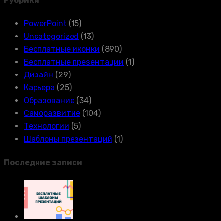
Рубрики
PowerPoint
(15)
Uncategorized
(13)
Бесплатные иконки
(890)
Бесплатные презентации
(1)
Дизайн
(29)
Карьера
(25)
Образование
(34)
Саморазвитие
(104)
Технологии
(5)
Шаблоны презентаций
(1)
Последние записи