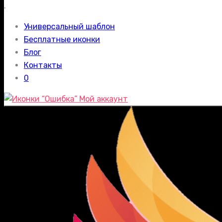
.
Универсальный шаблон
Бесплатные иконки
Блог
Контакты
0
Мой аккаунт