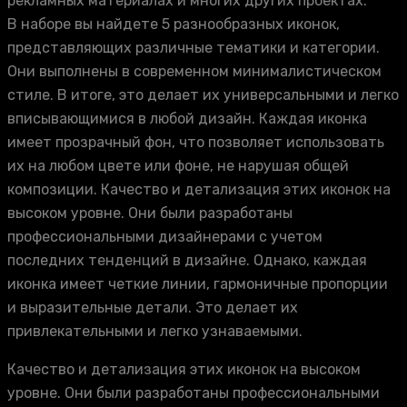
рекламных материалах и многих других проектах.
В наборе вы найдете 5 разнообразных иконок,
представляющих различные тематики и категории.
Они выполнены в современном минималистическом
стиле. В итоге, это делает их универсальными и легко
вписывающимися в любой дизайн. Каждая иконка
имеет прозрачный фон, что позволяет использовать
их на любом цвете или фоне, не нарушая общей
композиции. Качество и детализация этих иконок на
высоком уровне. Они были разработаны
профессиональными дизайнерами с учетом
последних тенденций в дизайне. Однако, каждая
иконка имеет четкие линии, гармоничные пропорции
и выразительные детали. Это делает их
привлекательными и легко узнаваемыми.
Качество и детализация этих иконок на высоком
уровне. Они были разработаны профессиональными