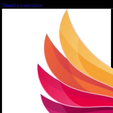
Перейти к контенту