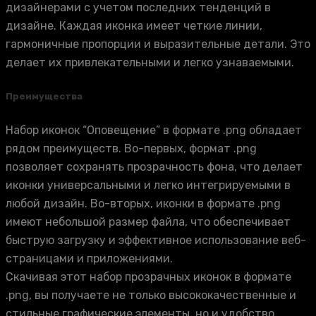
дизайнерами с учетом последних тенденций в
дизайне. Каждая иконка имеет четкие линии,
гармоничные пропорции и выразительные детали. Это
делает их привлекательными и легко узнаваемыми.
Преимущества
Набор иконок “Оповещение” в формате .png обладает
рядом преимуществ. Во-первых, формат .png
позволяет сохранять прозрачность фона, что делает
иконки универсальными и легко интегрируемыми в
любой дизайн. Во-вторых, иконки в формате .png
имеют небольшой размер файла, что обеспечивает
быструю загрузку и эффективное использование веб-
страницами и приложениями.
Скачивая этот набор прозрачных иконок в формате
.png, вы получаете не только высококачественные и
стильные графические элементы, но и удобство