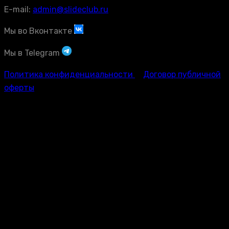
E-mail:
admin@slideclub.ru
Мы во Вконтакте
Мы в Telegram
Политика конфиденциальности
Договор публичной
оферты