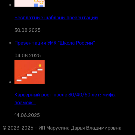
Бесплатные шаблоны презентаций
30.08.2025
Презентация УМК “Школа России”
04.08.2025
Карьерный рост после 30/40/50 лет: мифы,
возмож...
14.06.2025
© 2023-2026 – ИП Марусина Дарья Владимировна