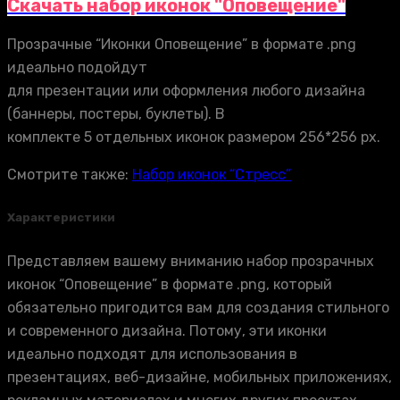
Скачать набор иконок "Оповещение"
Прозрачные “Иконки Оповещение” в формате .png
идеально подойдут
для презентации или оформления любого дизайна
(баннеры, постеры, буклеты). В
комплекте 5 отдельных иконок размером 256*256 px.
Смотрите также:
Набор иконок “Стресс”
Характеристики
Представляем вашему вниманию набор прозрачных
иконок “Оповещение” в формате .png, который
обязательно пригодится вам для создания стильного
и современного дизайна. Потому, эти иконки
идеально подходят для использования в
презентациях, веб-дизайне, мобильных приложениях,