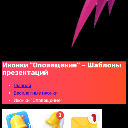
Иконки "Оповещение" − Шаблоны
презентаций
Главная
Бесплатные иконки
Иконки “Оповещение”