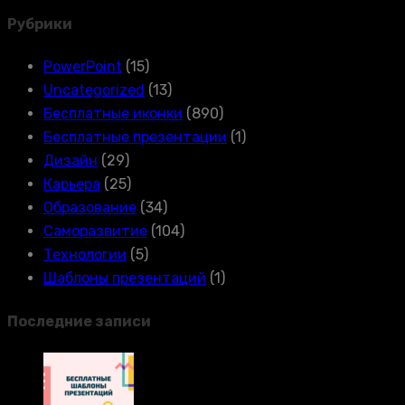
Рубрики
PowerPoint
(15)
Uncategorized
(13)
Бесплатные иконки
(890)
Бесплатные презентации
(1)
Дизайн
(29)
Карьера
(25)
Образование
(34)
Саморазвитие
(104)
Технологии
(5)
Шаблоны презентаций
(1)
Последние записи