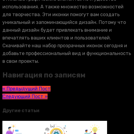
использования. А также множество возможностей
для творчества. Эти иконки помогут вам создать
уникальный и запоминающийся дизайн. Потому что
данный дизайн будет привлекать внимание и
впечатлять ваших клиентов и пользователей.
Скачивайте наш набор прозрачных иконок сегодня и
добавьте профессиональный вид и функциональность
в свои проекты.
Навигация по записям
« Предыдущий Пост
Следующий Пост »
Другие статьи