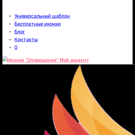
.
Универсальный шаблон
Бесплатные иконки
Блог
Контакты
0
Мой аккаунт