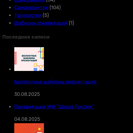
Саморазвитие
(104)
Технологии
(5)
Шаблоны презентаций
(1)
Последние записи
Бесплатные шаблоны презентаций
30.08.2025
Презентация УМК “Школа России”
04.08.2025