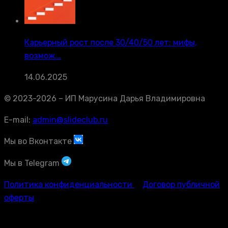
Карьерный рост после 30/40/50 лет: мифы,
возмож...
14.06.2025
© 2023-2026 – ИП Марусина Дарья Владимировна
E-mail:
admin@slideclub.ru
Мы во Вконтакте
Мы в Telegram
Политика конфиденциальности
Договор публичной
оферты