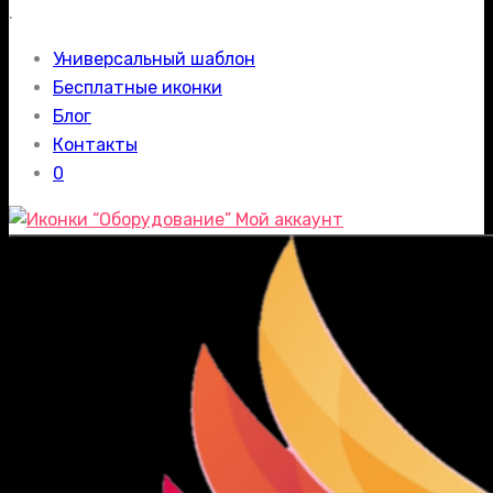
.
Универсальный шаблон
Бесплатные иконки
Блог
Контакты
0
Мой аккаунт