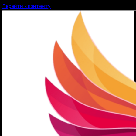
Перейти к контенту