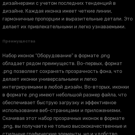
дизайнерами с учетом последних тенденций в
дизайне. Каждая иконка имеет четкие линии,
гармоничные пропорции и выразительные детали. Это
делает их привлекательными и легко узнаваемыми.
Преимущества
Набор иконок “Оборудование” в формате .png
обладает рядом преимуществ. Во-первых, формат
.png позволяет сохранять прозрачность фона, что
делает иконки универсальными и легко
интегрируемыми в любой дизайн. Во-вторых, иконки
в формате .png имеют небольшой размер файла, что
обеспечивает быструю загрузку и эффективное
использование веб-страницами и приложениями.
Скачивая этот набор прозрачных иконок в формате
.png, вы получаете не только высококачественные и
стильные графические элементы, но и удобство