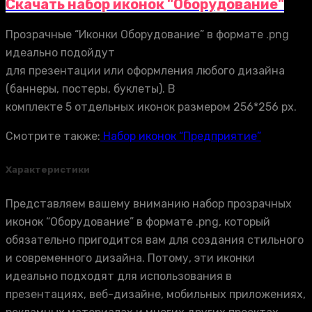
Скачать набор иконок "Оборудование"
Прозрачные “Иконки Оборудование” в формате .png
идеально подойдут
для презентации или оформления любого дизайна
(баннеры, постеры, буклеты). В
комплекте 5 отдельных иконок размером 256*256 px.
Смотрите также:
Набор иконок “Предприятие”
Характеристики
Представляем вашему вниманию набор прозрачных
иконок “Оборудование” в формате .png, который
обязательно пригодится вам для создания стильного
и современного дизайна. Потому, эти иконки
идеально подходят для использования в
презентациях, веб-дизайне, мобильных приложениях,