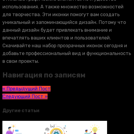
использования. А также множество возможностей
для творчества. Эти иконки помогут вам создать
уникальный и запоминающийся дизайн. Потому что
данный дизайн будет привлекать внимание и
впечатлять ваших клиентов и пользователей.
Скачивайте наш набор прозрачных иконок сегодня и
добавьте профессиональный вид и функциональность
в свои проекты.
Навигация по записям
« Предыдущий Пост
Следующий Пост »
Другие статьи