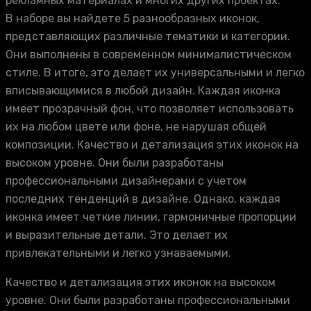
рекламных материалах и многих других проектах.
В наборе вы найдете 5 разнообразных иконок,
представляющих различные тематики и категории.
Они выполнены в современном минималистическом
стиле. В итоге, это делает их универсальными и легко
вписывающимися в любой дизайн. Каждая иконка
имеет прозрачный фон, что позволяет использовать
их на любом цвете или фоне, не нарушая общей
композиции. Качество и детализация этих иконок на
высоком уровне. Они были разработаны
профессиональными дизайнерами с учетом
последних тенденций в дизайне. Однако, каждая
иконка имеет четкие линии, гармоничные пропорции
и выразительные детали. Это делает их
привлекательными и легко узнаваемыми.
Качество и детализация этих иконок на высоком
уровне. Они были разработаны профессиональными