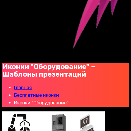
Иконки "Оборудование" −
Шаблоны презентаций
Главная
Бесплатные иконки
Иконки “Оборудование”