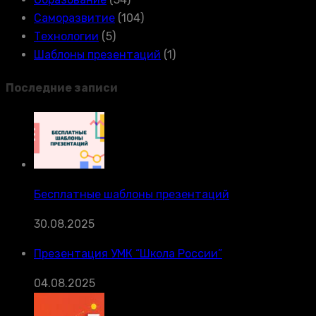
Саморазвитие
(104)
Технологии
(5)
Шаблоны презентаций
(1)
Последние записи
Бесплатные шаблоны презентаций
30.08.2025
Презентация УМК “Школа России”
04.08.2025