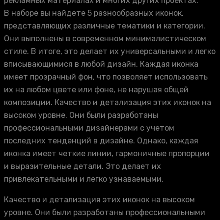
рекламных материалах и многих других проектах.
В наборе вы найдете 5 разнообразных иконок,
представляющих различные тематики и категории.
Они выполнены в современном минималистическом
стиле. В итоге, это делает их универсальными и легко
вписывающимися в любой дизайн. Каждая иконка
имеет прозрачный фон, что позволяет использовать
их на любом цвете или фоне, не нарушая общей
композиции. Качество и детализация этих иконок на
высоком уровне. Они были разработаны
профессиональными дизайнерами с учетом
последних тенденций в дизайне. Однако, каждая
иконка имеет четкие линии, гармоничные пропорции
и выразительные детали. Это делает их
привлекательными и легко узнаваемыми.
Качество и детализация этих иконок на высоком
уровне. Они были разработаны профессиональными