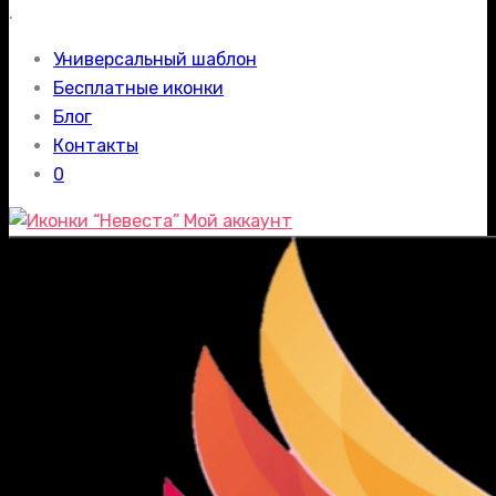
.
Универсальный шаблон
Бесплатные иконки
Блог
Контакты
0
Мой аккаунт