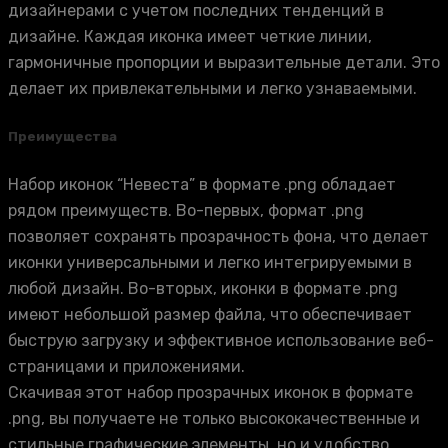
дизайнерами с учетом последних тенденций в
дизайне. Каждая иконка имеет четкие линии,
гармоничные пропорции и выразительные детали. Это
делает их привлекательными и легко узнаваемыми.
Преимущества
Набор иконок “Невеста” в формате .png обладает
рядом преимуществ. Во-первых, формат .png
позволяет сохранять прозрачность фона, что делает
иконки универсальными и легко интегрируемыми в
любой дизайн. Во-вторых, иконки в формате .png
имеют небольшой размер файла, что обеспечивает
быструю загрузку и эффективное использование веб-
страницами и приложениями.
Скачивая этот набор прозрачных иконок в формате
.png, вы получаете не только высококачественные и
стильные графические элементы, но и удобство