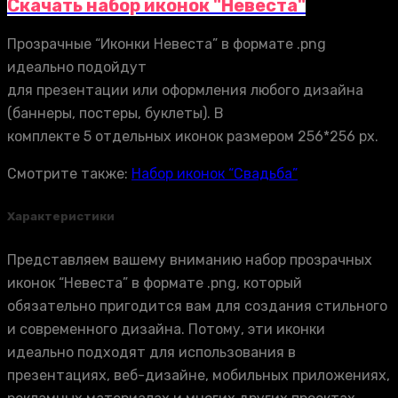
Скачать набор иконок "Невеста"
Прозрачные “Иконки Невеста” в формате .png
идеально подойдут
для презентации или оформления любого дизайна
(баннеры, постеры, буклеты). В
комплекте 5 отдельных иконок размером 256*256 px.
Смотрите также:
Набор иконок “Свадьба”
Характеристики
Представляем вашему вниманию набор прозрачных
иконок “Невеста” в формате .png, который
обязательно пригодится вам для создания стильного
и современного дизайна. Потому, эти иконки
идеально подходят для использования в
презентациях, веб-дизайне, мобильных приложениях,