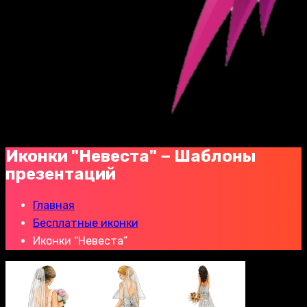
Иконки "Невеста" − Шаблоны
презентаций
Главная
Бесплатные иконки
Иконки “Невеста”