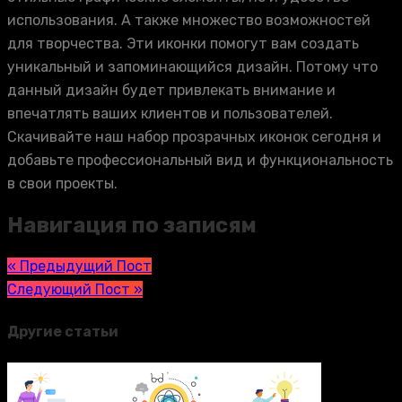
использования. А также множество возможностей
для творчества. Эти иконки помогут вам создать
уникальный и запоминающийся дизайн. Потому что
данный дизайн будет привлекать внимание и
впечатлять ваших клиентов и пользователей.
Скачивайте наш набор прозрачных иконок сегодня и
добавьте профессиональный вид и функциональность
в свои проекты.
Навигация по записям
« Предыдущий Пост
Следующий Пост »
Другие статьи