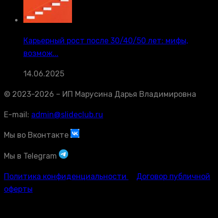
Карьерный рост после 30/40/50 лет: мифы,
возмож...
14.06.2025
© 2023-2026 – ИП Марусина Дарья Владимировна
E-mail:
admin@slideclub.ru
Мы во Вконтакте
Мы в Telegram
Политика конфиденциальности
Договор публичной
оферты