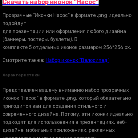
Скачать набор иконок "Насос"
Прозрачные “Иконки Насос” в формате .png идеально
подойдут
для презентации или оформления любого дизайна
(баннеры, постеры, буклеты). В
комплекте 5 отдельных иконок размером 256*256 px.
Смотрите также:
Набор иконок “Велосипед”
Характеристики
Представляем вашему вниманию набор прозрачных
иконок “Насос” в формате .png, который обязательно
пригодится вам для создания стильного и
современного дизайна. Потому, эти иконки идеально
подходят для использования в презентациях, веб-
дизайне, мобильных приложениях, рекламных