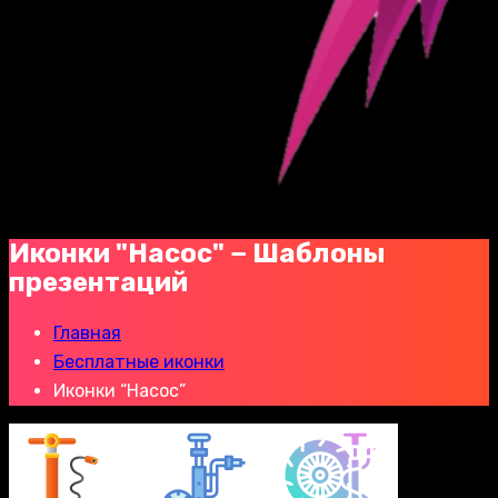
Иконки "Насос" − Шаблоны
презентаций
Главная
Бесплатные иконки
Иконки “Насос”