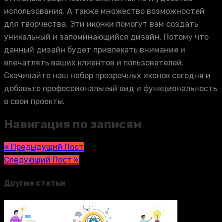
использования. А также множество возможностей
для творчества. Эти иконки помогут вам создать
уникальный и запоминающийся дизайн. Потому что
данный дизайн будет привлекать внимание и
впечатлять ваших клиентов и пользователей.
Скачивайте наш набор прозрачных иконок сегодня и
добавьте профессиональный вид и функциональность
в свои проекты.
Навигация по записям
« Предыдущий Пост
Следующий Пост »
Другие статьи