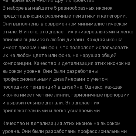
материалах и многих других проектах.
В наборе вы найдете 5 разнообразных иконок,
представляющих различные тематики и категории.
Они выполнены в современном минималистическом
стиле. В итоге, это делает их универсальными и легко
вписывающимися в любой дизайн. Каждая иконка
имеет прозрачный фон, что позволяет использовать
их на любом цвете или фоне, не нарушая общей
композиции. Качество и детализация этих иконок на
высоком уровне. Они были разработаны
профессиональными дизайнерами с учетом
последних тенденций в дизайне. Однако, каждая
иконка имеет четкие линии, гармоничные пропорции
и выразительные детали. Это делает их
привлекательными и легко узнаваемыми.
Качество и детализация этих иконок на высоком
уровне. Они были разработаны профессиональными