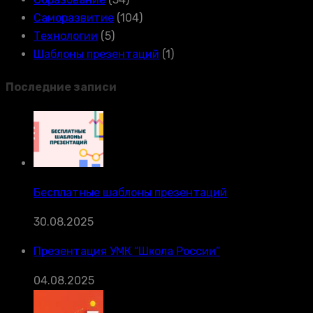
Саморазвитие
(104)
Технологии
(5)
Шаблоны презентаций
(1)
Последние записи
Бесплатные шаблоны презентаций
30.08.2025
Презентация УМК “Школа России”
04.08.2025