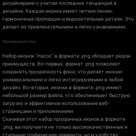
дизайнерами с учетом последних тенденций в
дизайне. Каждая иконка имеет четкие линии,
гармоничные пропорции и выразительные детали. Это
делает их привлекательными и легко узнаваемыми.
Преимущества
Набор иконок “Насос” в формате .png обладает рядом
преимуществ. Во-первых, формат .png позволяет
сохранять прозрачность фона, что делает иконки
универсальными и легко интегрируемыми в любой
дизайн. Во-вторых, иконки в формате .png имеют
небольшой размер файла, что обеспечивает быструю
загрузку и эффективное использование веб-
страницами и приложениями.
Скачивая этот набор прозрачных иконок в формате
.png, вы получаете не только высококачественные и
стильные графические элементы, но и удобство