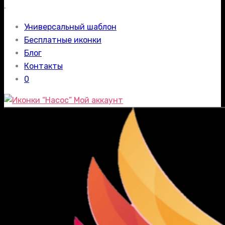
.
Универсальный шаблон
Бесплатные иконки
Блог
Контакты
0
Мой аккаунт