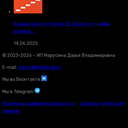
Карьерный рост после 30/40/50 лет: мифы,
возмож...
14.06.2025
© 2023-2026 – ИП Марусина Дарья Владимировна
E-mail:
admin@slideclub.ru
Мы во Вконтакте
Мы в Telegram
Политика конфиденциальности
Договор публичной
оферты