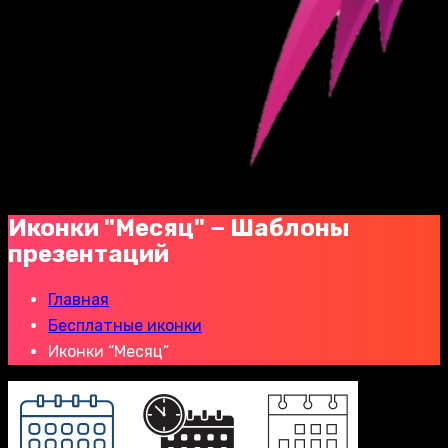
Иконки "Месяц" − Шаблоны
презентаций
Главная
Бесплатные иконки
Иконки “Месяц”