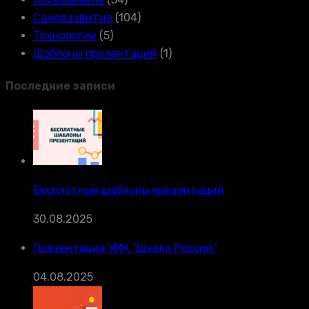
Саморазвитие
(104)
Технологии
(5)
Шаблоны презентаций
(1)
Последние записи
Бесплатные шаблоны презентаций
30.08.2025
Презентация УМК “Школа России”
04.08.2025