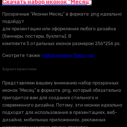
Скачать набор иконок "Месяц"
Прозрачные “Иконки Месяц” в формате .png идеально
подойдут
для презентации или оформления любого дизайна
(баннеры, постеры, буклеты). В
комплекте 5 отдельных иконок размером 256*256 px.
Смотрите также:
Набор иконок “Весь год”
Характеристики
Представляем вашему вниманию набор прозрачных
иконок “Месяц” в формате .png, который обязательно
пригодится вам для создания стильного и
современного дизайна. Потому, эти иконки идеально
подходят для использования в презентациях, веб-
дизайне, мобильных приложениях, рекламных