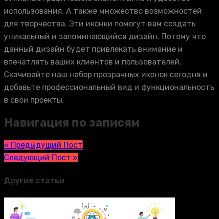
использования. А также множество возможностей
для творчества. Эти иконки помогут вам создать
уникальный и запоминающийся дизайн. Потому что
данный дизайн будет привлекать внимание и
впечатлять ваших клиентов и пользователей.
Скачивайте наш набор прозрачных иконок сегодня и
добавьте профессиональный вид и функциональность
в свои проекты.
Навигация по записям
« Предыдущий Пост
Следующий Пост »
Другие статьи