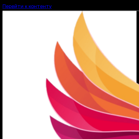
Перейти к контенту