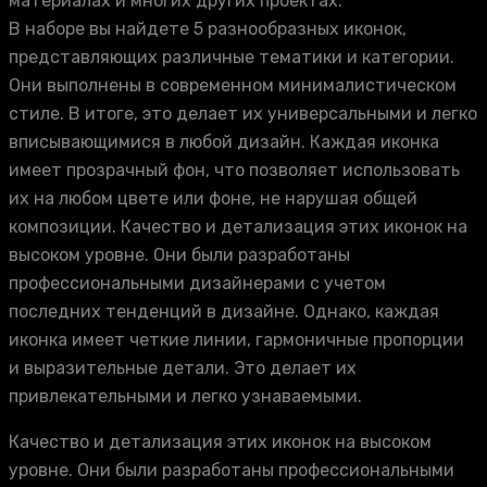
материалах и многих других проектах.
В наборе вы найдете 5 разнообразных иконок,
представляющих различные тематики и категории.
Они выполнены в современном минималистическом
стиле. В итоге, это делает их универсальными и легко
вписывающимися в любой дизайн. Каждая иконка
имеет прозрачный фон, что позволяет использовать
их на любом цвете или фоне, не нарушая общей
композиции. Качество и детализация этих иконок на
высоком уровне. Они были разработаны
профессиональными дизайнерами с учетом
последних тенденций в дизайне. Однако, каждая
иконка имеет четкие линии, гармоничные пропорции
и выразительные детали. Это делает их
привлекательными и легко узнаваемыми.
Качество и детализация этих иконок на высоком
уровне. Они были разработаны профессиональными