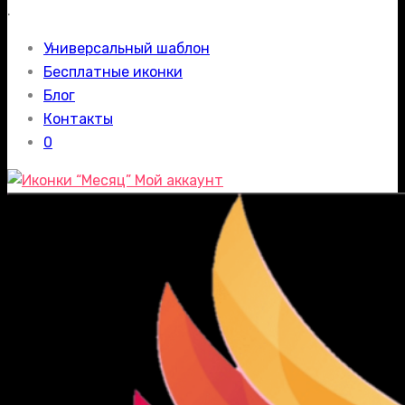
.
Универсальный шаблон
Бесплатные иконки
Блог
Контакты
0
Мой аккаунт