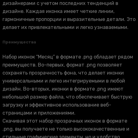
дизайнерами с учетом последних тенденций в
дизайне. Каждая иконка имеет четкие линии,
гармоничные пропорции и выразительные детали. Это
делает их привлекательными и легко узнаваемыми.
Преимущества
Набор иконок “Месяц” в формате .png обладает рядом
преимуществ. Во-первых, формат .png позволяет
сохранять прозрачность фона, что делает иконки
универсальными и легко интегрируемыми в любой
дизайн. Во-вторых, иконки в формате .png имеют
небольшой размер файла, что обеспечивает быструю
загрузку и эффективное использование веб-
страницами и приложениями.
Скачивая этот набор прозрачных иконок в формате
.png, вы получаете не только высококачественные и
стильные графические элементы, но и удобство