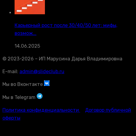
Карьерный рост после 30/40/50 лет: мифы,
возмож...
14.06.2025
© 2023-2026 – ИП Марусина Дарья Владимировна
E-mail:
admin@slideclub.ru
Мы во Вконтакте
Мы в Telegram
Политика конфиденциальности
Договор публичной
оферты