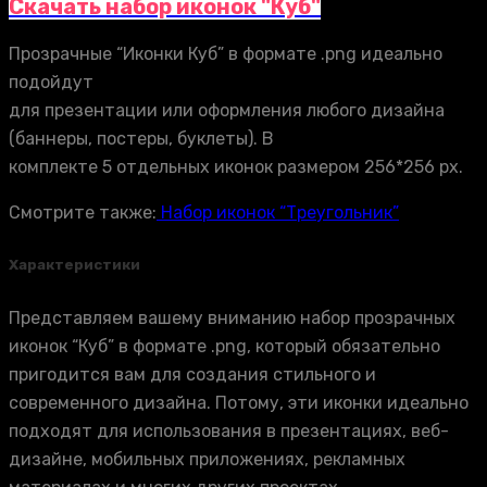
Скачать набор иконок "Куб"
Прозрачные “Иконки Куб” в формате .png идеально
подойдут
для презентации или оформления любого дизайна
(баннеры, постеры, буклеты). В
комплекте 5 отдельных иконок размером 256*256 px.
Смотрите также:
Набор иконок “Треугольник”
Характеристики
Представляем вашему вниманию набор прозрачных
иконок “Куб” в формате .png, который обязательно
пригодится вам для создания стильного и
современного дизайна. Потому, эти иконки идеально
подходят для использования в презентациях, веб-
дизайне, мобильных приложениях, рекламных