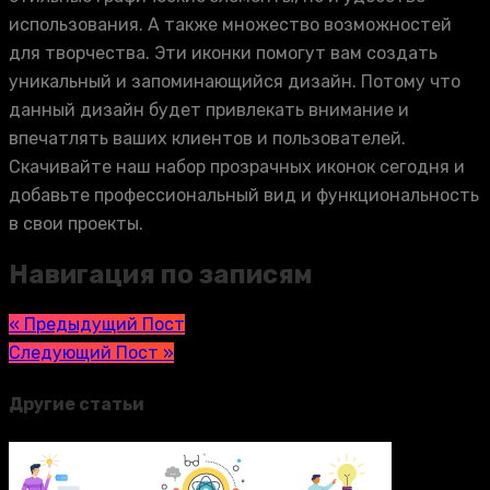
использования. А также множество возможностей
для творчества. Эти иконки помогут вам создать
уникальный и запоминающийся дизайн. Потому что
данный дизайн будет привлекать внимание и
впечатлять ваших клиентов и пользователей.
Скачивайте наш набор прозрачных иконок сегодня и
добавьте профессиональный вид и функциональность
в свои проекты.
Навигация по записям
« Предыдущий Пост
Следующий Пост »
Другие статьи