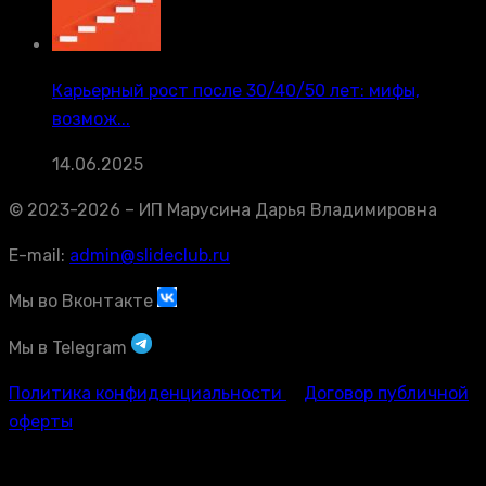
Карьерный рост после 30/40/50 лет: мифы,
возмож...
14.06.2025
© 2023-2026 – ИП Марусина Дарья Владимировна
E-mail:
admin@slideclub.ru
Мы во Вконтакте
Мы в Telegram
Политика конфиденциальности
Договор публичной
оферты