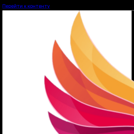
Перейти к контенту