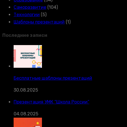
Саморазвитие
(104)
Технологии
(5)
Шаблоны презентаций
(1)
Последние записи
Бесплатные шаблоны презентаций
30.08.2025
Презентация УМК “Школа России”
04.08.2025