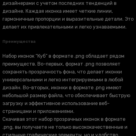
дизайнерами с учетом последних тенденций в
дизайне. Каждая иконка имеет четкие линии,
гармоничные пропорции и выразительные детали. Это
делает их привлекательными и легко узнаваемыми.
Преимущества
Набор иконок “Куб” в формате .png обладает рядом
преимуществ. Во-первых, формат .png позволяет
сохранять прозрачность фона, что делает иконки
универсальными и легко интегрируемыми в любой
дизайн. Во-вторых, иконки в формате .png имеют
небольшой размер файла, что обеспечивает быструю
загрузку и эффективное использование веб-
страницами и приложениями.
Скачивая этот набор прозрачных иконок в формате
.png, вы получаете не только высококачественные и
стильные графические элементы, но и удобство