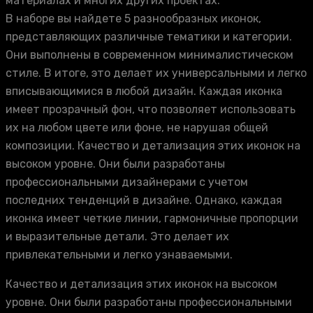
материалах и многих других проектах.
В наборе вы найдете 5 разнообразных иконок,
представляющих различные тематики и категории.
Они выполнены в современном минималистическом
стиле. В итоге, это делает их универсальными и легко
вписывающимися в любой дизайн. Каждая иконка
имеет прозрачный фон, что позволяет использовать
их на любом цвете или фоне, не нарушая общей
композиции. Качество и детализация этих иконок на
высоком уровне. Они были разработаны
профессиональными дизайнерами с учетом
последних тенденций в дизайне. Однако, каждая
иконка имеет четкие линии, гармоничные пропорции
и выразительные детали. Это делает их
привлекательными и легко узнаваемыми.
Качество и детализация этих иконок на высоком
уровне. Они были разработаны профессиональными