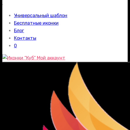
.
Универсальный шаблон
Бесплатные иконки
Блог
Контакты
0
Мой аккаунт