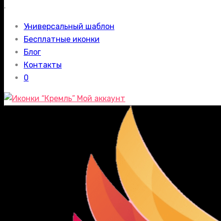
.
Универсальный шаблон
Бесплатные иконки
Блог
Контакты
0
Мой аккаунт