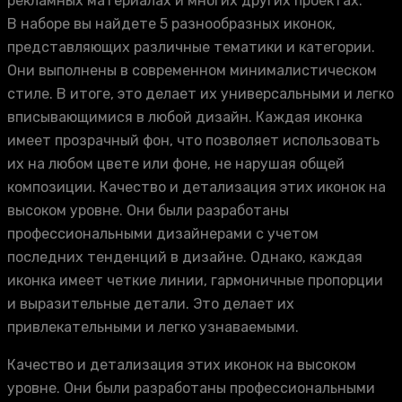
рекламных материалах и многих других проектах.
В наборе вы найдете 5 разнообразных иконок,
представляющих различные тематики и категории.
Они выполнены в современном минималистическом
стиле. В итоге, это делает их универсальными и легко
вписывающимися в любой дизайн. Каждая иконка
имеет прозрачный фон, что позволяет использовать
их на любом цвете или фоне, не нарушая общей
композиции. Качество и детализация этих иконок на
высоком уровне. Они были разработаны
профессиональными дизайнерами с учетом
последних тенденций в дизайне. Однако, каждая
иконка имеет четкие линии, гармоничные пропорции
и выразительные детали. Это делает их
привлекательными и легко узнаваемыми.
Качество и детализация этих иконок на высоком
уровне. Они были разработаны профессиональными