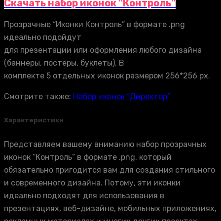
Скачать набор иконок "Контроль"
Прозрачные “Иконки Контроль” в формате .png
идеально подойдут
для презентации или оформления любого дизайна
(баннеры, постеры, буклеты). В
комплекте 5 отдельных иконок размером 256*256 px.
Смотрите также:
Набор иконок “Директор”
Характеристики
Представляем вашему вниманию набор прозрачных
иконок “Контроль” в формате .png, который
обязательно пригодится вам для создания стильного
и современного дизайна. Потому, эти иконки
идеально подходят для использования в
презентациях, веб-дизайне, мобильных приложениях,