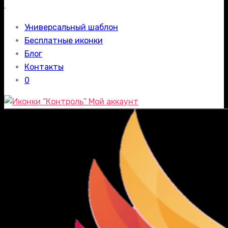
.
Универсальный шаблон
Бесплатные иконки
Блог
Контакты
0
Мой аккаунт