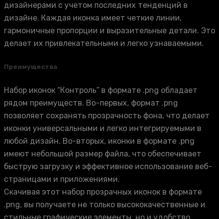
дизайнерами с учетом последних тенденций в
дизайне. Каждая иконка имеет четкие линии,
гармоничные пропорции и выразительные детали. Это
делает их привлекательными и легко узнаваемыми.
Преимущества
Набор иконок “Контроль” в формате .png обладает
рядом преимуществ. Во-первых, формат .png
позволяет сохранять прозрачность фона, что делает
иконки универсальными и легко интегрируемыми в
любой дизайн. Во-вторых, иконки в формате .png
имеют небольшой размер файла, что обеспечивает
быструю загрузку и эффективное использование веб-
страницами и приложениями.
Скачивая этот набор прозрачных иконок в формате
.png, вы получаете не только высококачественные и
стильные графические элементы, но и удобство