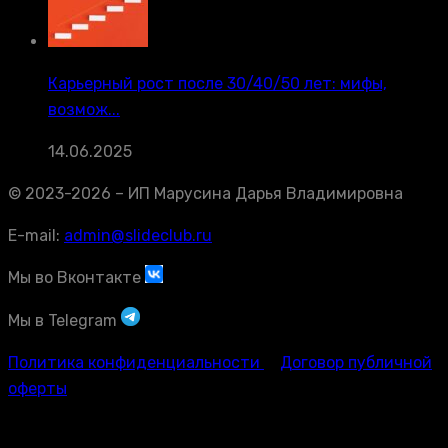
Карьерный рост после 30/40/50 лет: мифы,
возмож...
14.06.2025
© 2023-2026 – ИП Марусина Дарья Владимировна
E-mail:
admin@slideclub.ru
Мы во Вконтакте
Мы в Telegram
Политика конфиденциальности
Договор публичной
оферты