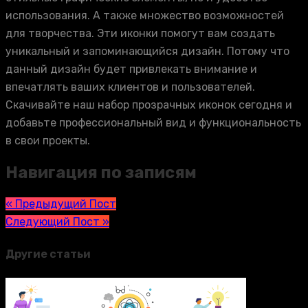
использования. А также множество возможностей
для творчества. Эти иконки помогут вам создать
уникальный и запоминающийся дизайн. Потому что
данный дизайн будет привлекать внимание и
впечатлять ваших клиентов и пользователей.
Скачивайте наш набор прозрачных иконок сегодня и
добавьте профессиональный вид и функциональность
в свои проекты.
Навигация по записям
« Предыдущий Пост
Следующий Пост »
Другие статьи