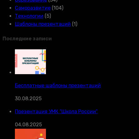
Саморазвитие
(104)
Технологии
(5)
Шаблоны презентаций
(1)
Последние записи
Бесплатные шаблоны презентаций
30.08.2025
Презентация УМК “Школа России”
04.08.2025