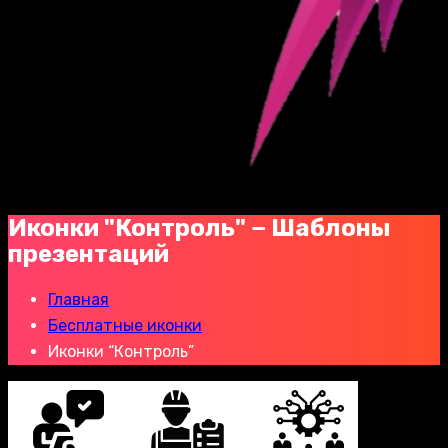
Иконки "Контроль" − Шаблоны
презентаций
Главная
Бесплатные иконки
Иконки “Контроль”