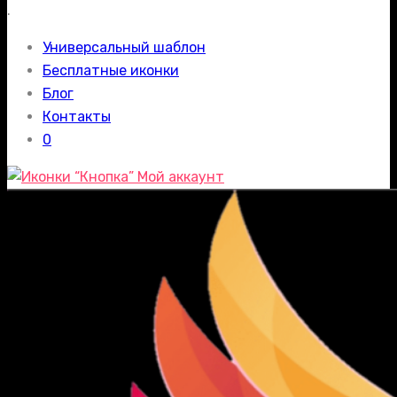
.
Универсальный шаблон
Бесплатные иконки
Блог
Контакты
0
Мой аккаунт