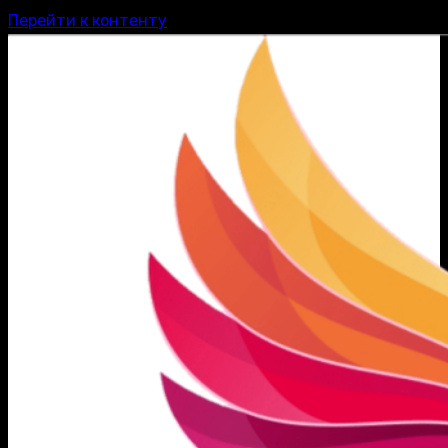
Перейти к контенту