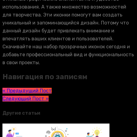
использования. А также множество возможностей
для творчества. Эти иконки помогут вам создать
уникальный и запоминающийся дизайн. Потому что
данный дизайн будет привлекать внимание и
впечатлять ваших клиентов и пользователей.
Скачивайте наш набор прозрачных иконок сегодня и
добавьте профессиональный вид и функциональность
в свои проекты.
Навигация по записям
« Предыдущий Пост
Следующий Пост »
Другие статьи