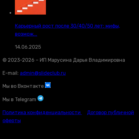
Карьерный рост после 30/40/50 лет: мифы,
возмож...
14.06.2025
© 2023-2026 – ИП Марусина Дарья Владимировна
E-mail:
admin@slideclub.ru
Мы во Вконтакте
Мы в Telegram
Политика конфиденциальности
Договор публичной
оферты