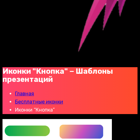
Иконки "Кнопка" − Шаблоны
презентаций
Главная
Бесплатные иконки
Иконки “Кнопка”