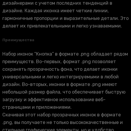
дизайнерами с учетом последних тенденций в
дизайне. Каждая иконка имеет четкие линии,
гармоничные пропорции и выразительные детали. Это
делает их привлекательными и легко узнаваемыми.
Преимущества
Набор иконок “Кнопка” в формате .png обладает рядом
преимуществ. Во-первых, формат .png позволяет
сохранять прозрачность фона, что делает иконки
универсальными и легко интегрируемыми в любой
дизайн. Во-вторых, иконки в формате .png имеют
небольшой размер файла, что обеспечивает быструю
загрузку и эффективное использование веб-
страницами и приложениями.
Скачивая этот набор прозрачных иконок в формате
.png, вы получаете не только высококачественные и
стильные графические элементы, но и удобство