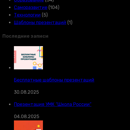
Саморазвитие
(104)
Технологии
(5)
Шаблоны презентаций
(1)
Последние записи
Бесплатные шаблоны презентаций
30.08.2025
Презентация УМК “Школа России”
04.08.2025