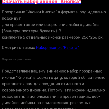
Скачать набор иконок "Кнопка"
Прозрачные “Иконки Кнопка” в формате .png идеально
подойдут
для презентации или оформления любого дизайна
(баннеры, постеры, буклеты). В
комплекте 5 отдельных иконок размером 256*256 px.
Смотрите также:
Набор иконок “Ракета”
Характеристики
Представляем вашему вниманию набор прозрачных
иконок “Кнопка” в формате .png, который обязательно
пригодится вам для создания стильного и
современного дизайна. Потому, эти иконки идеально
подходят для использования в презентациях, веб-
дизайне, мобильных приложениях, рекламных