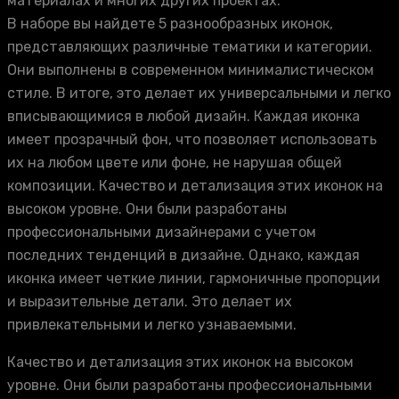
материалах и многих других проектах.
В наборе вы найдете 5 разнообразных иконок,
представляющих различные тематики и категории.
Они выполнены в современном минималистическом
стиле. В итоге, это делает их универсальными и легко
вписывающимися в любой дизайн. Каждая иконка
имеет прозрачный фон, что позволяет использовать
их на любом цвете или фоне, не нарушая общей
композиции. Качество и детализация этих иконок на
высоком уровне. Они были разработаны
профессиональными дизайнерами с учетом
последних тенденций в дизайне. Однако, каждая
иконка имеет четкие линии, гармоничные пропорции
и выразительные детали. Это делает их
привлекательными и легко узнаваемыми.
Качество и детализация этих иконок на высоком
уровне. Они были разработаны профессиональными