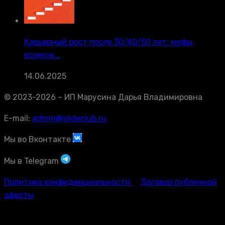
Карьерный рост после 30/40/50 лет: мифы,
возмож...
14.06.2025
© 2023-2026 – ИП Марусина Дарья Владимировна
E-mail:
admin@slideclub.ru
Мы во Вконтакте
Мы в Telegram
Политика конфиденциальности
Договор публичной
оферты