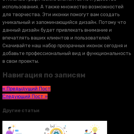
использования. А также множество возможностей
для творчества. Эти иконки помогут вам создать
уникальный и запоминающийся дизайн. Потому что
данный дизайн будет привлекать внимание и
впечатлять ваших клиентов и пользователей.
Скачивайте наш набор прозрачных иконок сегодня и
добавьте профессиональный вид и функциональность
в свои проекты.
Навигация по записям
« Предыдущий Пост
Следующий Пост »
Другие статьи