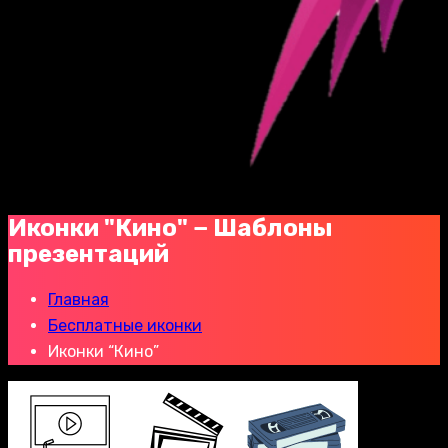
Иконки "Кино" − Шаблоны
презентаций
Главная
Бесплатные иконки
Иконки “Кино”