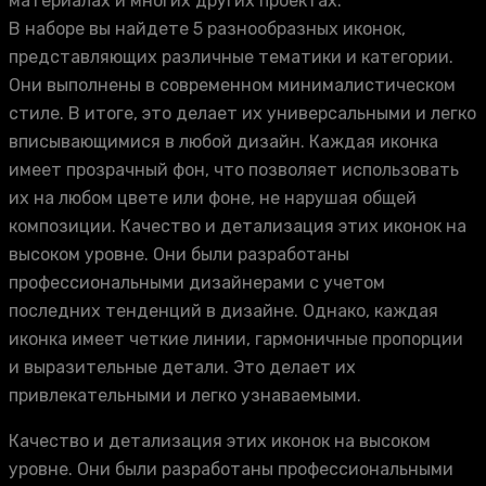
материалах и многих других проектах.
В наборе вы найдете 5 разнообразных иконок,
представляющих различные тематики и категории.
Они выполнены в современном минималистическом
стиле. В итоге, это делает их универсальными и легко
вписывающимися в любой дизайн. Каждая иконка
имеет прозрачный фон, что позволяет использовать
их на любом цвете или фоне, не нарушая общей
композиции. Качество и детализация этих иконок на
высоком уровне. Они были разработаны
профессиональными дизайнерами с учетом
последних тенденций в дизайне. Однако, каждая
иконка имеет четкие линии, гармоничные пропорции
и выразительные детали. Это делает их
привлекательными и легко узнаваемыми.
Качество и детализация этих иконок на высоком
уровне. Они были разработаны профессиональными