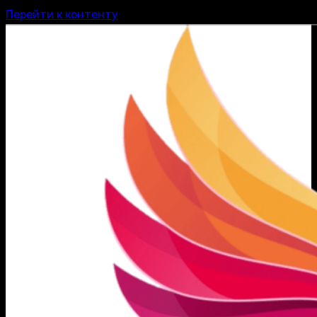
Перейти к контенту