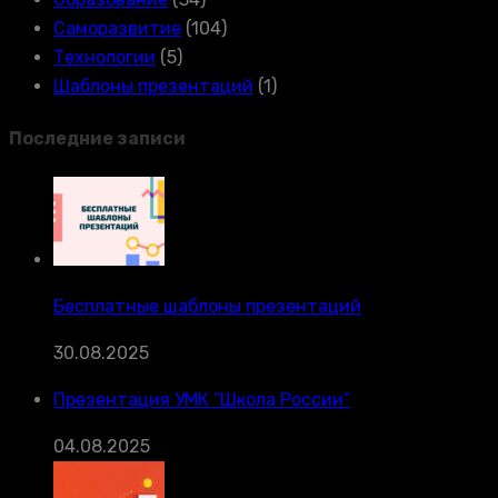
Саморазвитие
(104)
Технологии
(5)
Шаблоны презентаций
(1)
Последние записи
Бесплатные шаблоны презентаций
30.08.2025
Презентация УМК “Школа России”
04.08.2025