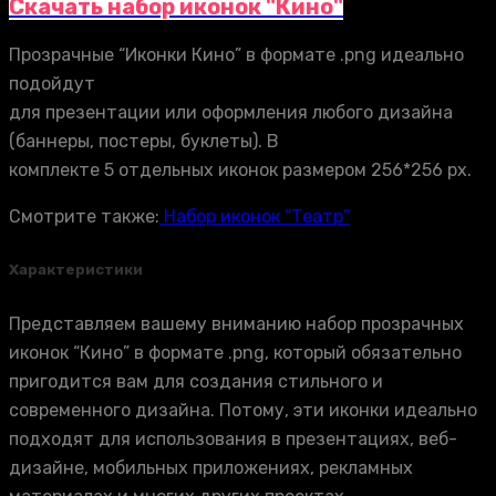
Скачать набор иконок "Кино"
Прозрачные “Иконки Кино” в формате .png идеально
подойдут
для презентации или оформления любого дизайна
(баннеры, постеры, буклеты). В
комплекте 5 отдельных иконок размером 256*256 px.
Смотрите также:
Набор иконок “Театр”
Характеристики
Представляем вашему вниманию набор прозрачных
иконок “Кино” в формате .png, который обязательно
пригодится вам для создания стильного и
современного дизайна. Потому, эти иконки идеально
подходят для использования в презентациях, веб-
дизайне, мобильных приложениях, рекламных