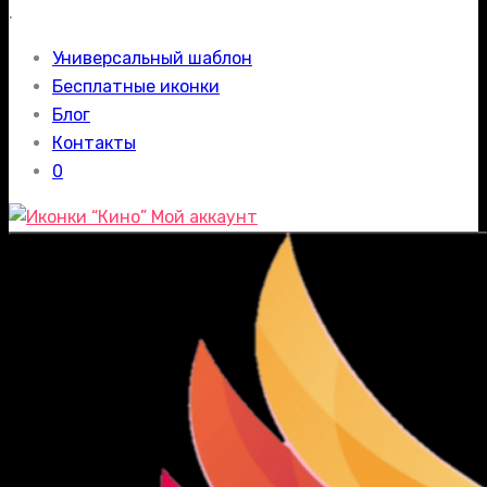
.
Универсальный шаблон
Бесплатные иконки
Блог
Контакты
0
Мой аккаунт