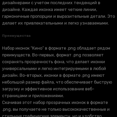
дизайнерами с учетом последних тенденций в
дизайне. Каждая иконка имеет четкие линии,
гармоничные пропорции и выразительные детали. Это
делает их привлекательными и легко узнаваемыми.
Преимущества
Набор иконок “Кино” в формате .png обладает рядом
преимуществ. Во-первых, формат .png позволяет
сохранять прозрачность фона, что делает иконки
универсальными и легко интегрируемыми в любой
дизайн. Во-вторых, иконки в формате .png имеют
небольшой размер файла, что обеспечивает быструю
загрузку и эффективное использование веб-
страницами и приложениями.
Скачивая этот набор прозрачных иконок в формате
.png, вы получаете не только высококачественные и
стильные графические элементы, но и удобство