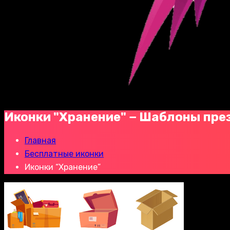
Иконки "Хранение" − Шаблоны пре
Главная
Бесплатные иконки
Иконки “Хранение”