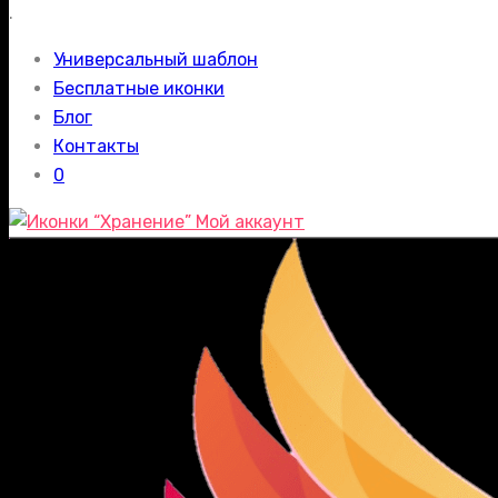
.
Универсальный шаблон
Бесплатные иконки
Блог
Контакты
0
Мой аккаунт