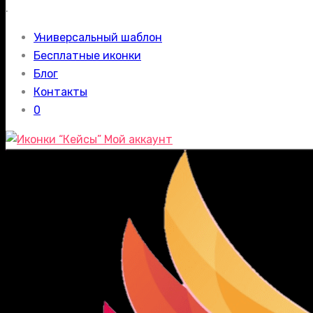
.
Универсальный шаблон
Бесплатные иконки
Блог
Контакты
0
Мой аккаунт