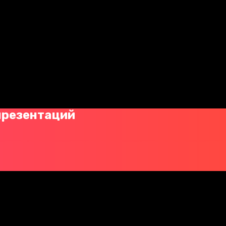
презентаций