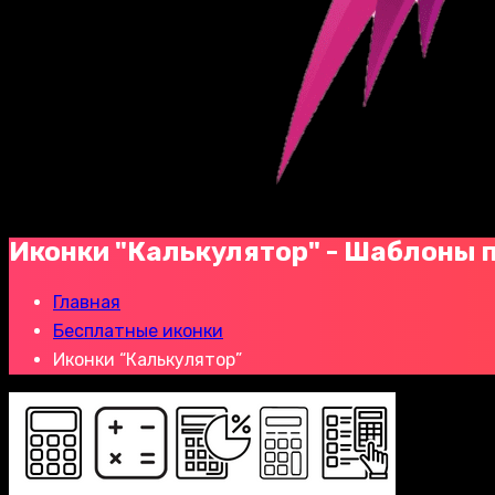
Иконки "Калькулятор" - Шаблоны 
Главная
Бесплатные иконки
Иконки “Калькулятор”