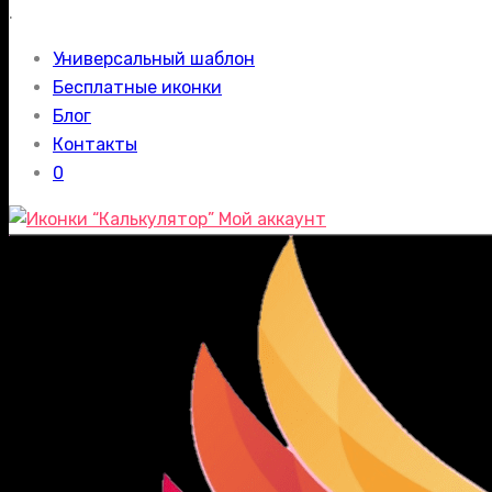
.
Универсальный шаблон
Бесплатные иконки
Блог
Контакты
0
Мой аккаунт