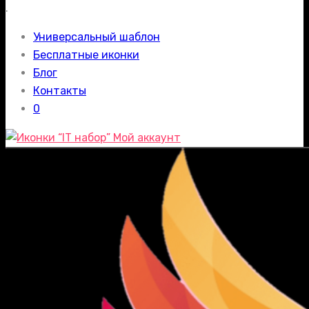
.
Универсальный шаблон
Бесплатные иконки
Блог
Контакты
0
Мой аккаунт