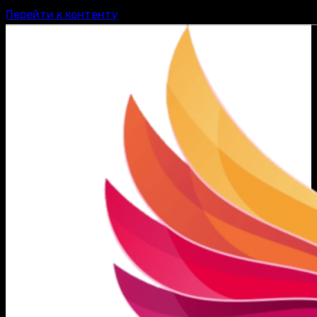
Перейти к контенту