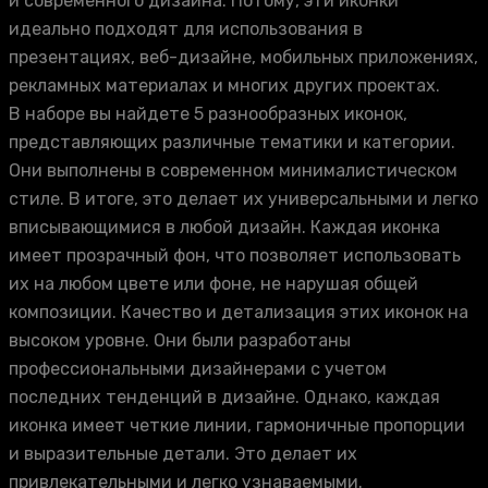
и современного дизайна. Потому, эти иконки
идеально подходят для использования в
презентациях, веб-дизайне, мобильных приложениях,
рекламных материалах и многих других проектах.
В наборе вы найдете 5 разнообразных иконок,
представляющих различные тематики и категории.
Они выполнены в современном минималистическом
стиле. В итоге, это делает их универсальными и легко
вписывающимися в любой дизайн. Каждая иконка
имеет прозрачный фон, что позволяет использовать
их на любом цвете или фоне, не нарушая общей
композиции. Качество и детализация этих иконок на
высоком уровне. Они были разработаны
профессиональными дизайнерами с учетом
последних тенденций в дизайне. Однако, каждая
иконка имеет четкие линии, гармоничные пропорции
и выразительные детали. Это делает их
привлекательными и легко узнаваемыми.