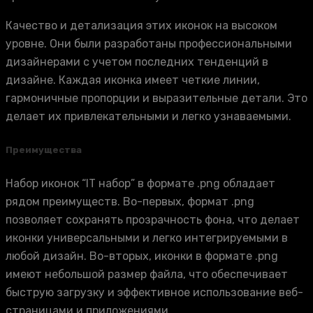
Качество и детализация этих иконок на высоком
уровне. Они были разработаны профессиональными
дизайнерами с учетом последних тенденций в
дизайне. Каждая иконка имеет четкие линии,
гармоничные пропорции и выразительные детали. Это
делает их привлекательными и легко узнаваемыми.
Преимущества
Набор иконок “IT набор” в формате .png обладает
рядом преимуществ. Во-первых, формат .png
позволяет сохранять прозрачность фона, что делает
иконки универсальными и легко интегрируемыми в
любой дизайн. Во-вторых, иконки в формате .png
имеют небольшой размер файла, что обеспечивает
быструю загрузку и эффективное использование веб-
страницами и приложениями.