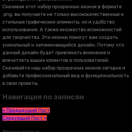
Скачивая этот набор прозрачных иконок в формате
.png, вы получаете не только высококачественные и
стильные графические элементы, но и удобство
использования. А также множество возможностей
для творчества. Эти иконки помогут вам создать
уникальный и запоминающийся дизайн. Потому что
данный дизайн будет привлекать внимание и
впечатлять ваших клиентов и пользователей.
Скачивайте наш набор прозрачных иконок сегодня и
добавьте профессиональный вид и функциональность
в свои проекты.
Навигация по записям
« Предыдущий Пост
Следующий Пост »
Другие статьи