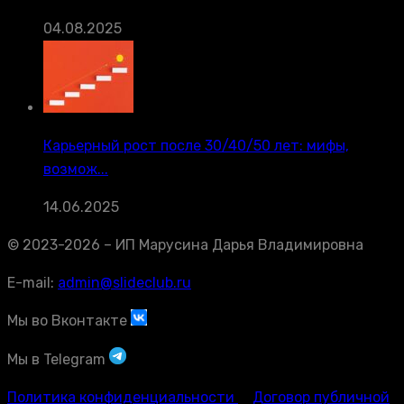
04.08.2025
Карьерный рост после 30/40/50 лет: мифы,
возмож...
14.06.2025
© 2023-2026 – ИП Марусина Дарья Владимировна
E-mail:
admin@slideclub.ru
Мы во Вконтакте
Мы в Telegram
Политика конфиденциальности
Договор публичной